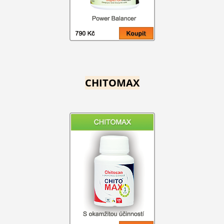
CHITOMAX