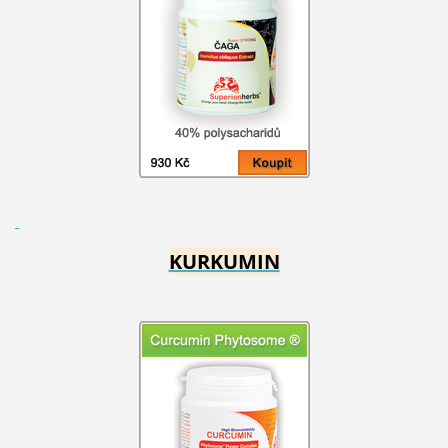
KURKUMIN