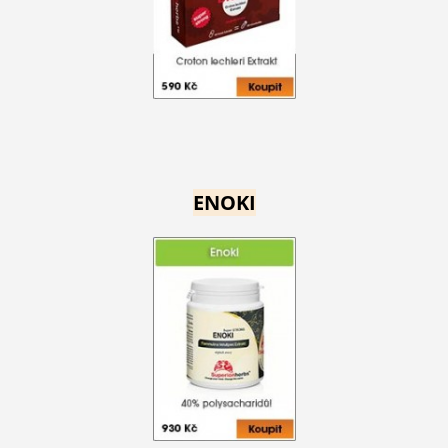
ENOKI