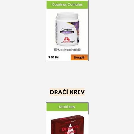
DRAČÍ KREV