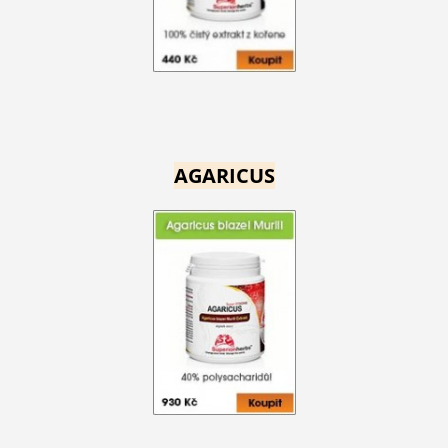
AGARICUS