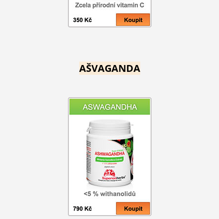
AŠVAGANDA