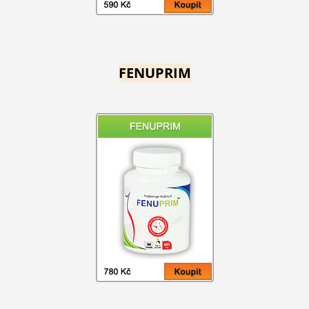
FENUPRIM