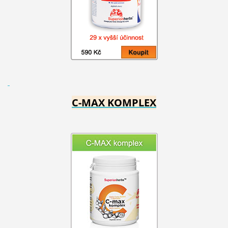
C-MAX KOMPLEX