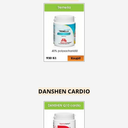
DANSHEN CARDIO