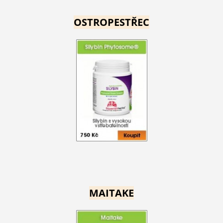
OSTROPESTŘEC
MAITAKE