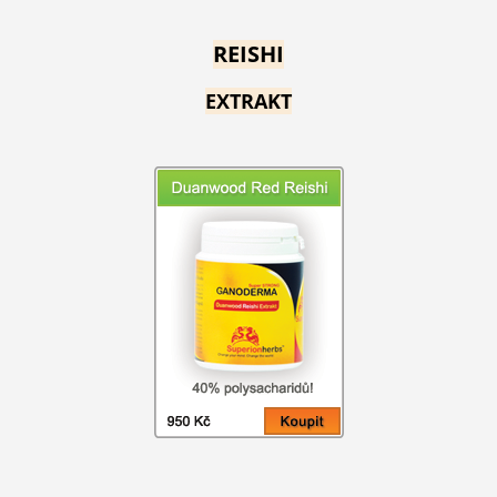
REISHI
EXTRAKT