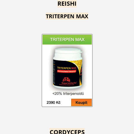
REISHI
TRITERPEN MAX
CORDYCEPS