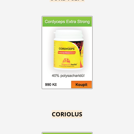
CORIOLUS