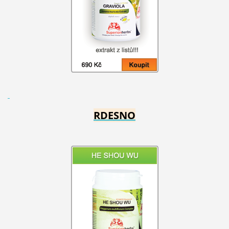
RDESNO