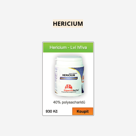
HERICIUM