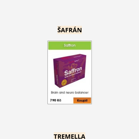
ŠAFRÁN
TREMELLA