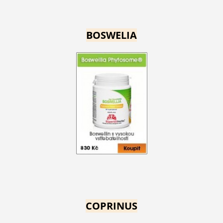
BOSWELIA
COPRINUS