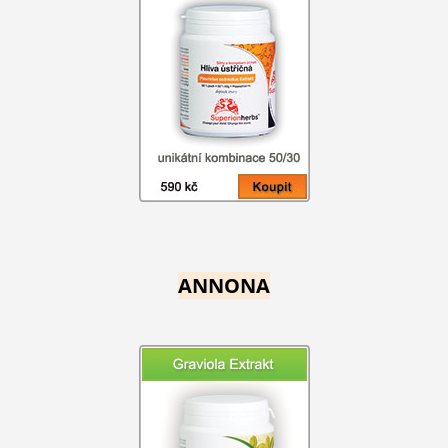
ANNONA