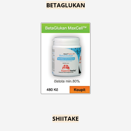
BETAGLUKAN
SHIITAKE