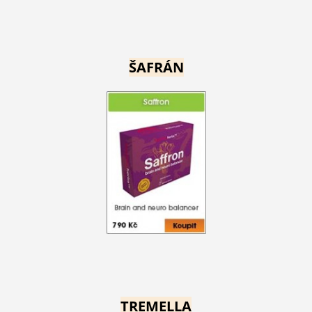
ŠAFRÁN
TREMELLA