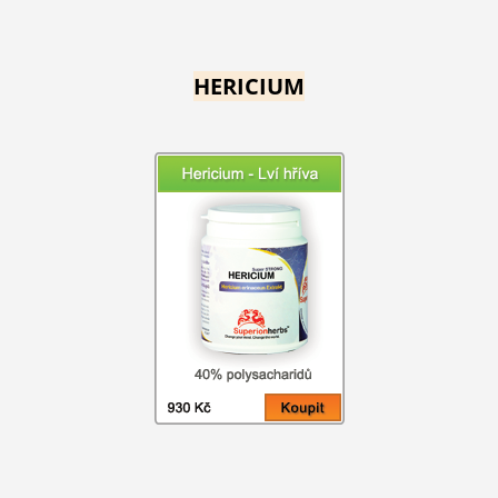
HERICIUM