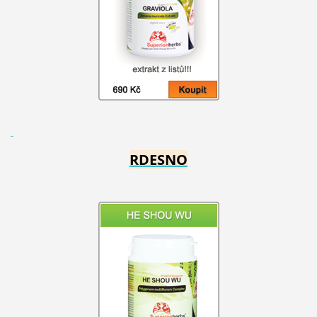
RDESNO