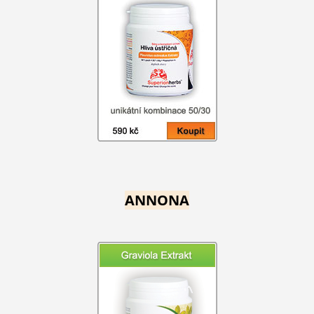
ANNONA