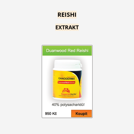
REISHI
EXTRAKT