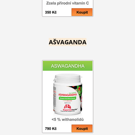
AŠVAGANDA