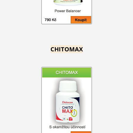
CHITOMAX