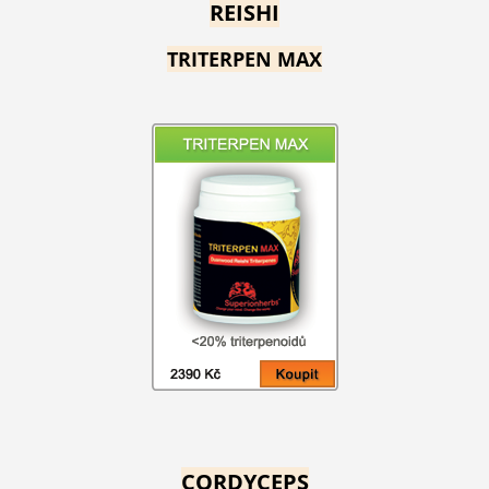
REISHI
TRITERPEN MAX
CORDYCEPS