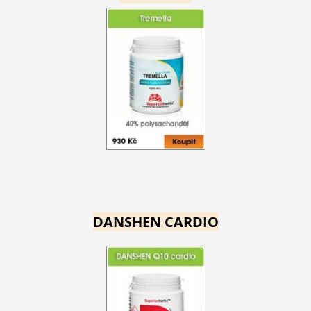
DANSHEN CARDIO