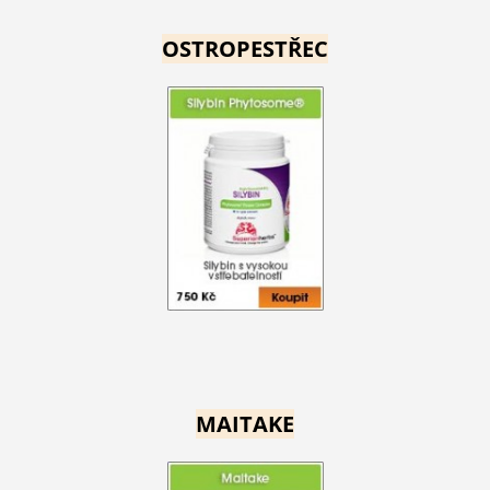
OSTROPESTŘEC
MAITAKE