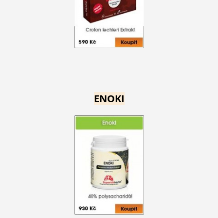
ENOKI