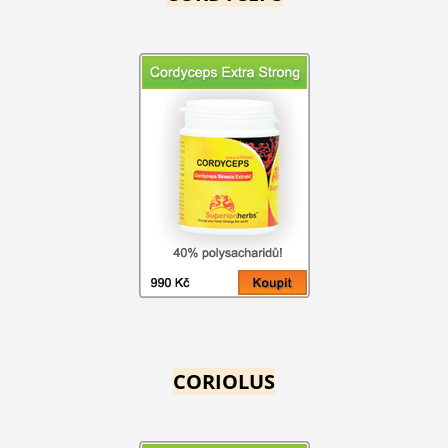
CORIOLUS