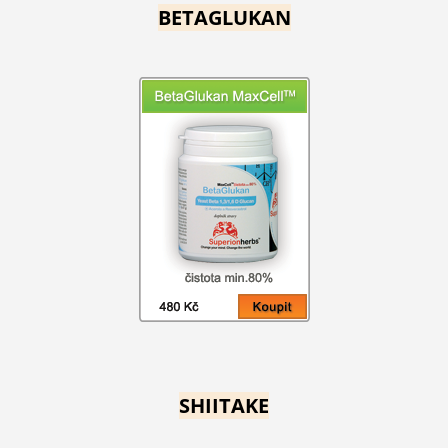
BETAGLUKAN
SHIITAKE