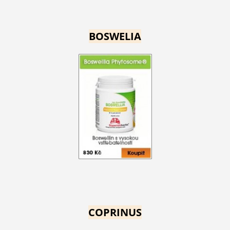
BOSWELIA
COPRINUS