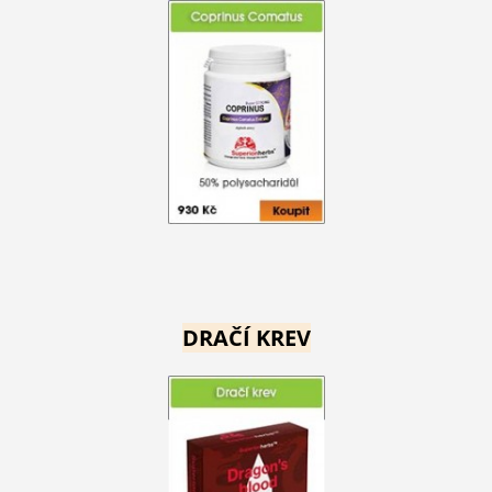
DRAČÍ KREV