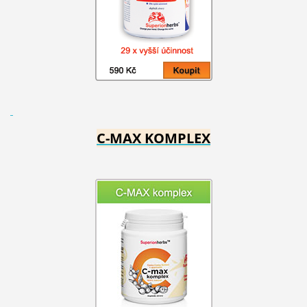
C-MAX KOMPLEX