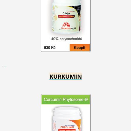
KURKUMIN