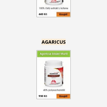
AGARICUS