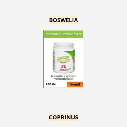
BOSWELIA
COPRINUS