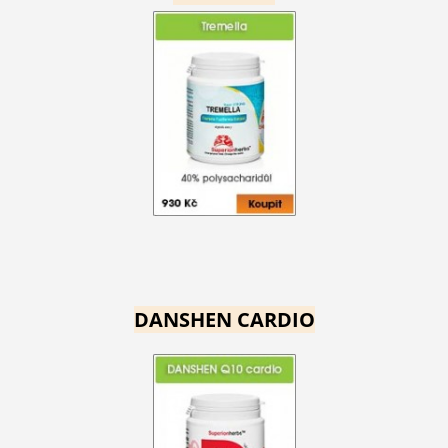
DANSHEN CARDIO