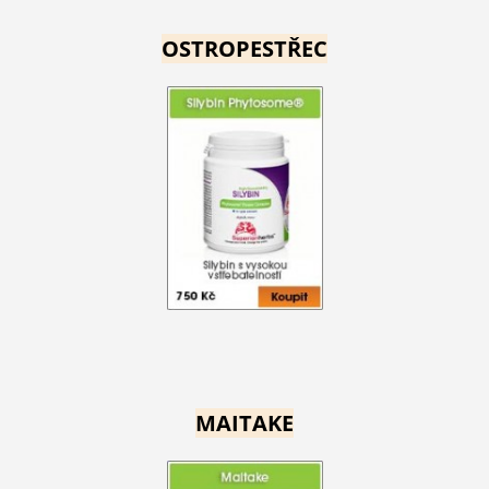
OSTROPESTŘEC
MAITAKE