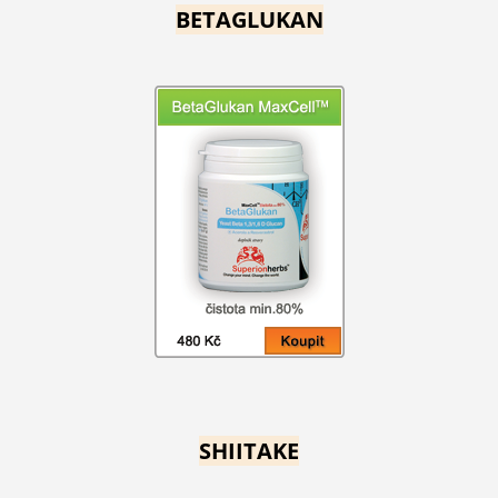
BETAGLUKAN
SHIITAKE