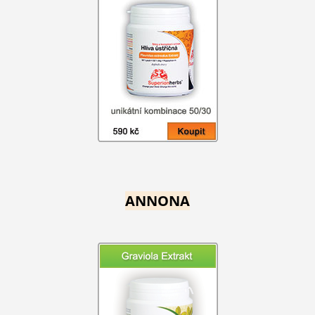
ANNONA