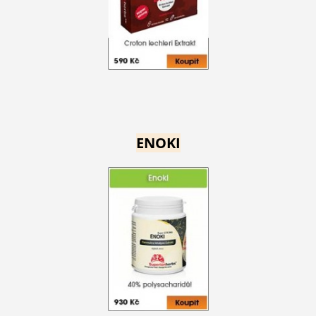
ENOKI