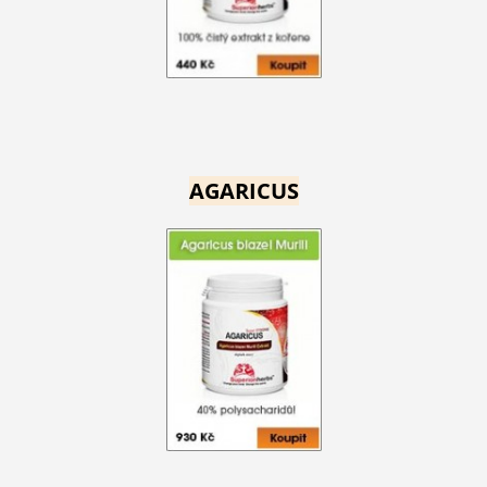
AGARICUS