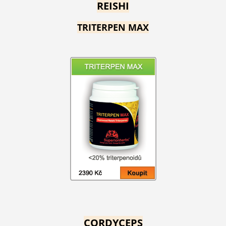
REISHI
TRITERPEN MAX
CORDYCEPS