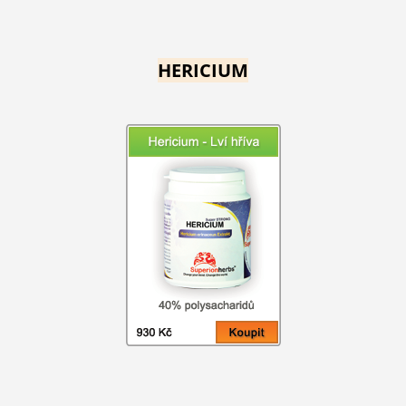
HERICIUM