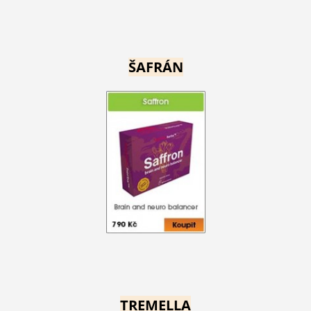
ŠAFRÁN
TREMELLA