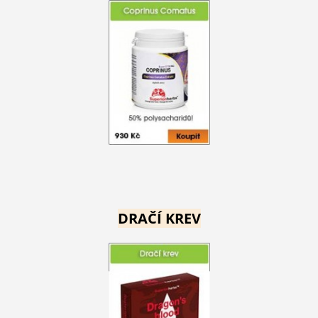
DRAČÍ KREV