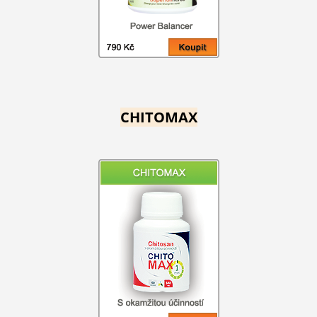
CHITOMAX