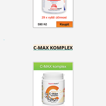
C-MAX KOMPLEX