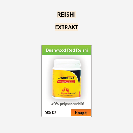
REISHI
EXTRAKT