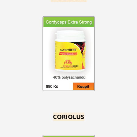
CORIOLUS