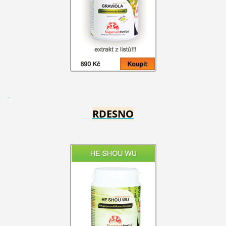
RDESNO