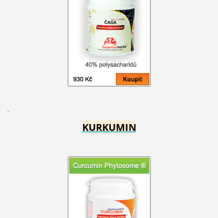
KURKUMIN