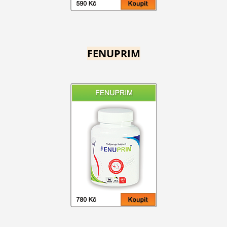
FENUPRIM