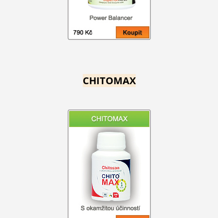
CHITOMAX