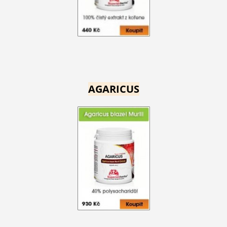
AGARICUS