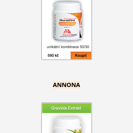
ANNONA