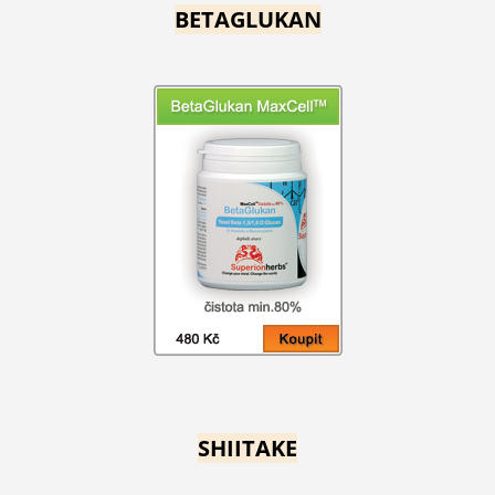
BETAGLUKAN
SHIITAKE