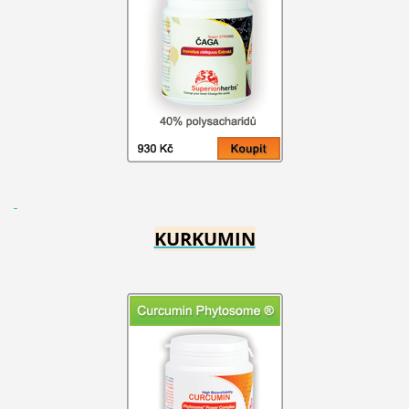
KURKUMIN