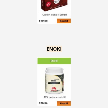
ENOKI