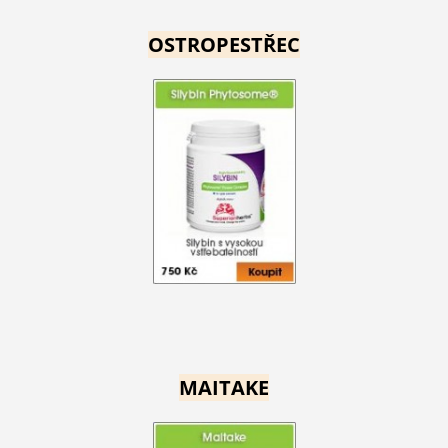
OSTROPESTŘEC
MAITAKE