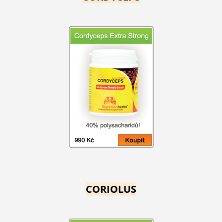
CORIOLUS