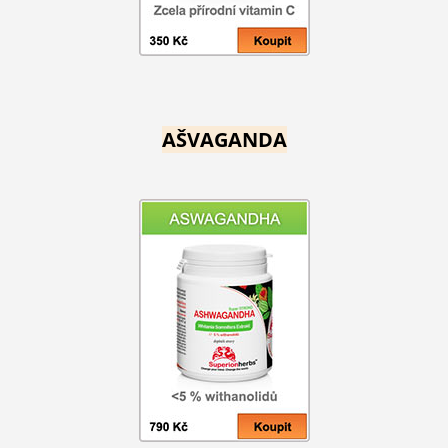
AŠVAGANDA