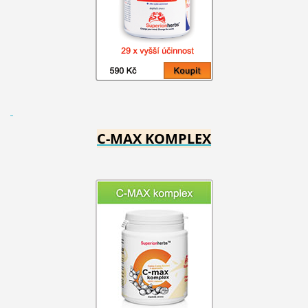
C-MAX KOMPLEX