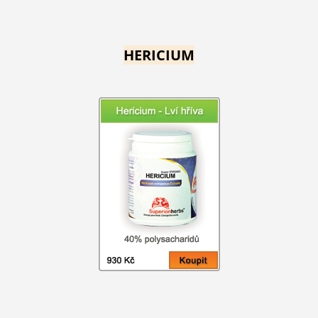
HERICIUM