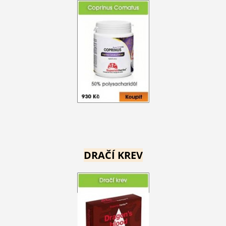
DRAČÍ KREV