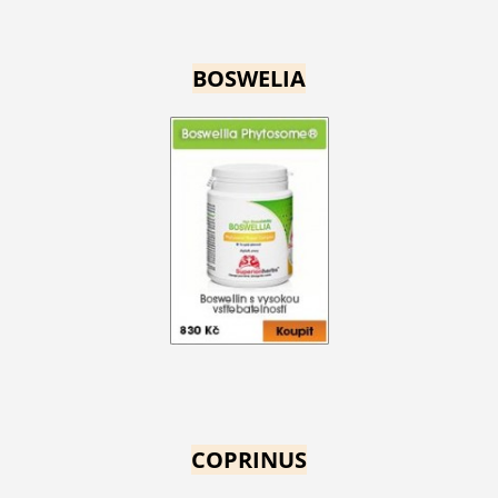
BOSWELIA
COPRINUS