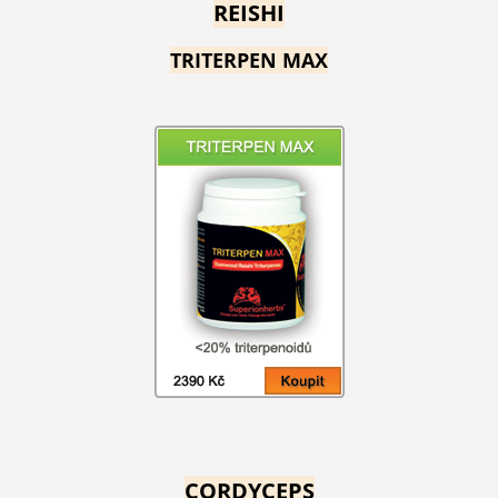
REISHI
TRITERPEN MAX
CORDYCEPS