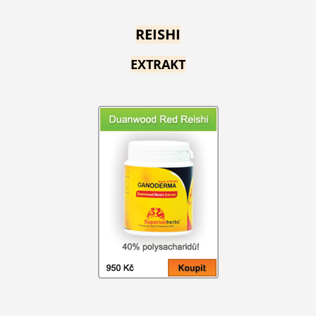
REISHI
EXTRAKT