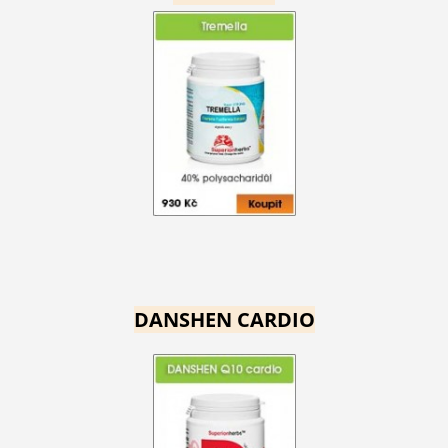
DANSHEN CARDIO