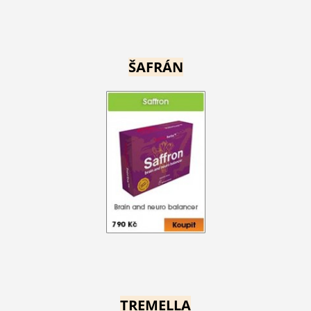
ŠAFRÁN
TREMELLA