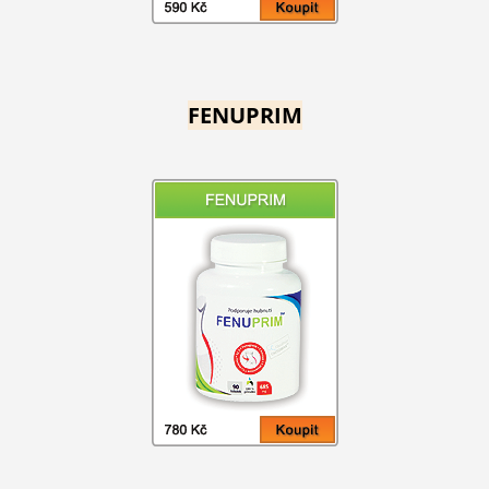
FENUPRIM