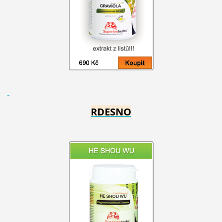
RDESNO