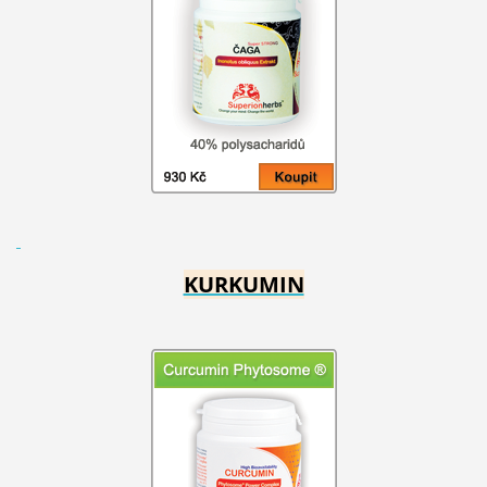
KURKUMIN