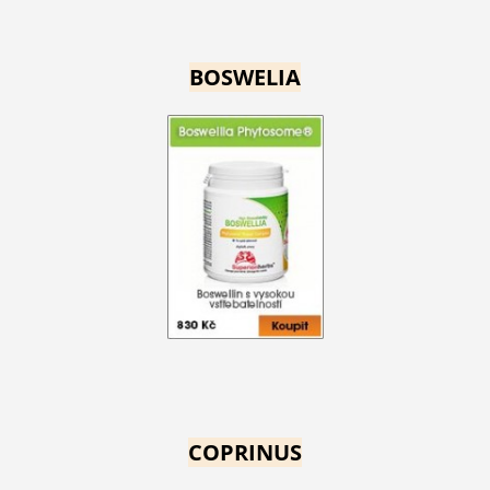
BOSWELIA
COPRINUS