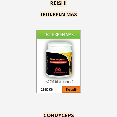
REISHI
TRITERPEN MAX
CORDYCEPS