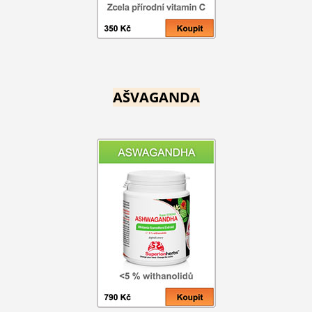
AŠVAGANDA