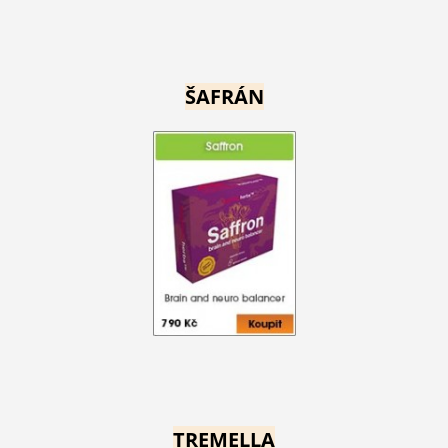
ŠAFRÁN
TREMELLA