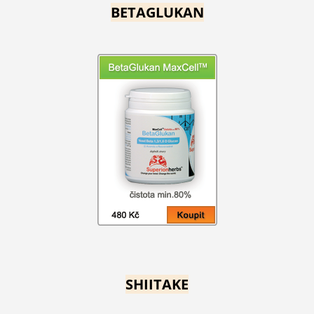
BETAGLUKAN
SHIITAKE