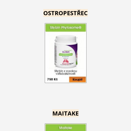
OSTROPESTŘEC
MAITAKE