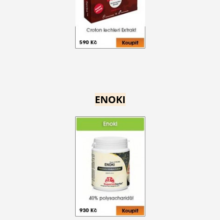
ENOKI