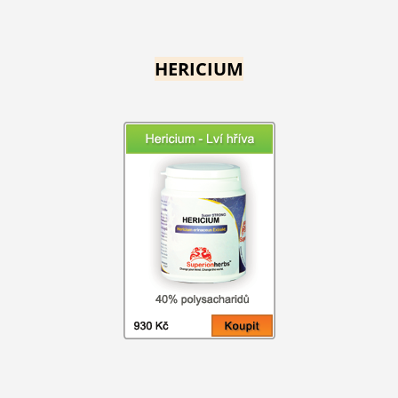
HERICIUM