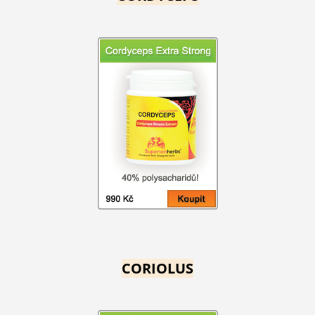
CORIOLUS