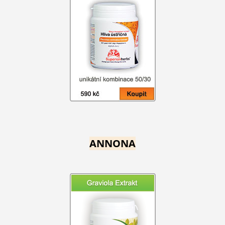
ANNONA