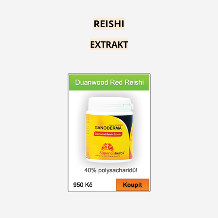
REISHI
EXTRAKT