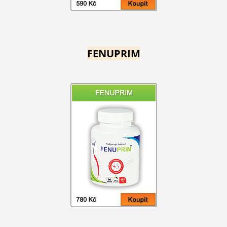
FENUPRIM