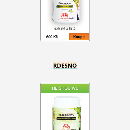
RDESNO