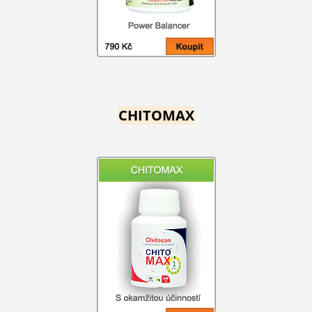
CHITOMAX