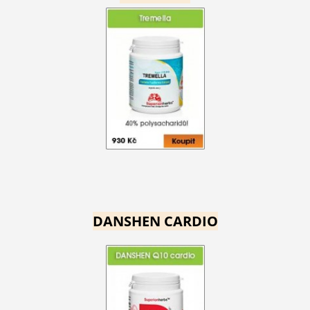
DANSHEN CARDIO