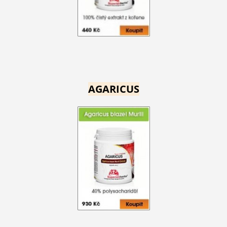
AGARICUS