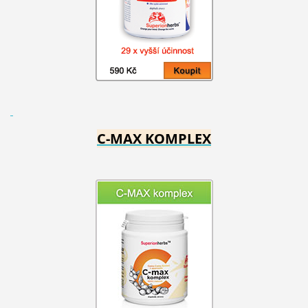
C-MAX KOMPLEX