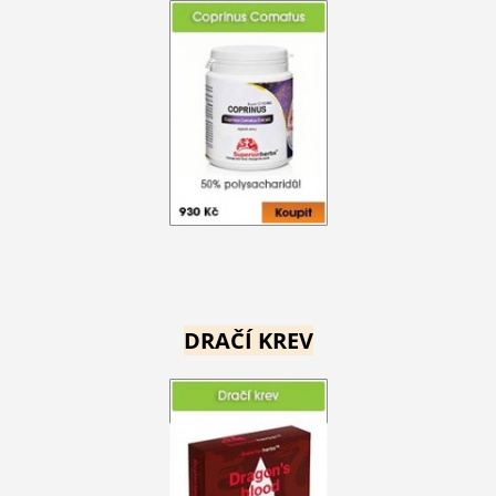
DRAČÍ KREV