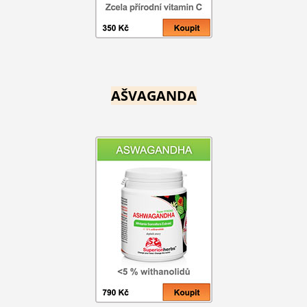
AŠVAGANDA