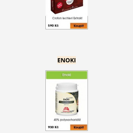
ENOKI