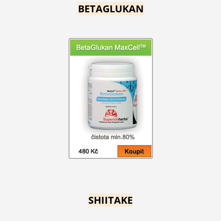
BETAGLUKAN
SHIITAKE