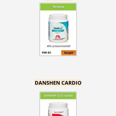
DANSHEN CARDIO