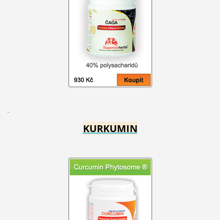
KURKUMIN