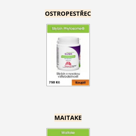
OSTROPESTŘEC
MAITAKE