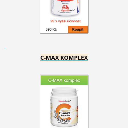
C-MAX KOMPLEX