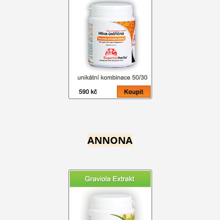
ANNONA