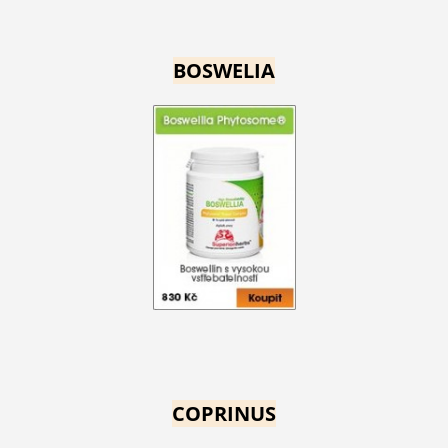
BOSWELIA
COPRINUS