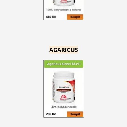
AGARICUS