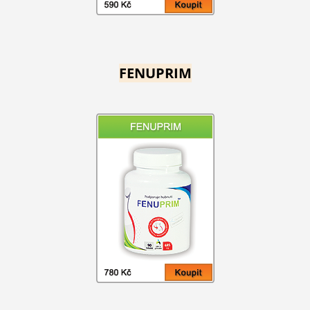
FENUPRIM