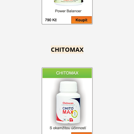
CHITOMAX