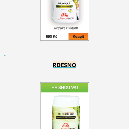
RDESNO