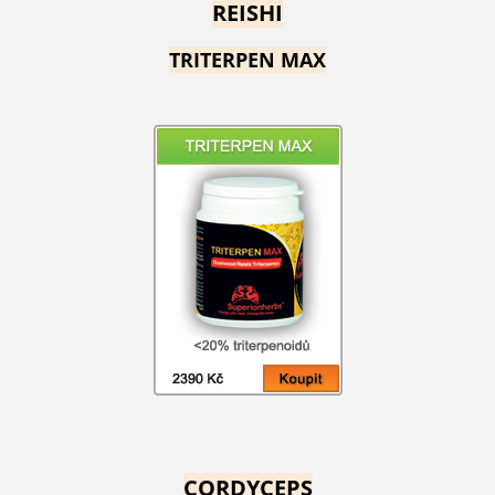
REISHI
TRITERPEN MAX
CORDYCEPS