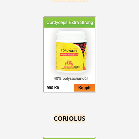
CORIOLUS