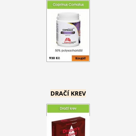
DRAČÍ KREV