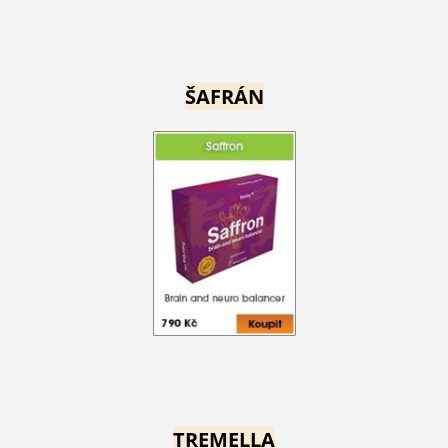
ŠAFRÁN
TREMELLA