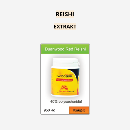
REISHI
EXTRAKT