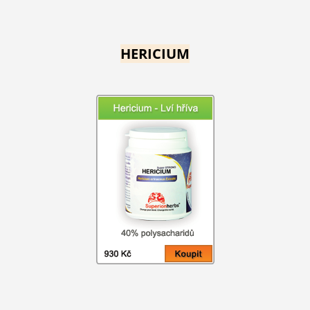
HERICIUM