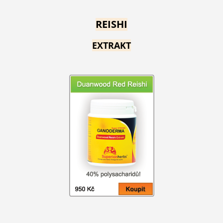
REISHI
EXTRAKT