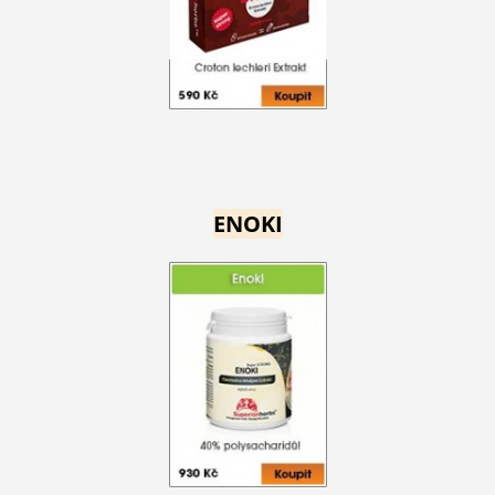
ENOKI