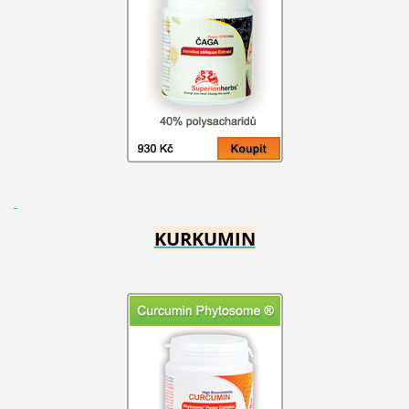
KURKUMIN