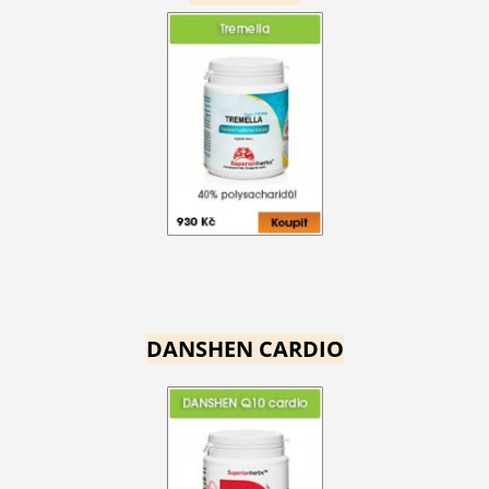
DANSHEN CARDIO