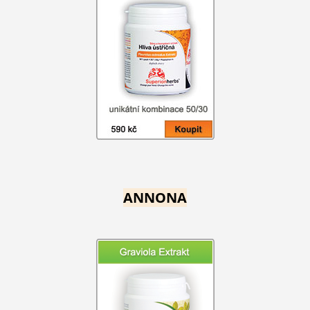
ANNONA