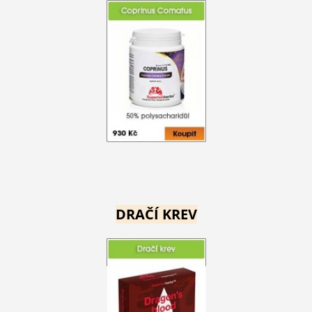
DRAČÍ KREV