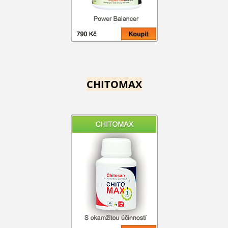
CHITOMAX