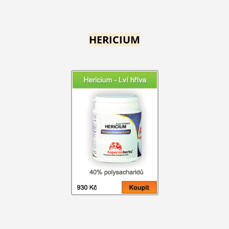
HERICIUM