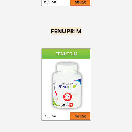
FENUPRIM