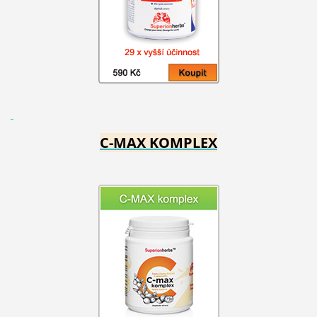
C-MAX KOMPLEX