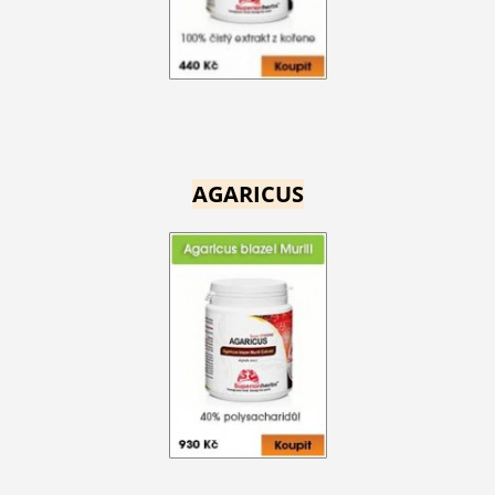
AGARICUS