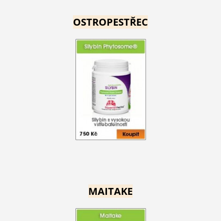
OSTROPESTŘEC
MAITAKE