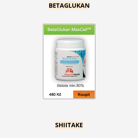
BETAGLUKAN
SHIITAKE