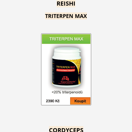
REISHI
TRITERPEN MAX
CORDYCEPS