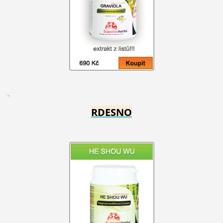
RDESNO