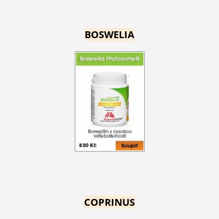
BOSWELIA
COPRINUS