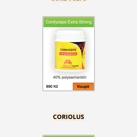
CORIOLUS