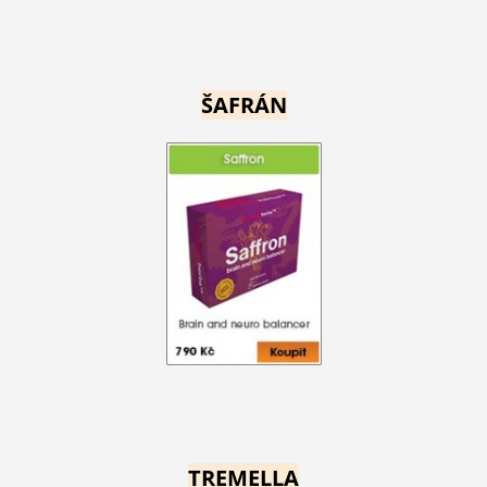
ŠAFRÁN
TREMELLA