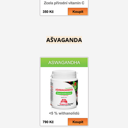
AŠVAGANDA