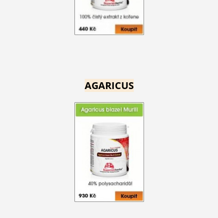
AGARICUS