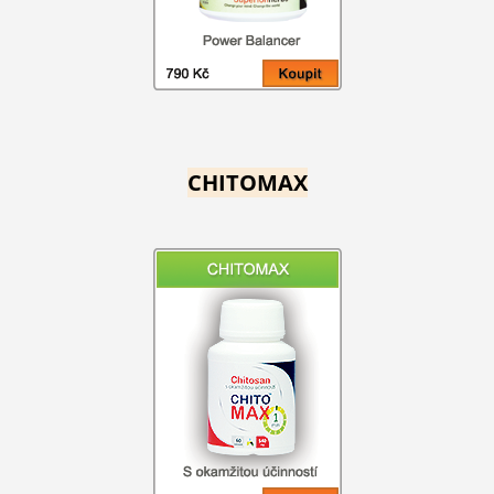
CHITOMAX