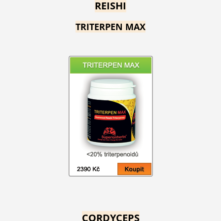
REISHI
TRITERPEN MAX
CORDYCEPS