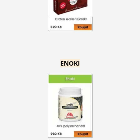
ENOKI