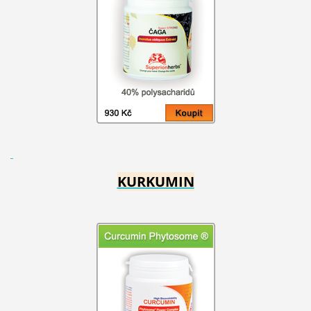
KURKUMIN