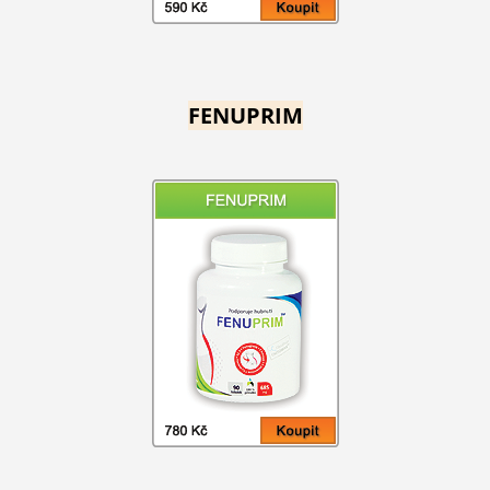
FENUPRIM