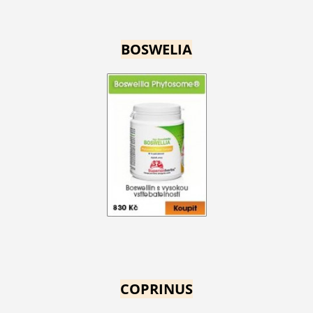
BOSWELIA
COPRINUS