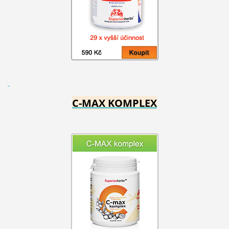
C-MAX KOMPLEX