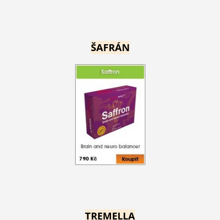
ŠAFRÁN
TREMELLA