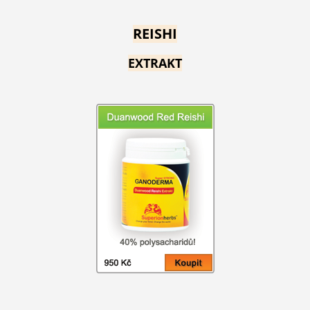
REISHI
EXTRAKT