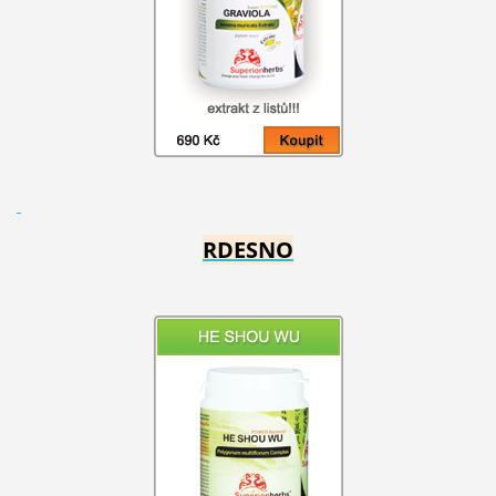
RDESNO