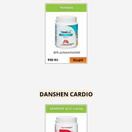
DANSHEN CARDIO