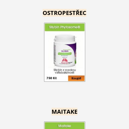
OSTROPESTŘEC
MAITAKE