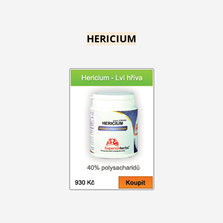
HERICIUM