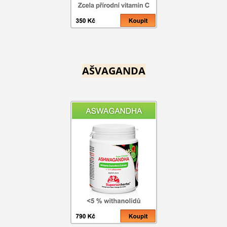
AŠVAGANDA