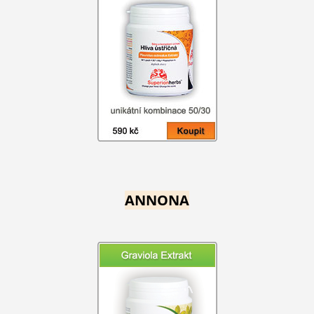
ANNONA