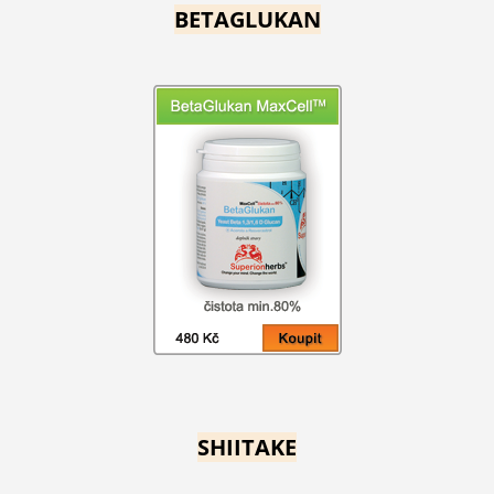
BETAGLUKAN
SHIITAKE