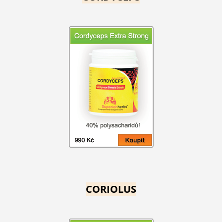
CORIOLUS