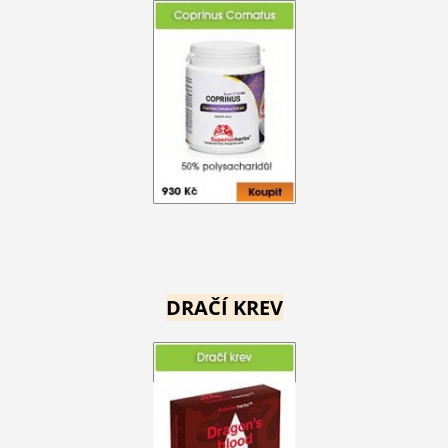
DRAČÍ KREV