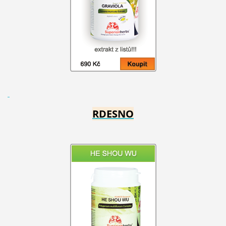
RDESNO