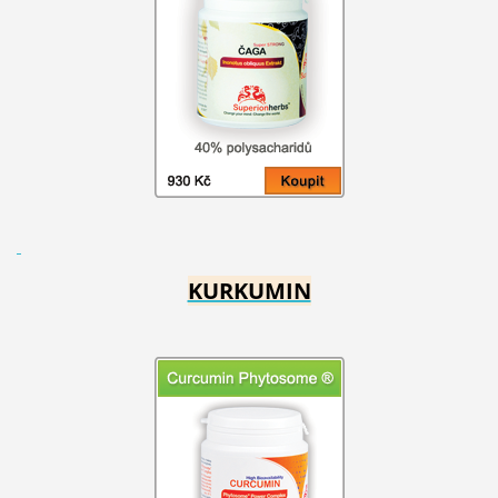
KURKUMIN