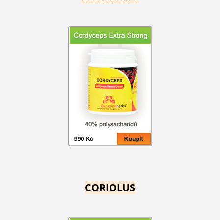
CORIOLUS