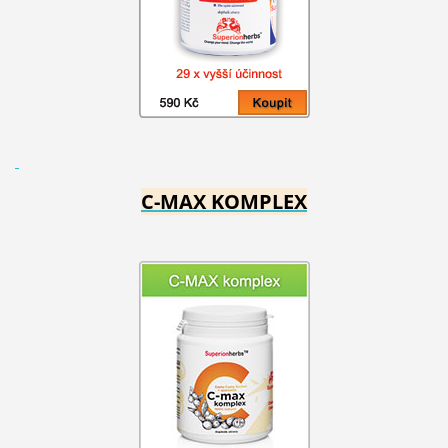
C-MAX KOMPLEX