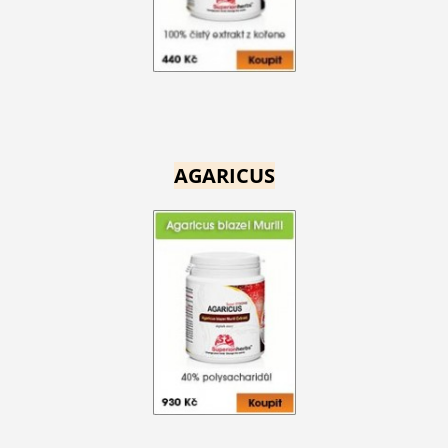
AGARICUS