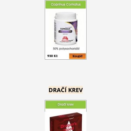
DRAČÍ KREV