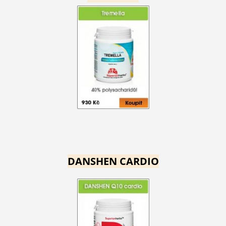
DANSHEN CARDIO