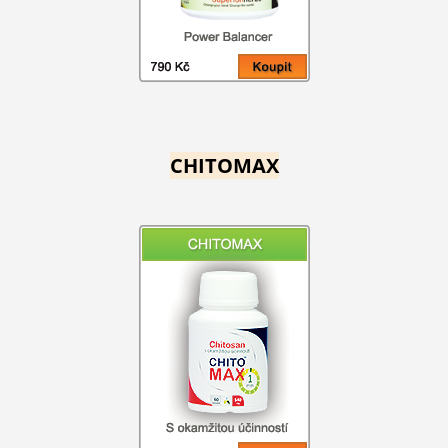
CHITOMAX