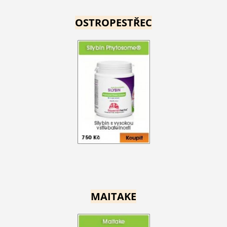
OSTROPESTŘEC
MAITAKE