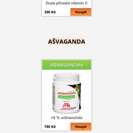
AŠVAGANDA