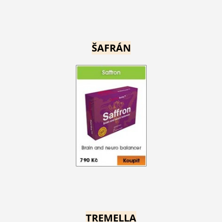
ŠAFRÁN
TREMELLA