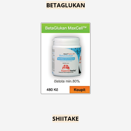
BETAGLUKAN
SHIITAKE