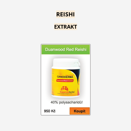
REISHI
EXTRAKT