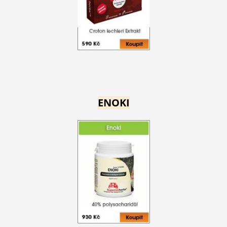
ENOKI