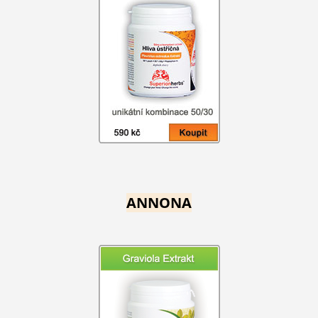
ANNONA