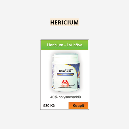
HERICIUM