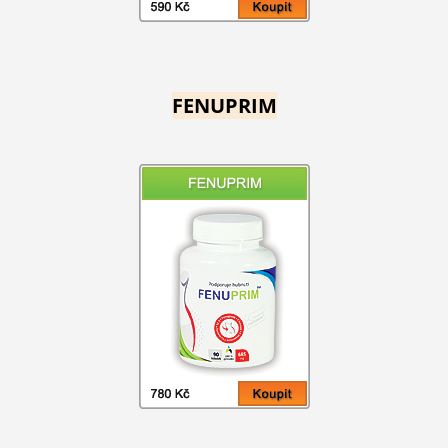
FENUPRIM