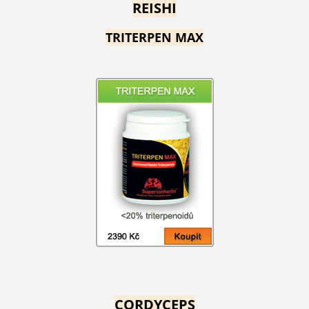
REISHI
TRITERPEN MAX
CORDYCEPS