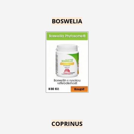
BOSWELIA
COPRINUS