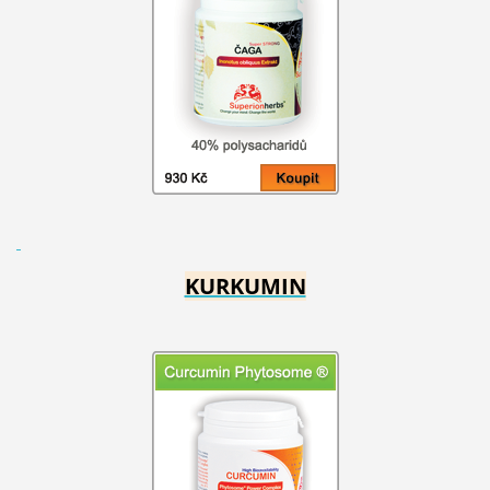
KURKUMIN