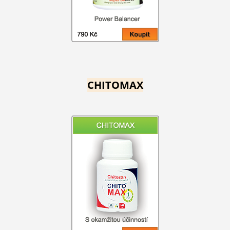
CHITOMAX