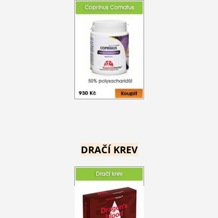
DRAČÍ KREV