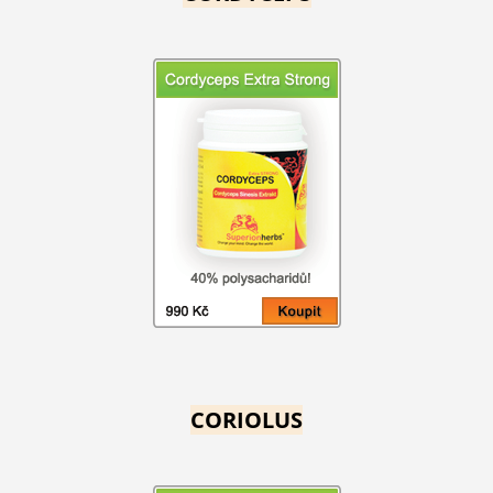
CORIOLUS