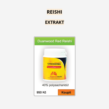
REISHI
EXTRAKT