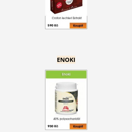
ENOKI