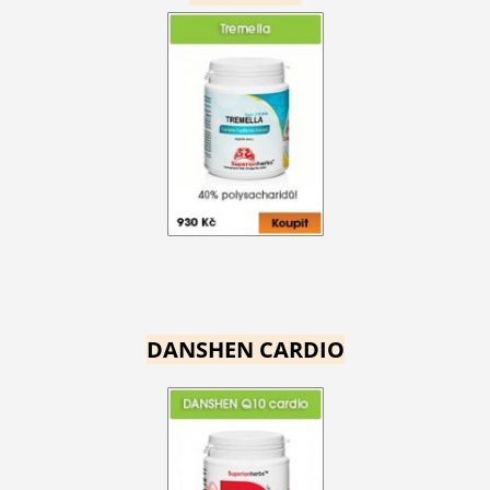
DANSHEN CARDIO