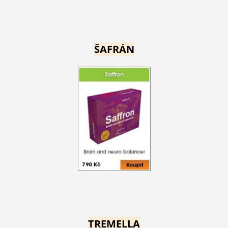
ŠAFRÁN
TREMELLA