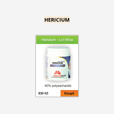
HERICIUM