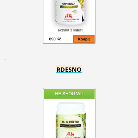
RDESNO