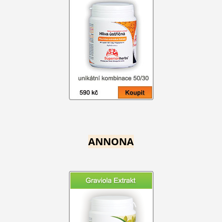
ANNONA