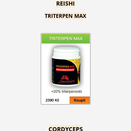
REISHI
TRITERPEN MAX
CORDYCEPS