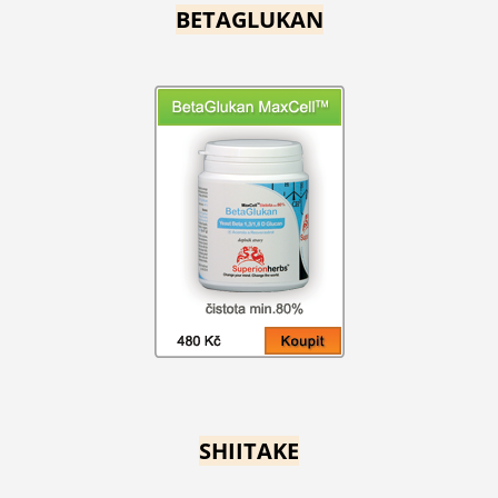
BETAGLUKAN
SHIITAKE