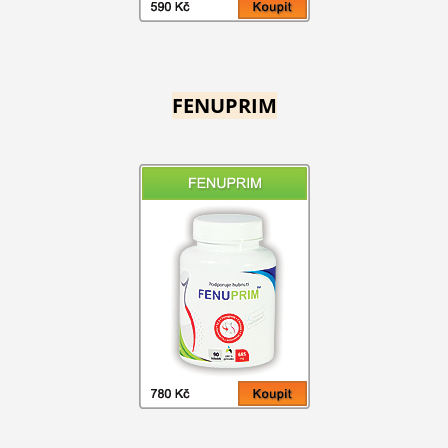
FENUPRIM