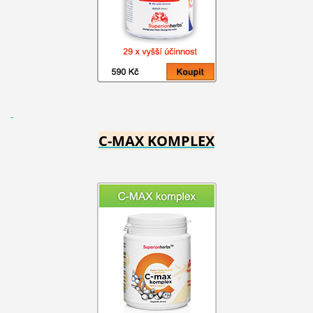
C-MAX KOMPLEX