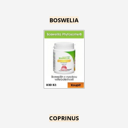
BOSWELIA
COPRINUS