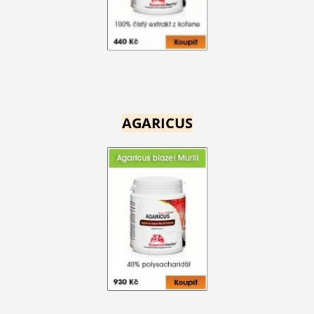
AGARICUS