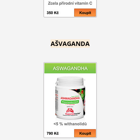
AŠVAGANDA