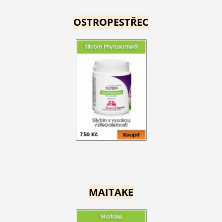
OSTROPESTŘEC
MAITAKE