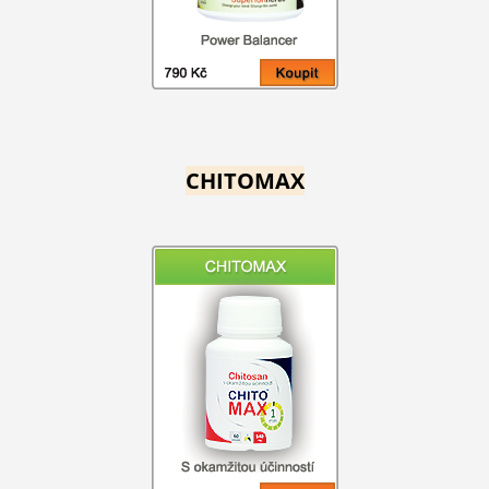
CHITOMAX