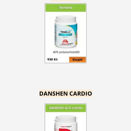
DANSHEN CARDIO