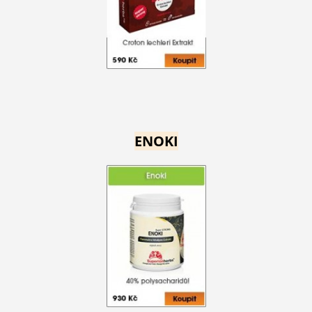
ENOKI