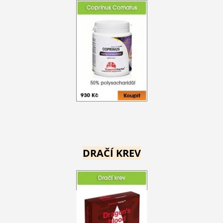
DRAČÍ KREV