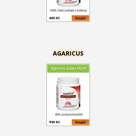
AGARICUS