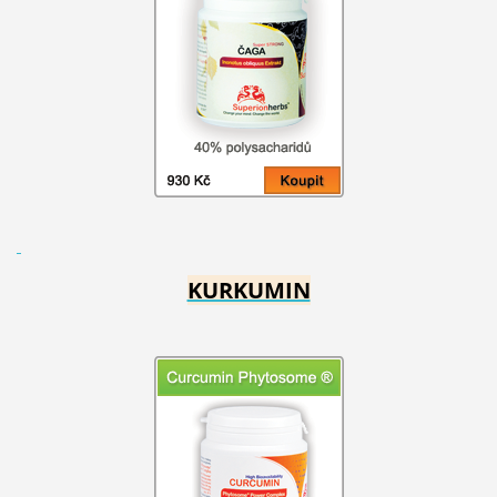
KURKUMIN