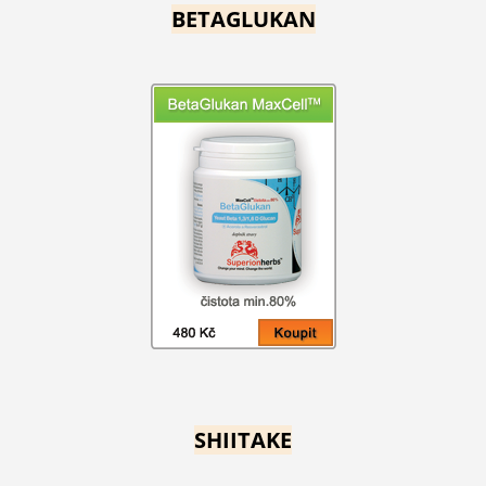
BETAGLUKAN
SHIITAKE