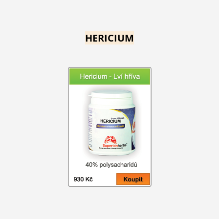
HERICIUM