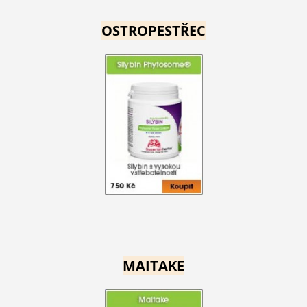
OSTROPESTŘEC
MAITAKE