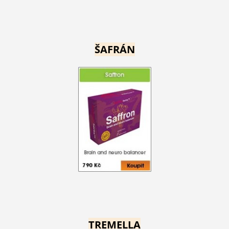
ŠAFRÁN
TREMELLA