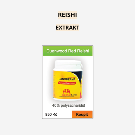
REISHI
EXTRAKT