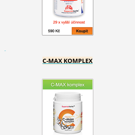
C-MAX KOMPLEX