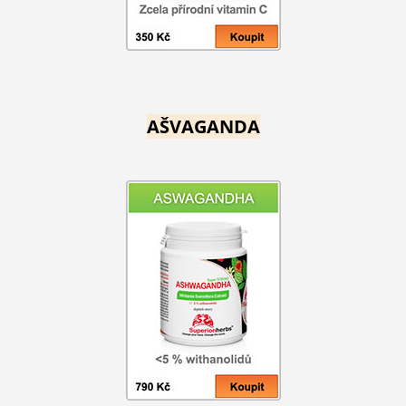
AŠVAGANDA