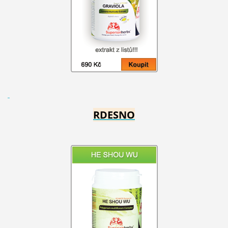
RDESNO