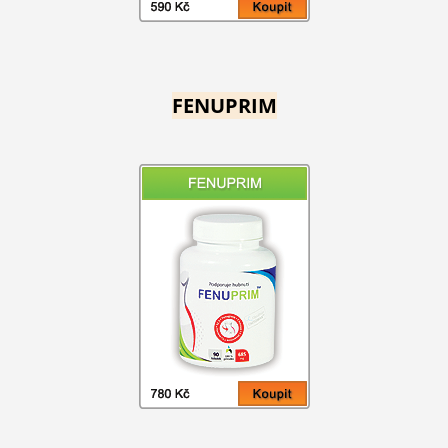
FENUPRIM