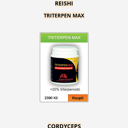
REISHI
TRITERPEN MAX
CORDYCEPS