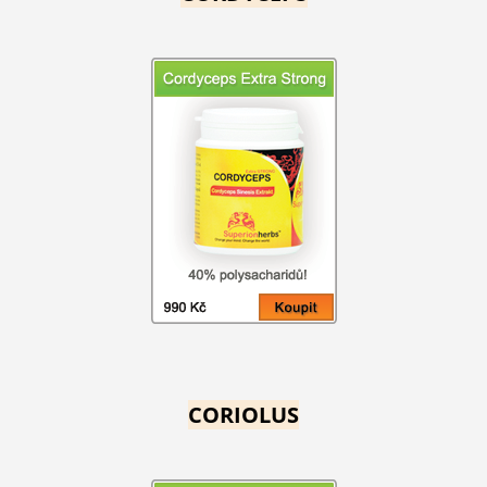
CORIOLUS