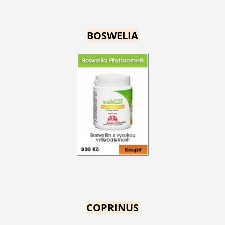
BOSWELIA
COPRINUS