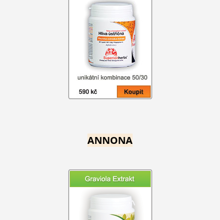
ANNONA