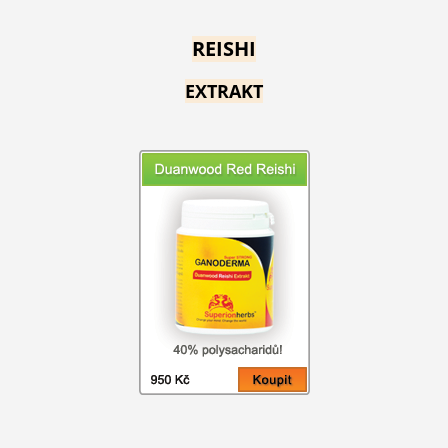
REISHI
EXTRAKT