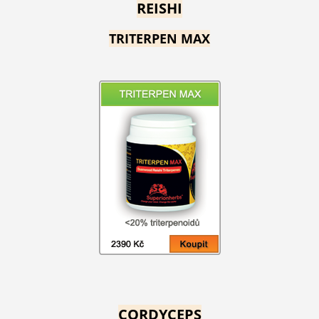
REISHI
TRITERPEN MAX
CORDYCEPS