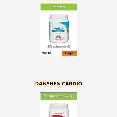
DANSHEN CARDIO