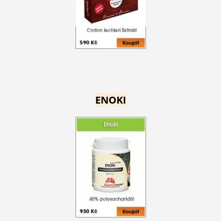
ENOKI