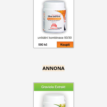
ANNONA