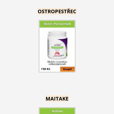
OSTROPESTŘEC
MAITAKE