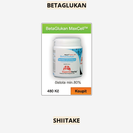
BETAGLUKAN
SHIITAKE