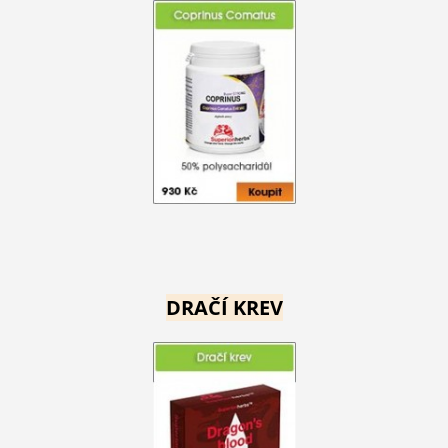
DRAČÍ KREV