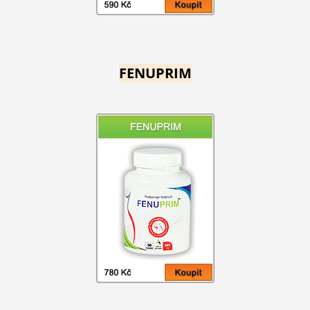
FENUPRIM