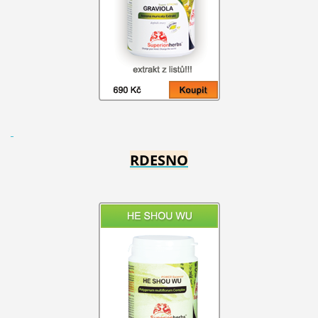
RDESNO