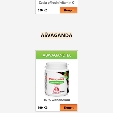
AŠVAGANDA