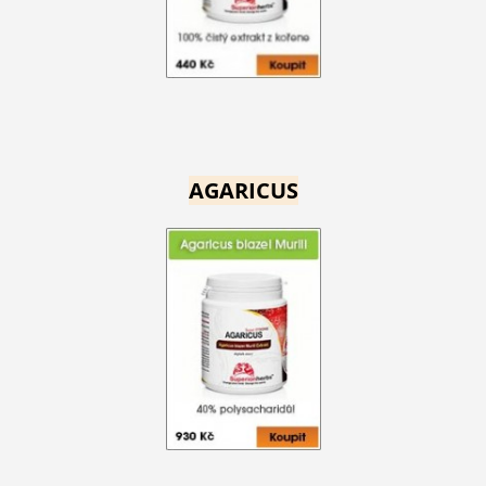
AGARICUS