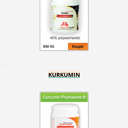
KURKUMIN