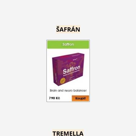
ŠAFRÁN
TREMELLA