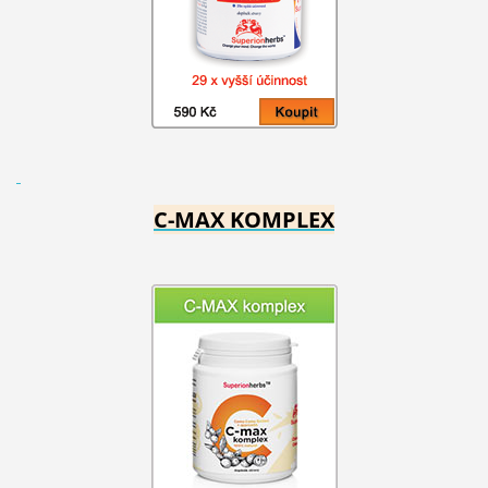
C-MAX KOMPLEX