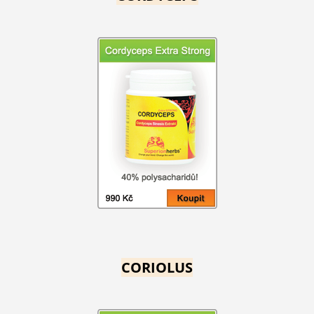
CORIOLUS