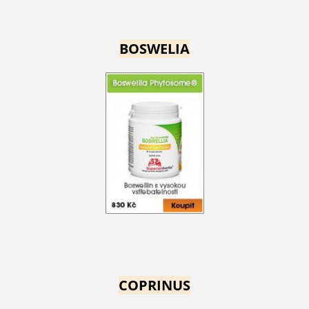
BOSWELIA
COPRINUS