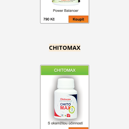
CHITOMAX