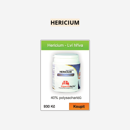
HERICIUM