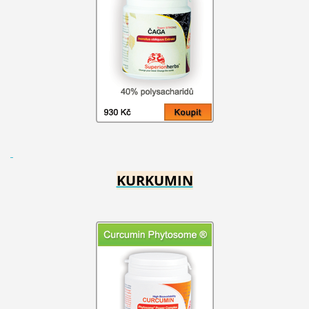
KURKUMIN