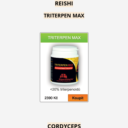
REISHI
TRITERPEN MAX
CORDYCEPS