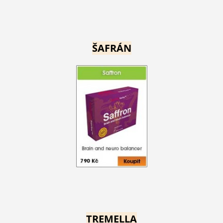
ŠAFRÁN
TREMELLA