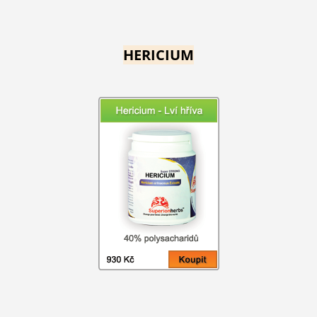
HERICIUM