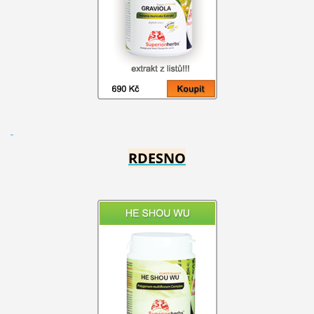
RDESNO