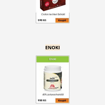
ENOKI