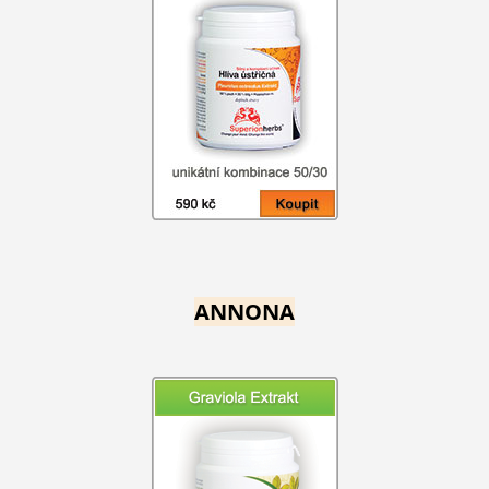
ANNONA