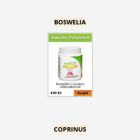
BOSWELIA
COPRINUS