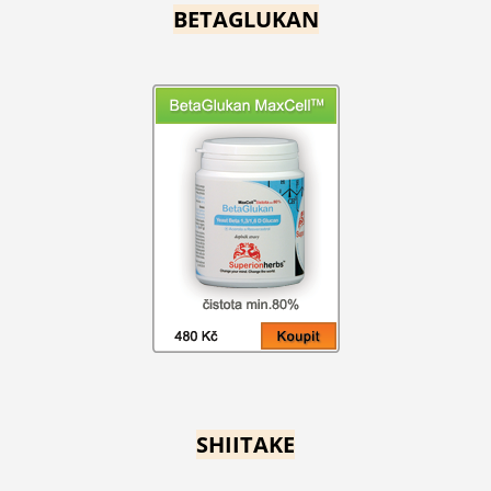
BETAGLUKAN
SHIITAKE