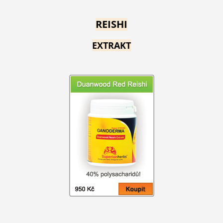
REISHI
EXTRAKT