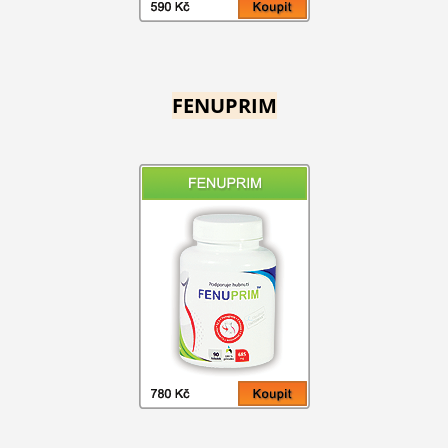
FENUPRIM