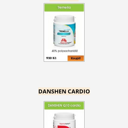
DANSHEN CARDIO