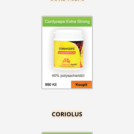
CORIOLUS