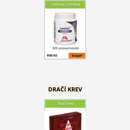
DRAČÍ KREV