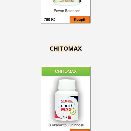
CHITOMAX