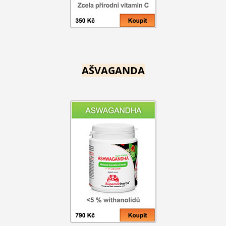
AŠVAGANDA