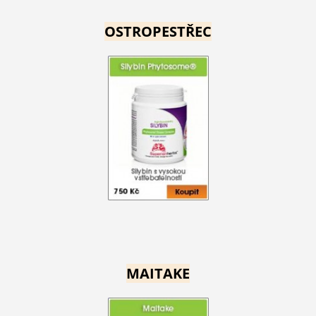
OSTROPESTŘEC
MAITAKE