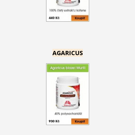
AGARICUS