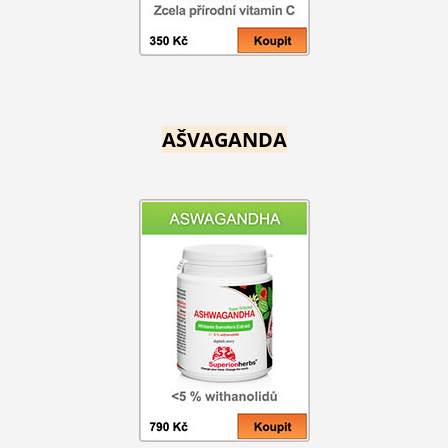
AŠVAGANDA