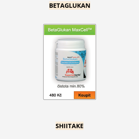
BETAGLUKAN
SHIITAKE