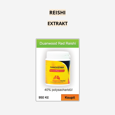
REISHI
EXTRAKT