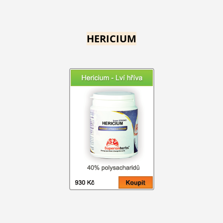
HERICIUM