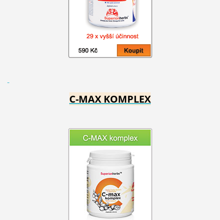
C-MAX KOMPLEX