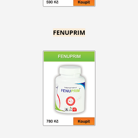
FENUPRIM