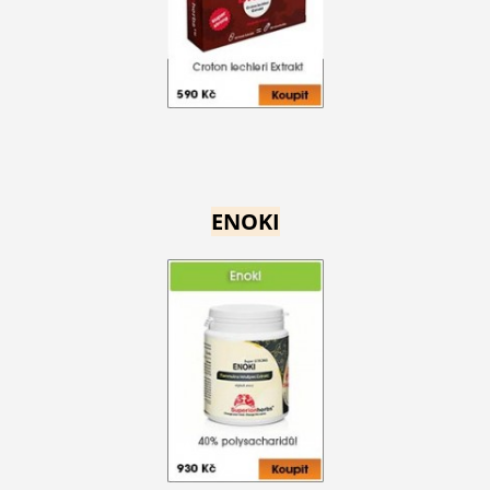
ENOKI