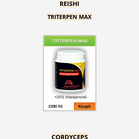
REISHI
TRITERPEN MAX
CORDYCEPS