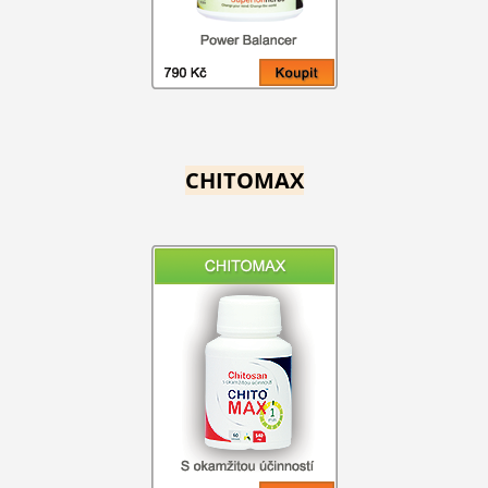
CHITOMAX