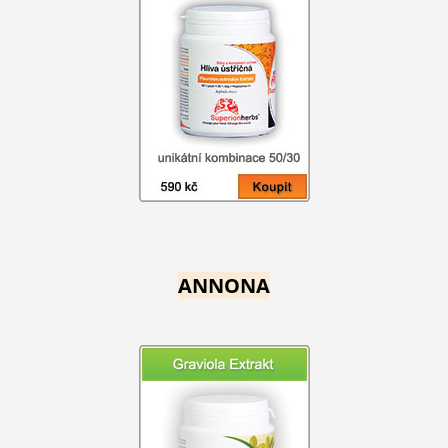
ANNONA