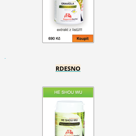
RDESNO