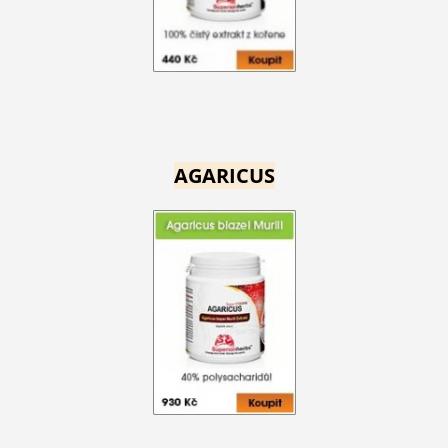
AGARICUS