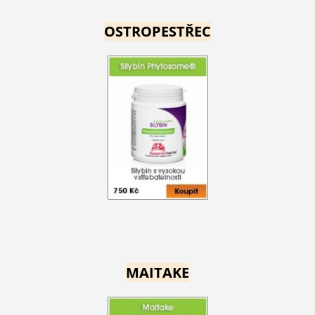
OSTROPESTŘEC
MAITAKE