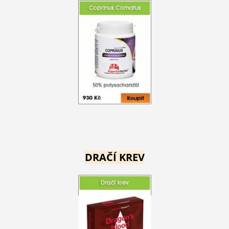
DRAČÍ KREV