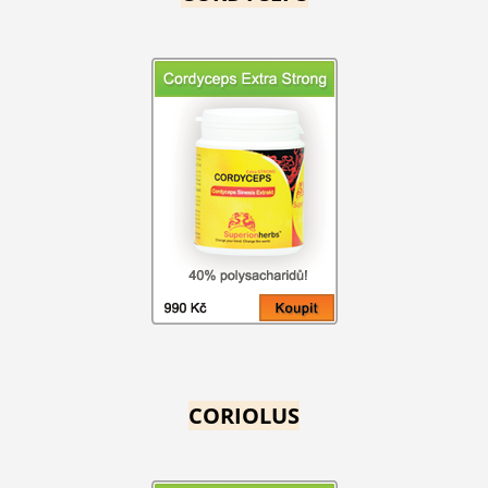
CORIOLUS