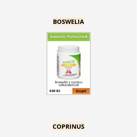
BOSWELIA
COPRINUS