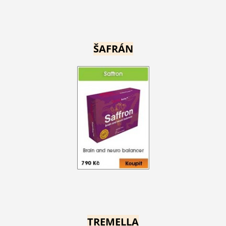
ŠAFRÁN
TREMELLA