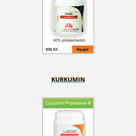
KURKUMIN