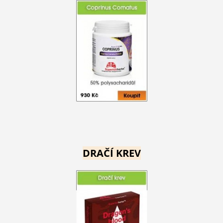
DRAČÍ KREV