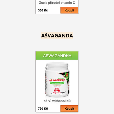
AŠVAGANDA