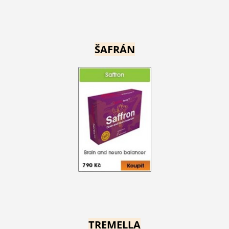
ŠAFRÁN
TREMELLA