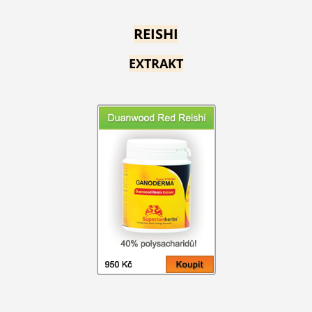
REISHI
EXTRAKT