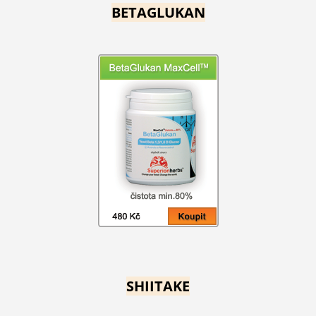
BETAGLUKAN
SHIITAKE