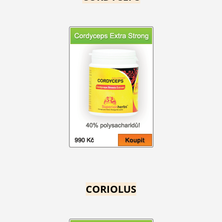
CORIOLUS