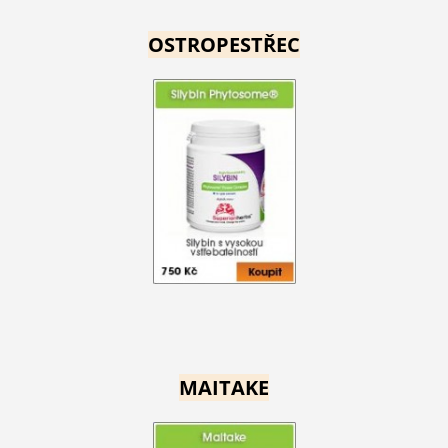
OSTROPESTŘEC
MAITAKE