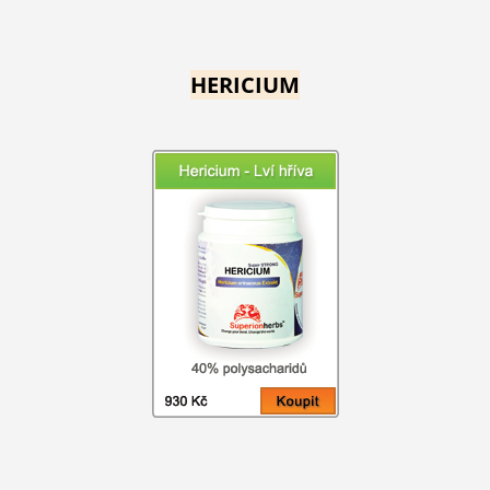
HERICIUM