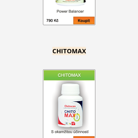
CHITOMAX