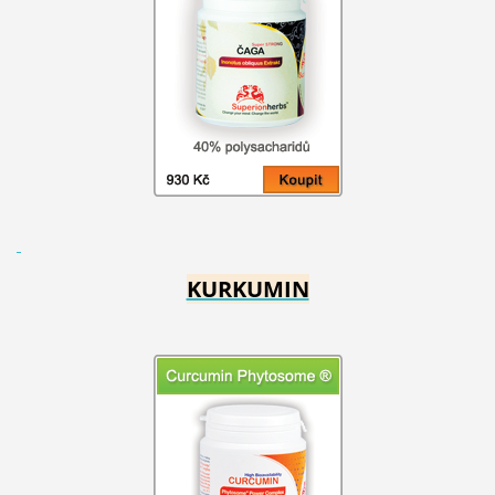
KURKUMIN