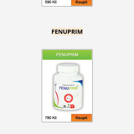
FENUPRIM