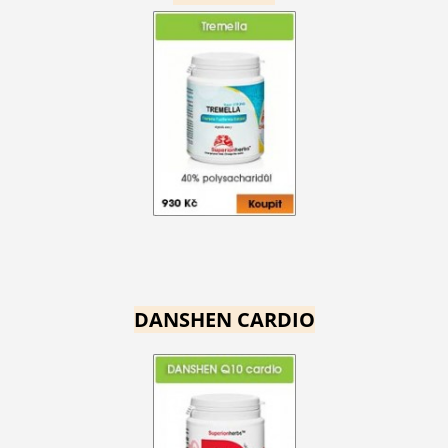
DANSHEN CARDIO