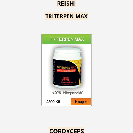
REISHI
TRITERPEN MAX
CORDYCEPS