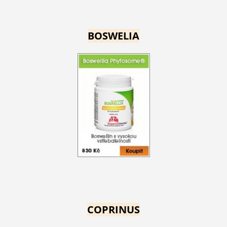
BOSWELIA
COPRINUS