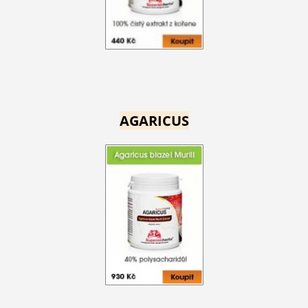
AGARICUS