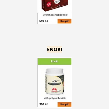
ENOKI