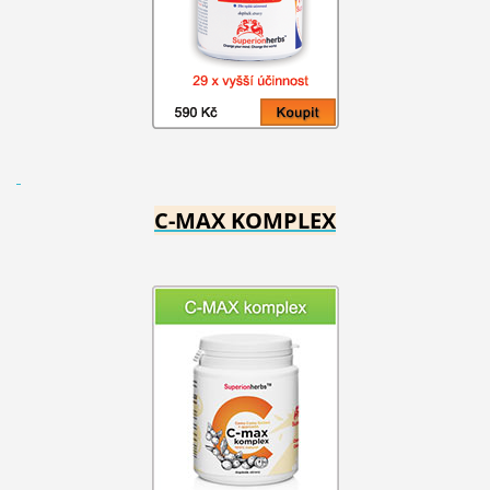
C-MAX KOMPLEX