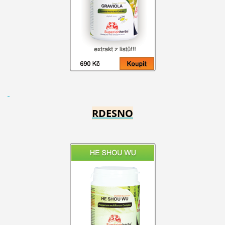
RDESNO