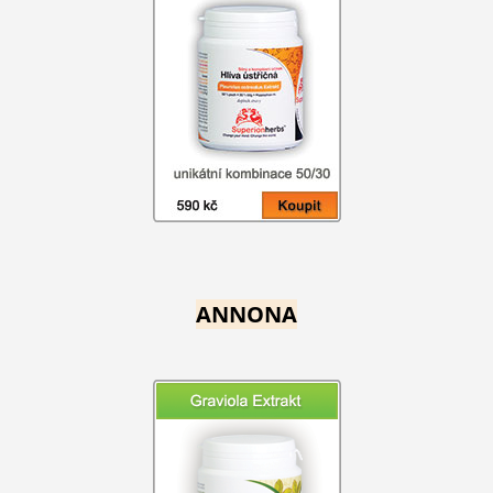
ANNONA