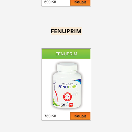
FENUPRIM