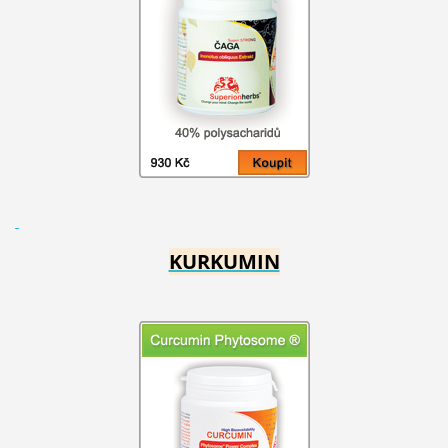
KURKUMIN