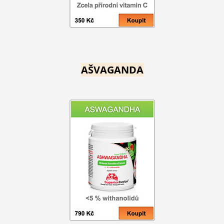
AŠVAGANDA