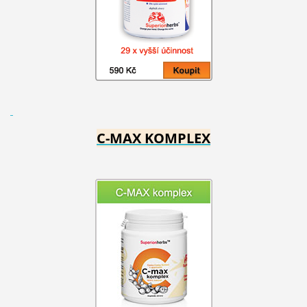
C-MAX KOMPLEX