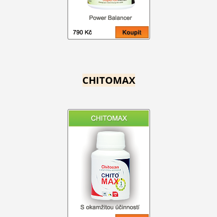
CHITOMAX