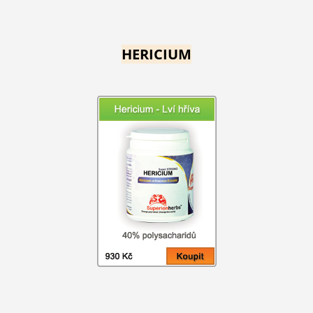
HERICIUM