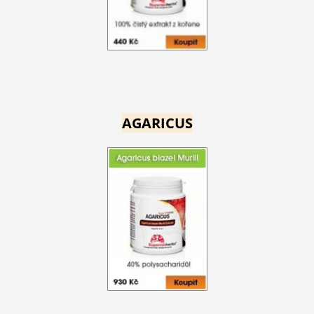
AGARICUS