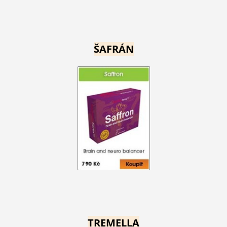
ŠAFRÁN
TREMELLA