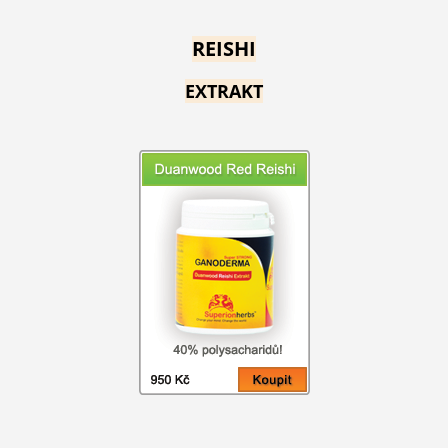
REISHI
EXTRAKT