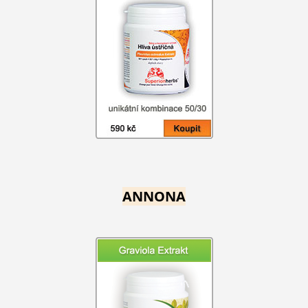
ANNONA