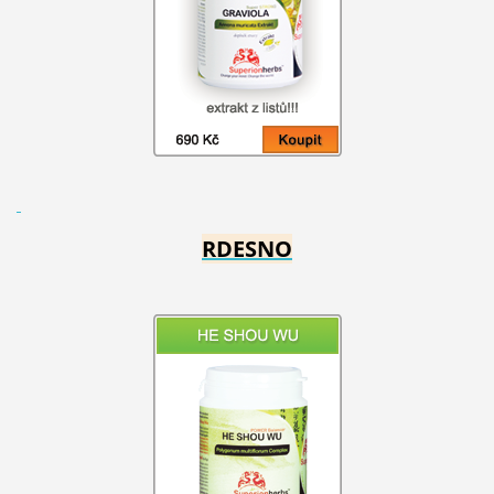
RDESNO