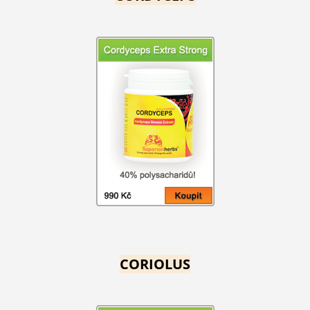
CORIOLUS