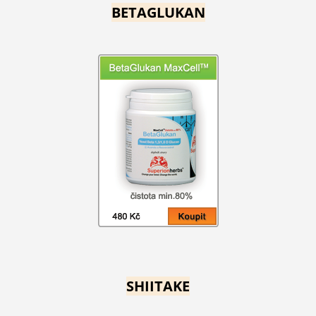
BETAGLUKAN
SHIITAKE