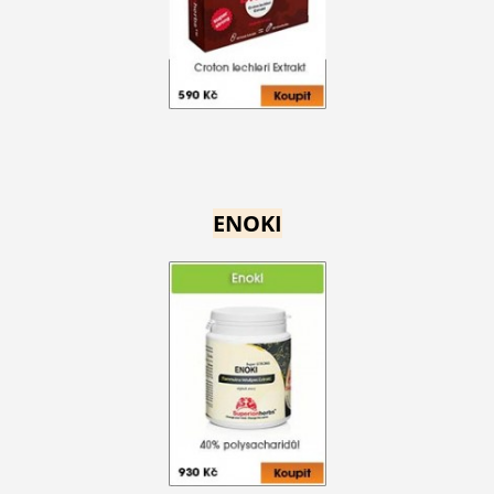
ENOKI