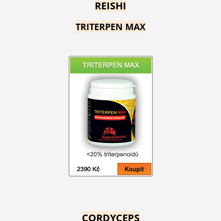
REISHI
TRITERPEN MAX
CORDYCEPS