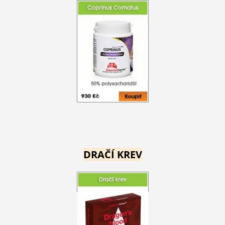
DRAČÍ KREV