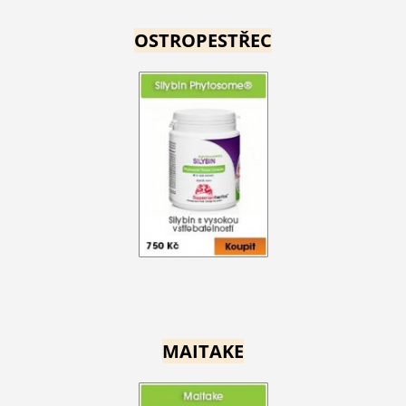
OSTROPESTŘEC
MAITAKE