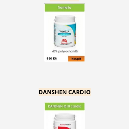
DANSHEN CARDIO