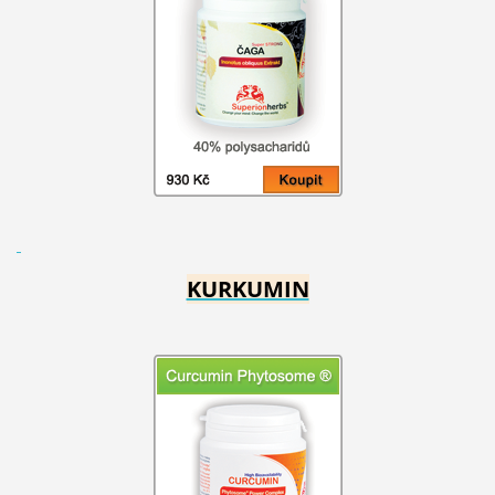
KURKUMIN