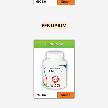
FENUPRIM