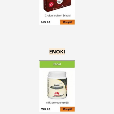
ENOKI