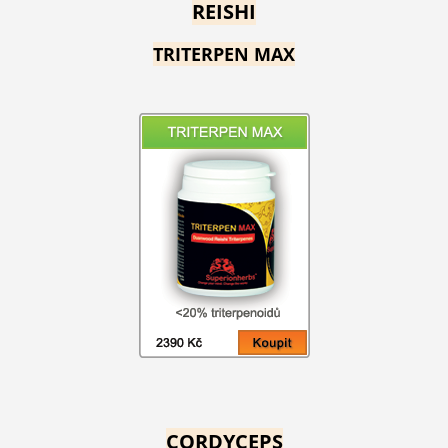
REISHI
TRITERPEN MAX
CORDYCEPS