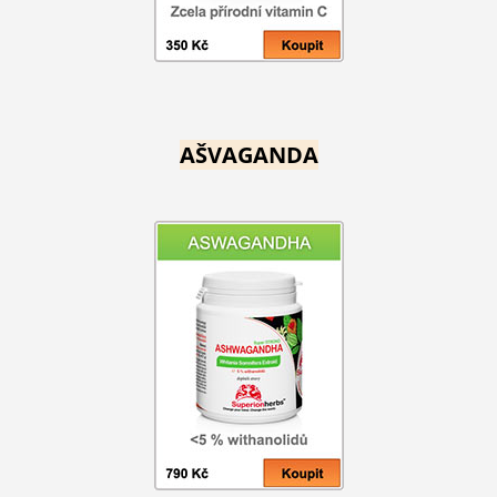
AŠVAGANDA