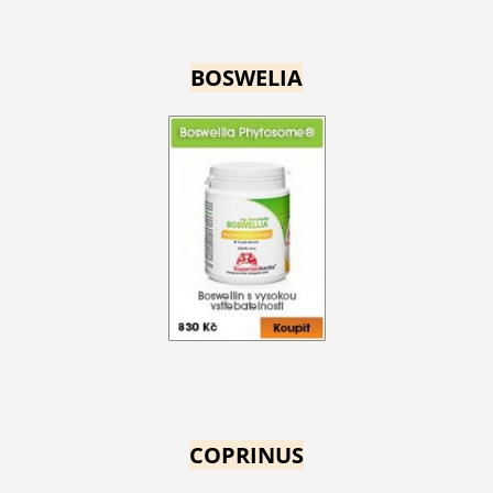
BOSWELIA
COPRINUS