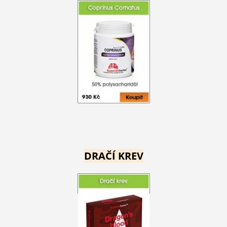
DRAČÍ KREV