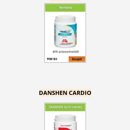
DANSHEN CARDIO