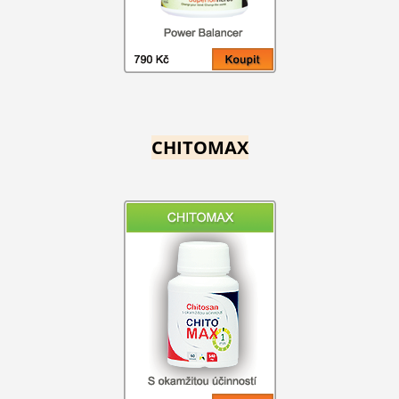
CHITOMAX