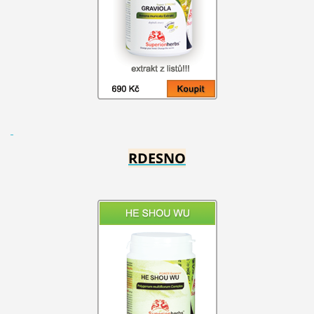
RDESNO