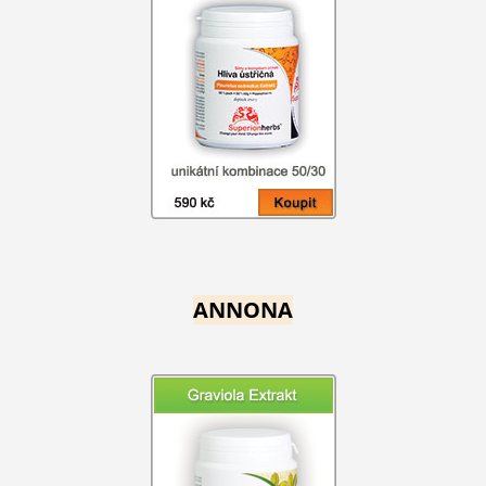
ANNONA