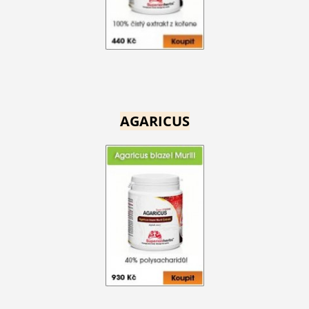
AGARICUS