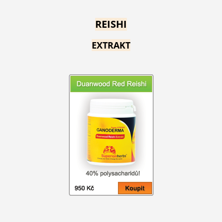
REISHI
EXTRAKT