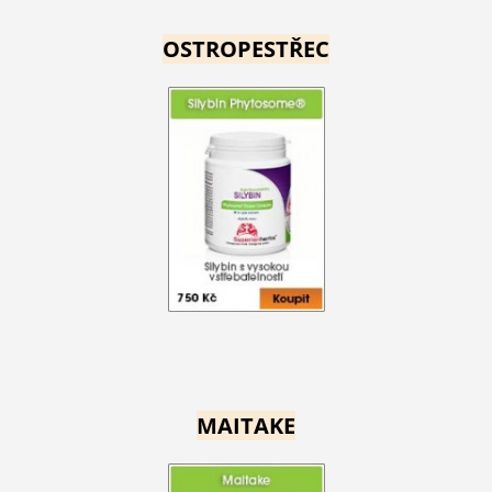
OSTROPESTŘEC
MAITAKE