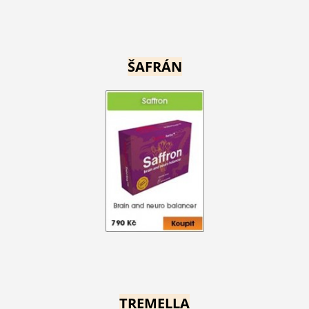
ŠAFRÁN
TREMELLA