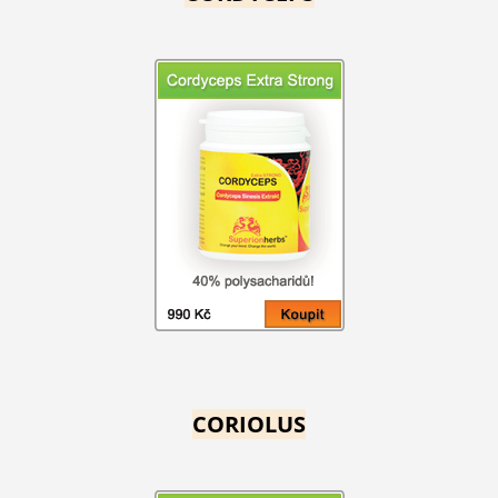
CORIOLUS