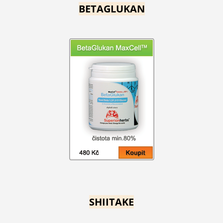
BETAGLUKAN
SHIITAKE