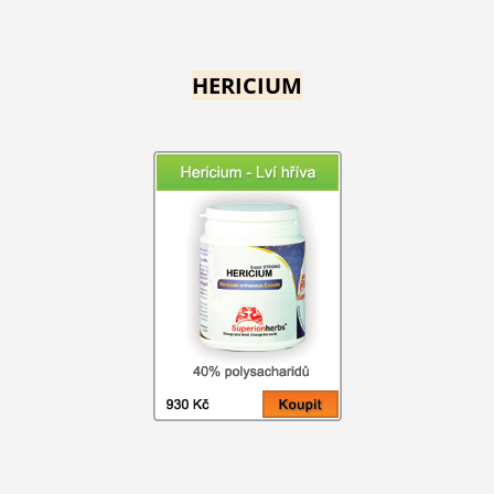
HERICIUM