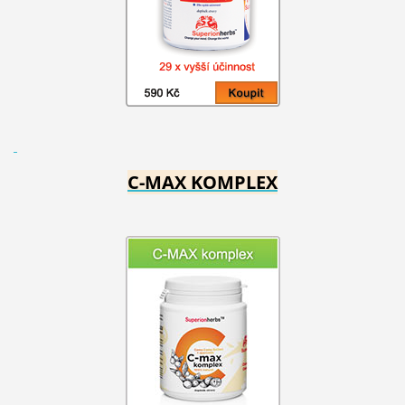
C-MAX KOMPLEX