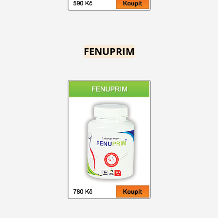
FENUPRIM