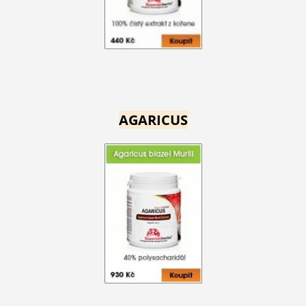
AGARICUS