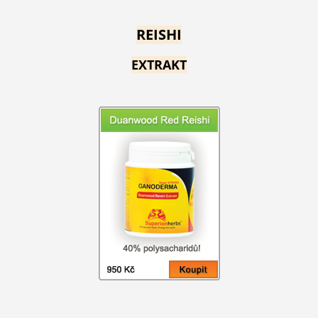
REISHI
EXTRAKT