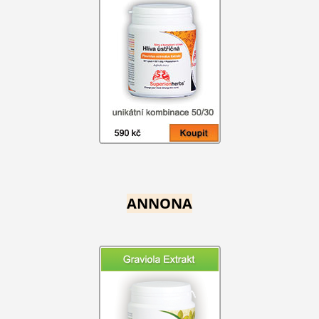
ANNONA