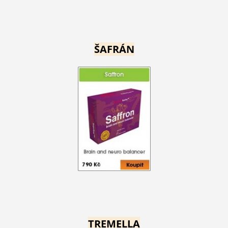
ŠAFRÁN
TREMELLA