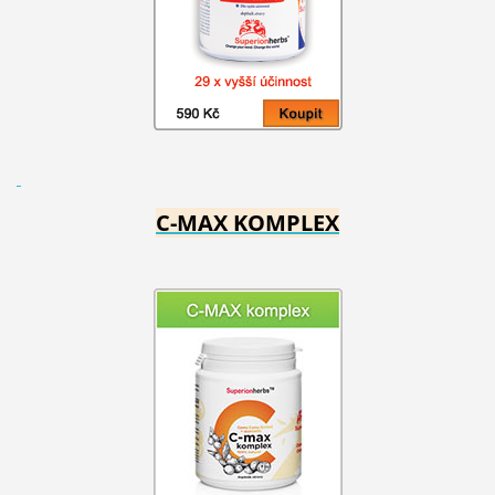
C-MAX KOMPLEX