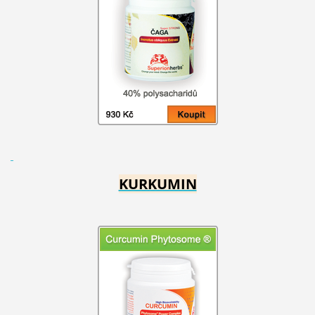
KURKUMIN