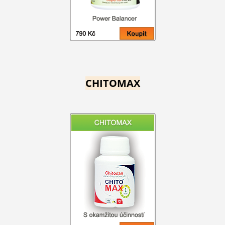
CHITOMAX