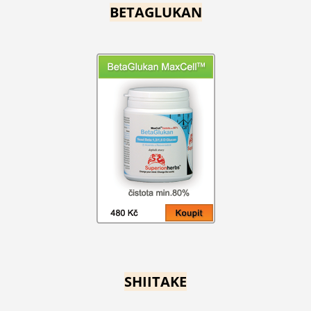
BETAGLUKAN
SHIITAKE