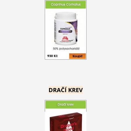
DRAČÍ KREV