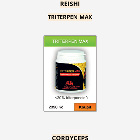
REISHI
TRITERPEN MAX
CORDYCEPS