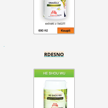
RDESNO