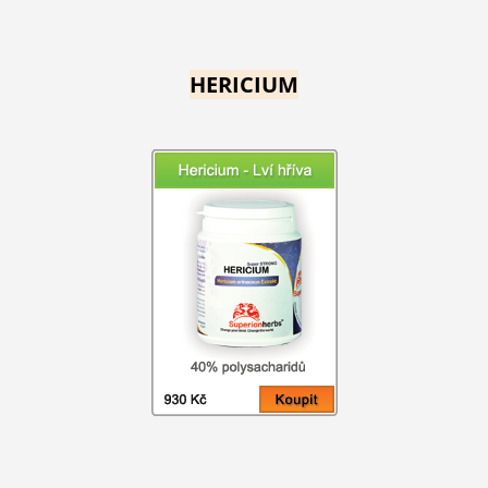
HERICIUM