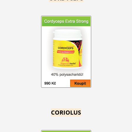
CORIOLUS