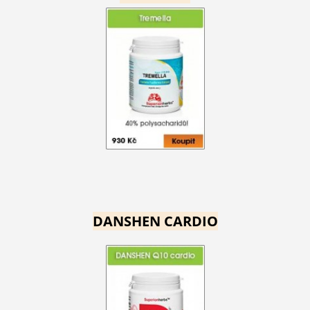
DANSHEN CARDIO