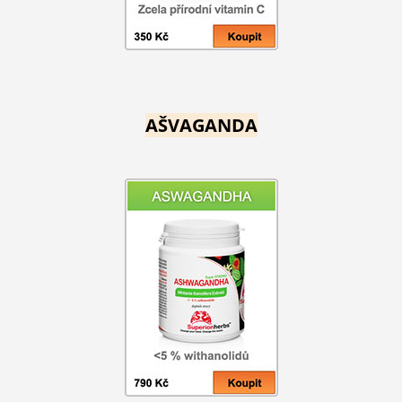
AŠVAGANDA