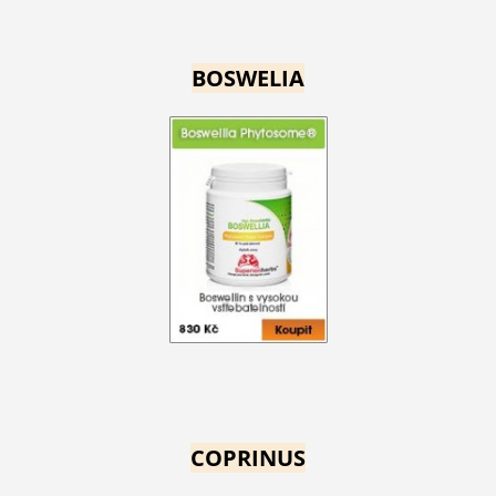
BOSWELIA
COPRINUS