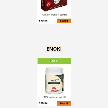
ENOKI