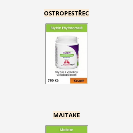
OSTROPESTŘEC
MAITAKE