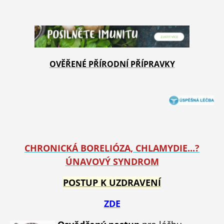
OVĚŘENÉ PŘÍRODNÍ PŘÍPRAVKY
CHRONICKÁ BORELIÓZA, CHLAMYDIE...?
ÚNAVOVÝ SYNDROM
POSTUP K UZDRAVENÍ
ZDE