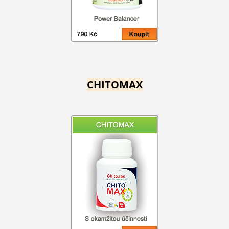
CHITOMAX