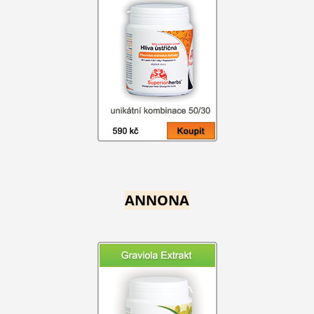
ANNONA