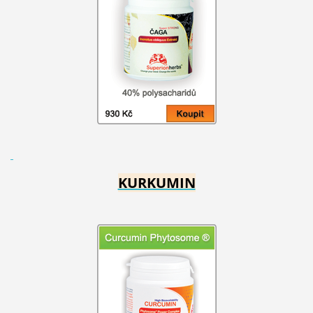
KURKUMIN