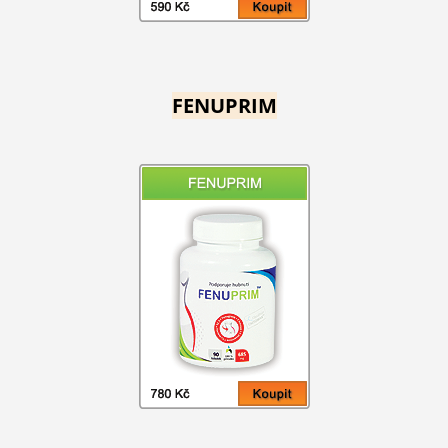
FENUPRIM