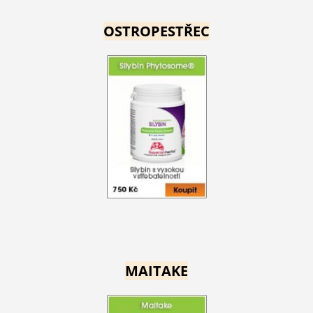
OSTROPESTŘEC
MAITAKE