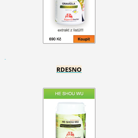
RDESNO