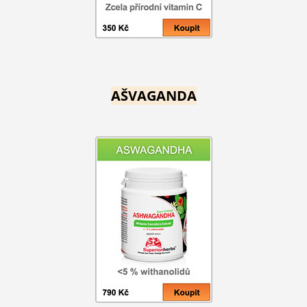
AŠVAGANDA