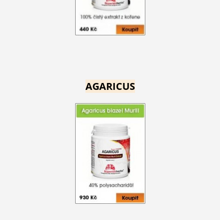
AGARICUS