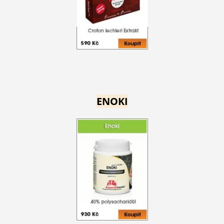
ENOKI