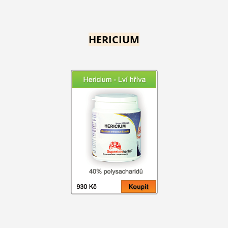
HERICIUM