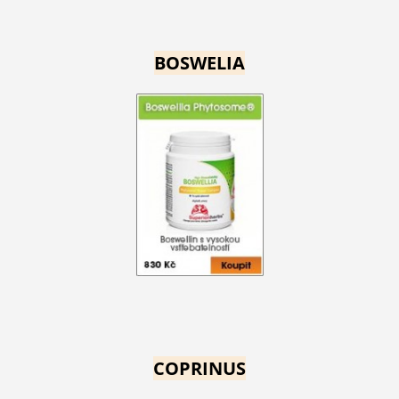
BOSWELIA
COPRINUS