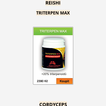
REISHI
TRITERPEN MAX
CORDYCEPS