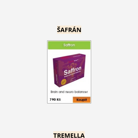
ŠAFRÁN
TREMELLA