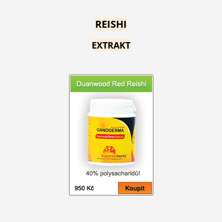
REISHI
EXTRAKT