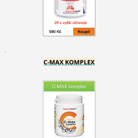
C-MAX KOMPLEX