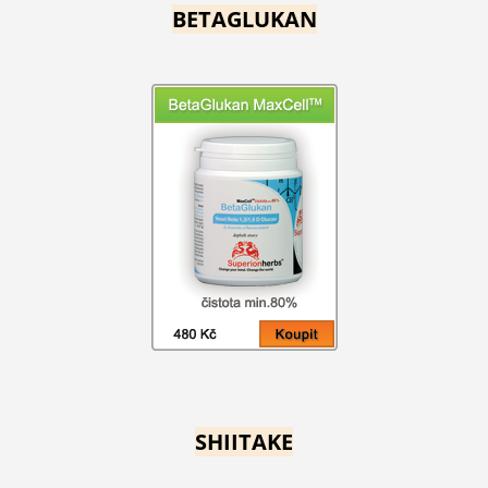
BETAGLUKAN
SHIITAKE