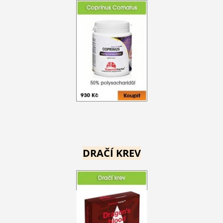
DRAČÍ KREV