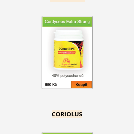
CORIOLUS