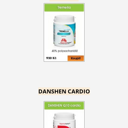
DANSHEN CARDIO