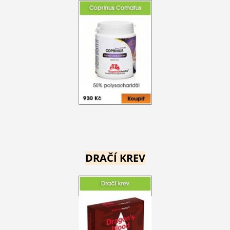
DRAČÍ KREV