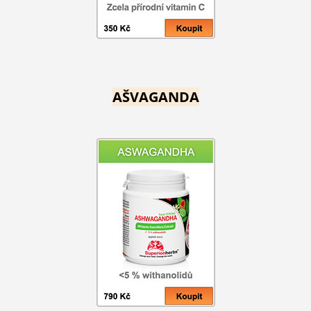
AŠVAGANDA