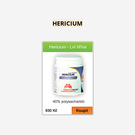
HERICIUM