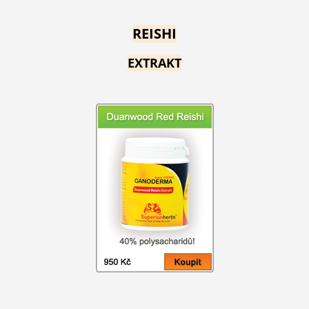
REISHI
EXTRAKT