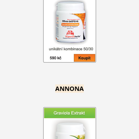
ANNONA