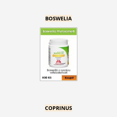
BOSWELIA
COPRINUS