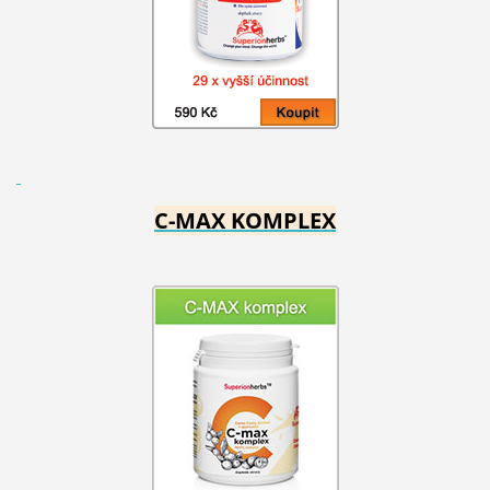
C-MAX KOMPLEX