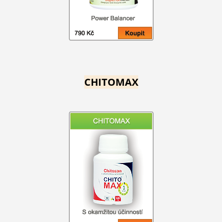
CHITOMAX