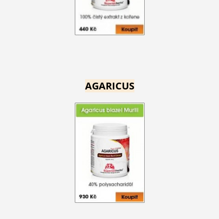
AGARICUS