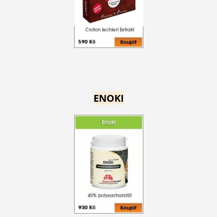
ENOKI