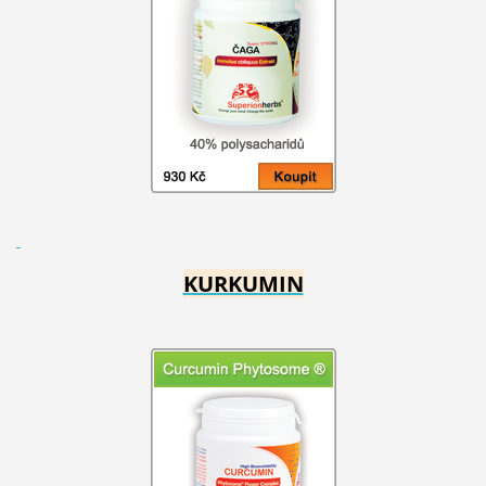
KURKUMIN