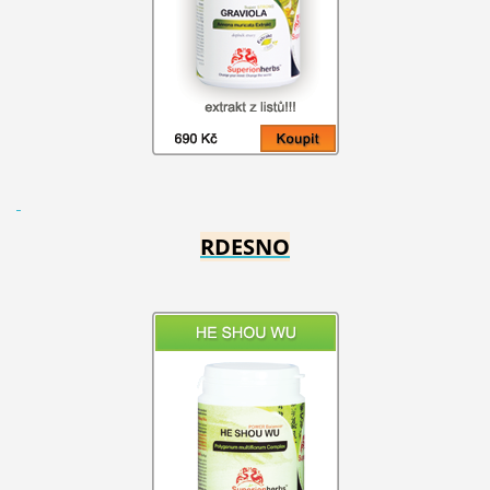
RDESNO