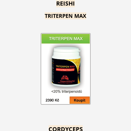
REISHI
TRITERPEN MAX
CORDYCEPS