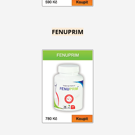
FENUPRIM