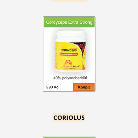
CORIOLUS