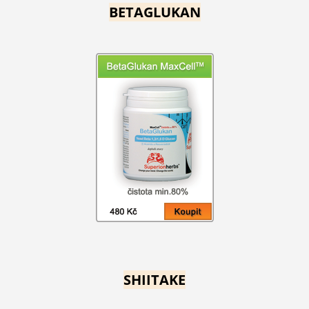
BETAGLUKAN
SHIITAKE