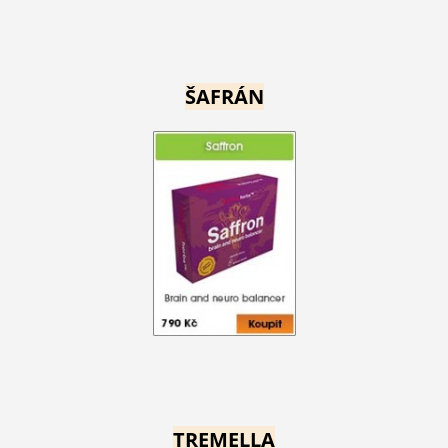
ŠAFRÁN
TREMELLA