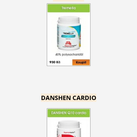
DANSHEN CARDIO