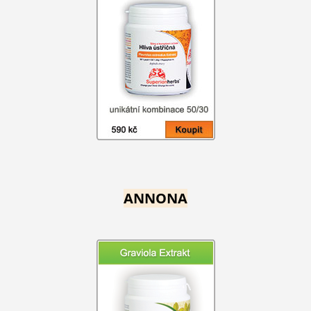
ANNONA