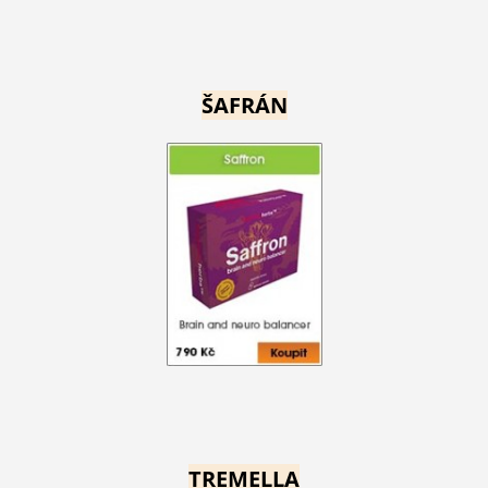
ŠAFRÁN
TREMELLA