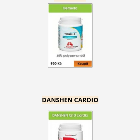
DANSHEN CARDIO