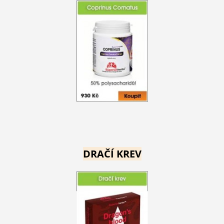
DRAČÍ KREV