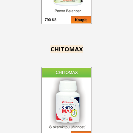
CHITOMAX