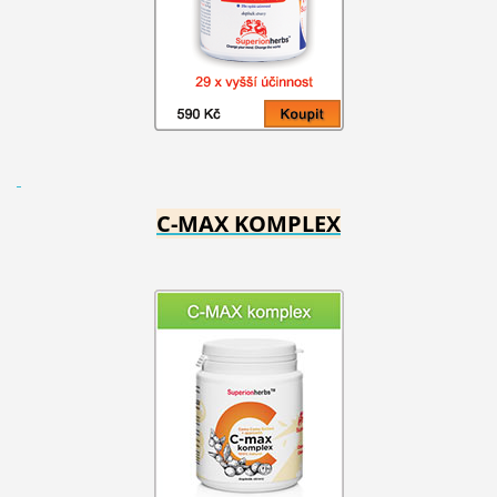
C-MAX KOMPLEX