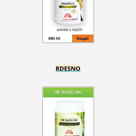
RDESNO