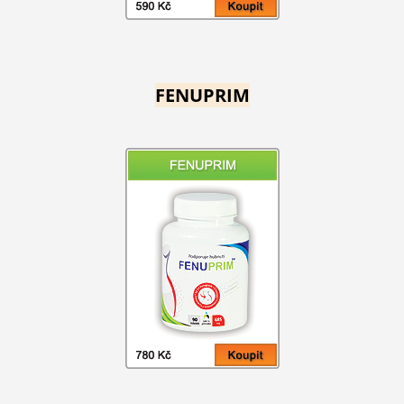
FENUPRIM