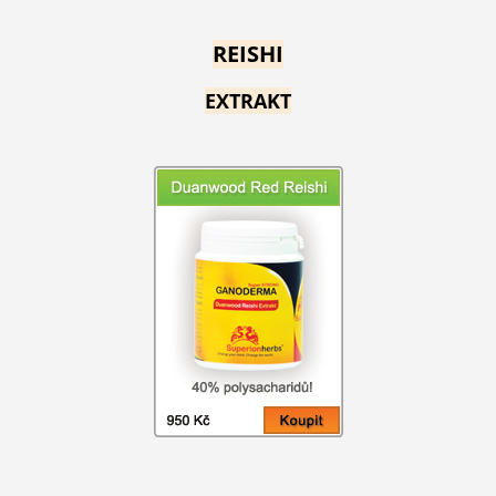
REISHI
EXTRAKT