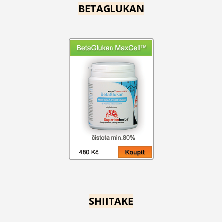
BETAGLUKAN
SHIITAKE