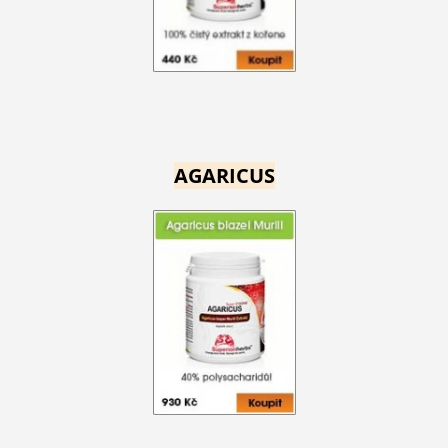
AGARICUS