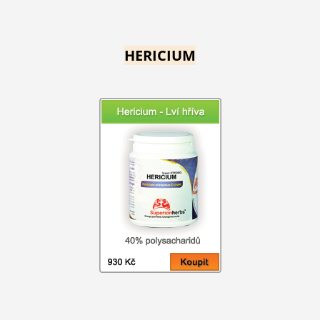
HERICIUM