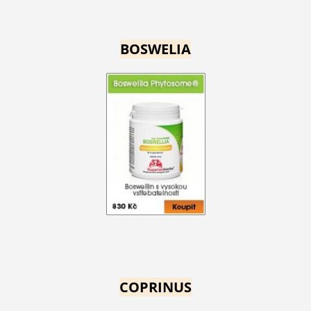
BOSWELIA
COPRINUS