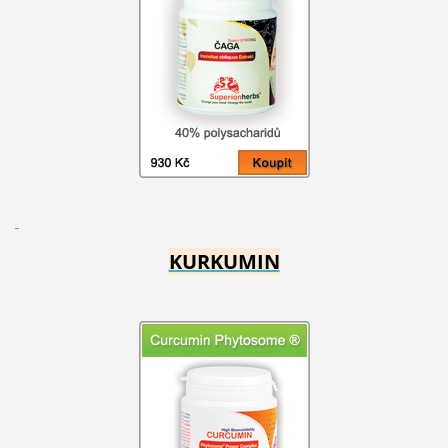
KURKUMIN