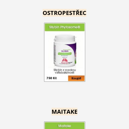
OSTROPESTŘEC
MAITAKE