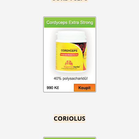
CORIOLUS