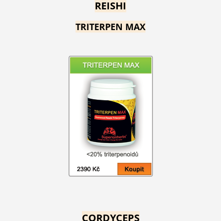
REISHI
TRITERPEN MAX
CORDYCEPS