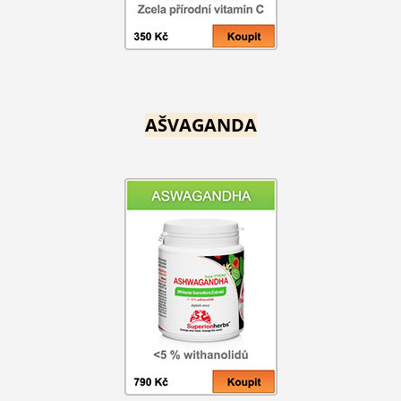
AŠVAGANDA