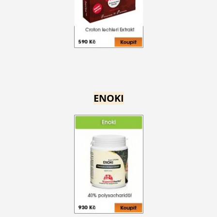
ENOKI