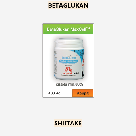
BETAGLUKAN
SHIITAKE