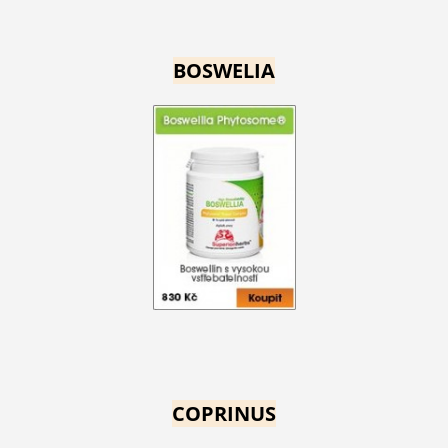
BOSWELIA
COPRINUS