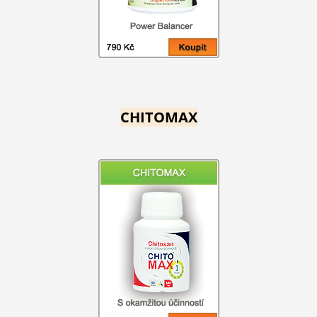
CHITOMAX