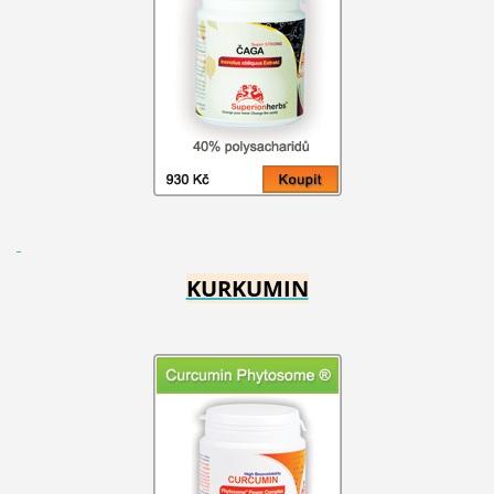
KURKUMIN