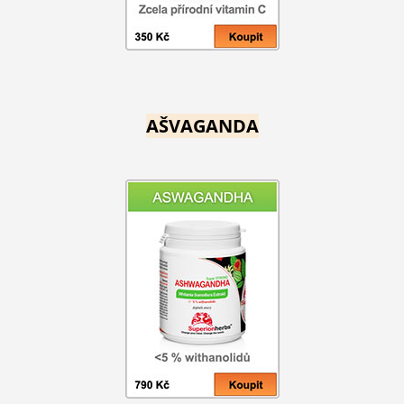
AŠVAGANDA