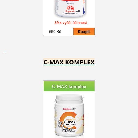
C-MAX KOMPLEX