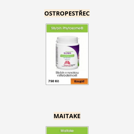
OSTROPESTŘEC
MAITAKE