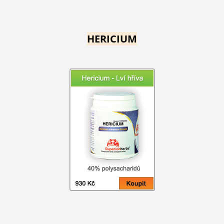
HERICIUM