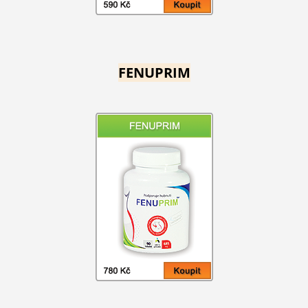
FENUPRIM