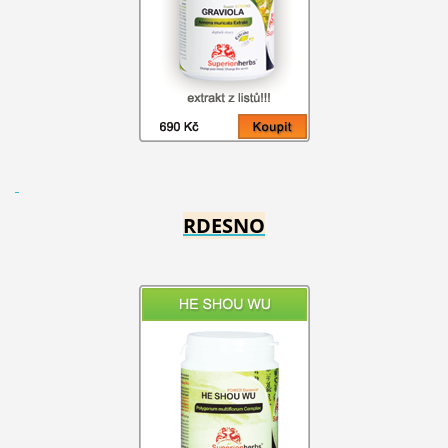
RDESNO