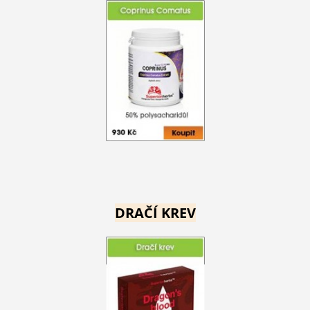
DRAČÍ KREV