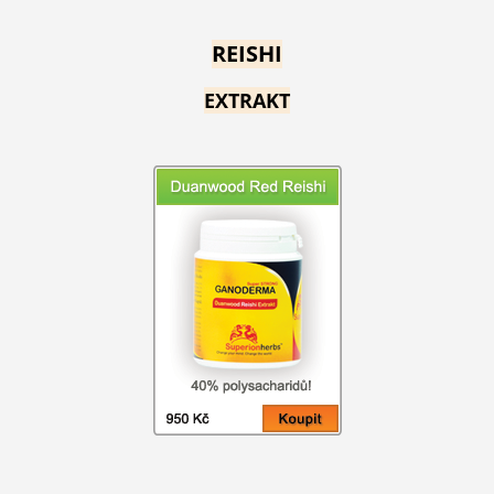
REISHI
EXTRAKT