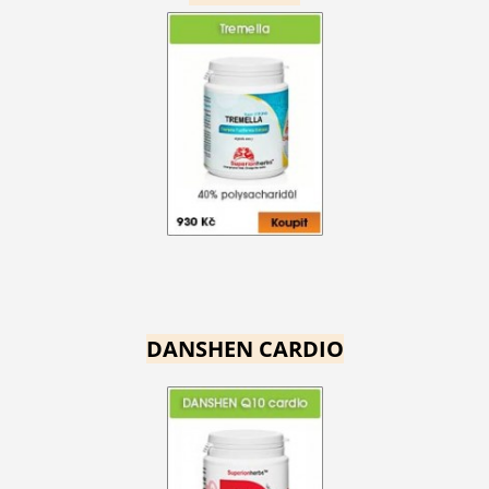
DANSHEN CARDIO