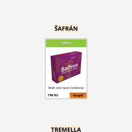
ŠAFRÁN
TREMELLA