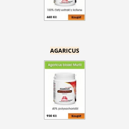
AGARICUS