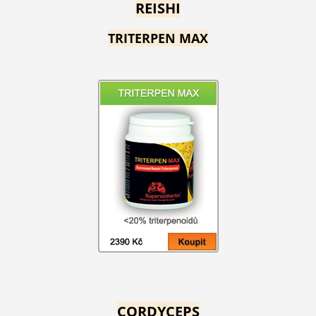
REISHI
TRITERPEN MAX
CORDYCEPS