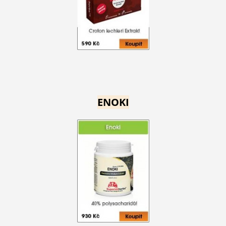
ENOKI