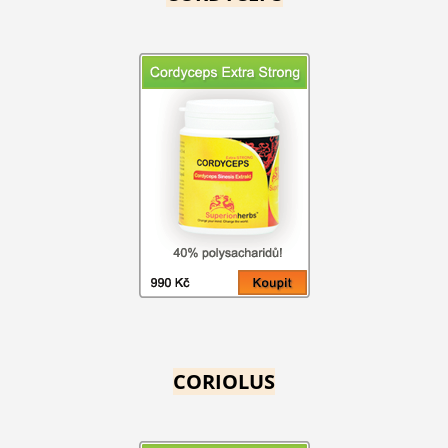
CORIOLUS