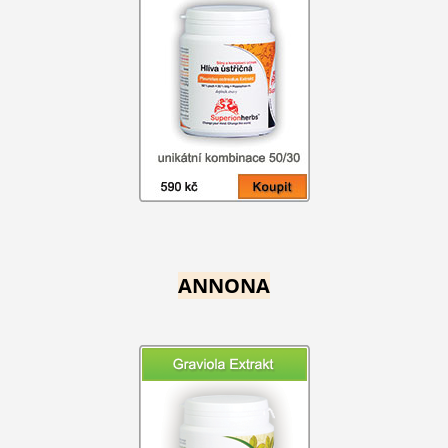
ANNONA