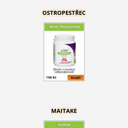
OSTROPESTŘEC
MAITAKE