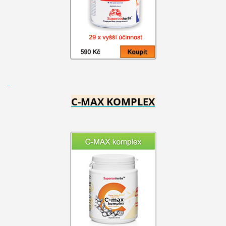
C-MAX KOMPLEX