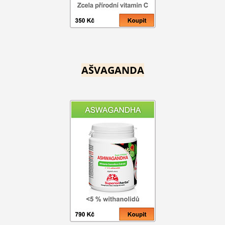
AŠVAGANDA