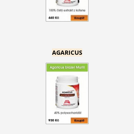
AGARICUS