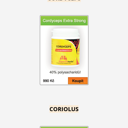
CORIOLUS