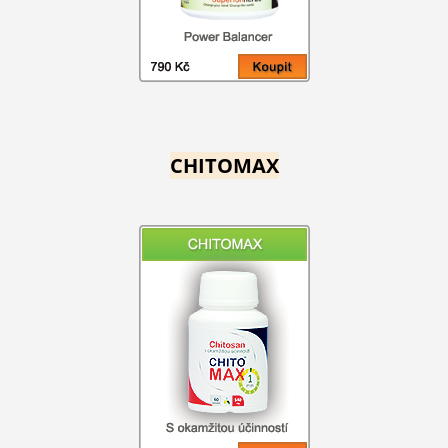
CHITOMAX