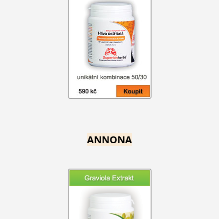
ANNONA