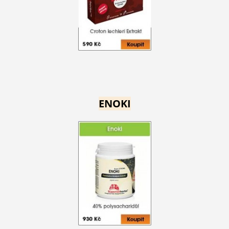
ENOKI