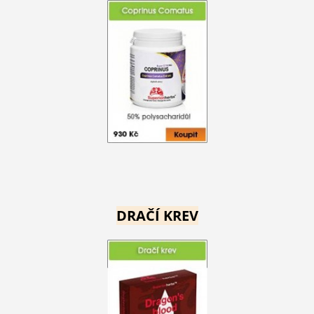
DRAČÍ KREV