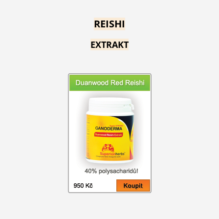
REISHI
EXTRAKT