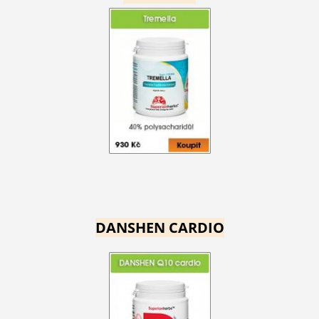
DANSHEN CARDIO