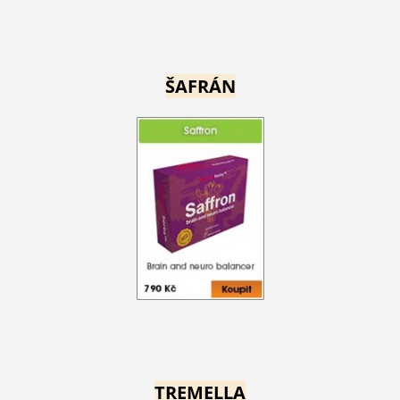
ŠAFRÁN
TREMELLA