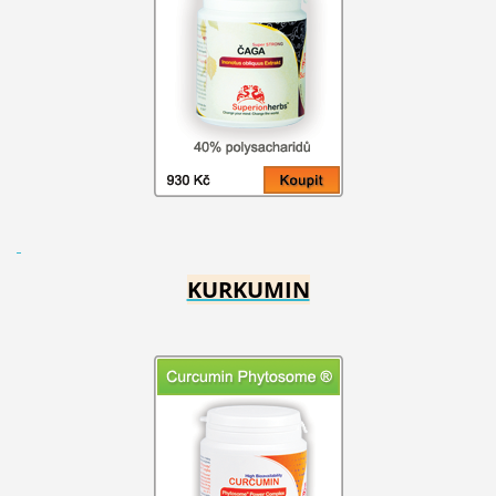
KURKUMIN