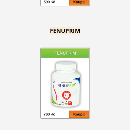
FENUPRIM