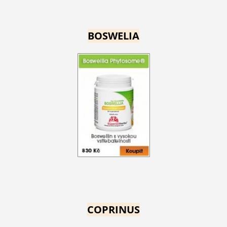
BOSWELIA
COPRINUS