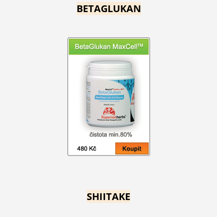
BETAGLUKAN
SHIITAKE