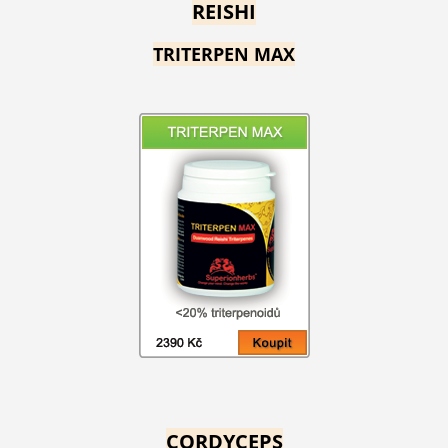
REISHI
TRITERPEN MAX
CORDYCEPS