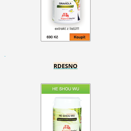
RDESNO