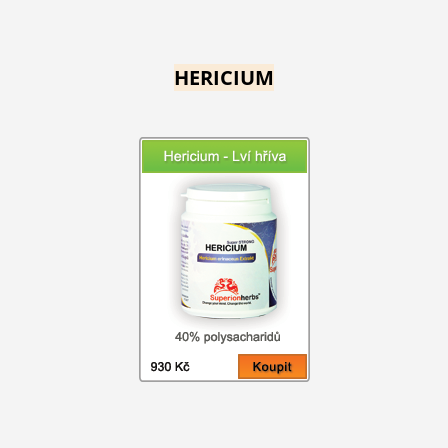
HERICIUM