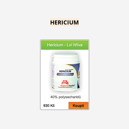
HERICIUM