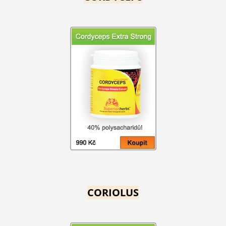
CORIOLUS