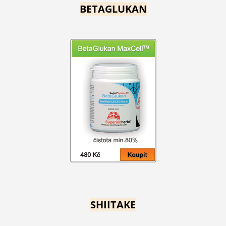
BETAGLUKAN
SHIITAKE