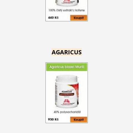
AGARICUS