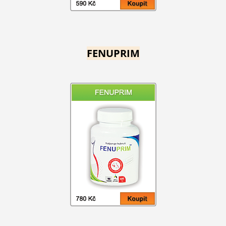
FENUPRIM