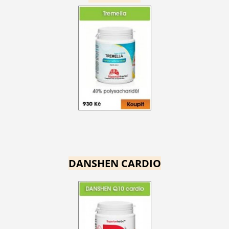
DANSHEN CARDIO