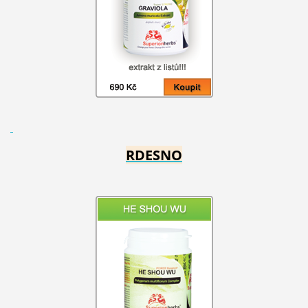
RDESNO