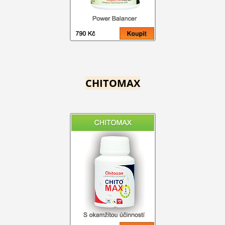
CHITOMAX