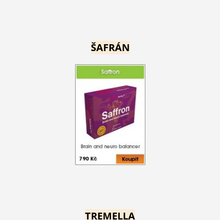
ŠAFRÁN
TREMELLA