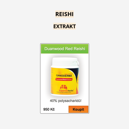
REISHI
EXTRAKT