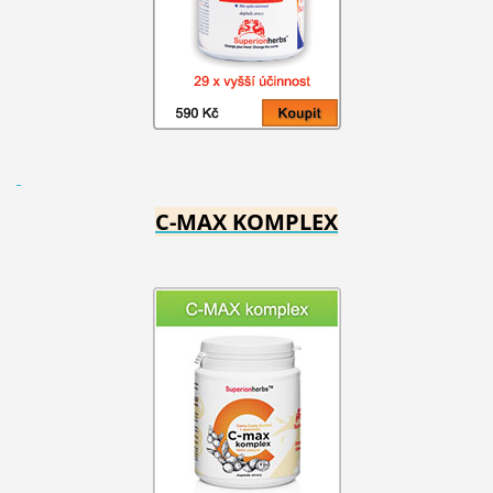
C-MAX KOMPLEX