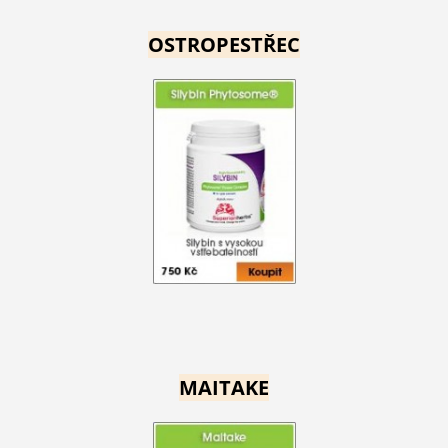
OSTROPESTŘEC
MAITAKE