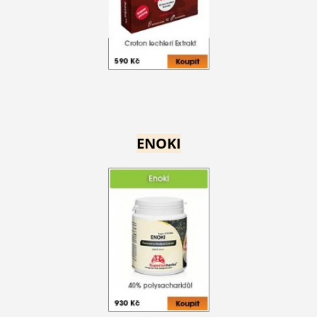
ENOKI