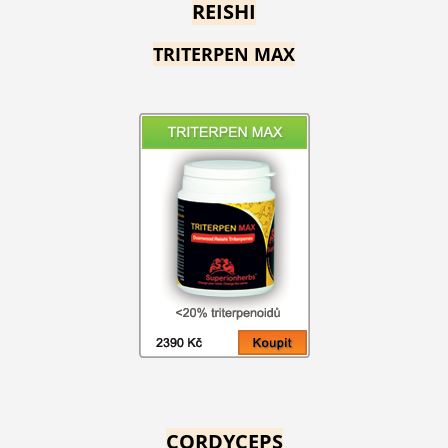
REISHI
TRITERPEN MAX
CORDYCEPS