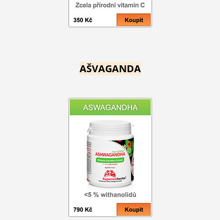
AŠVAGANDA