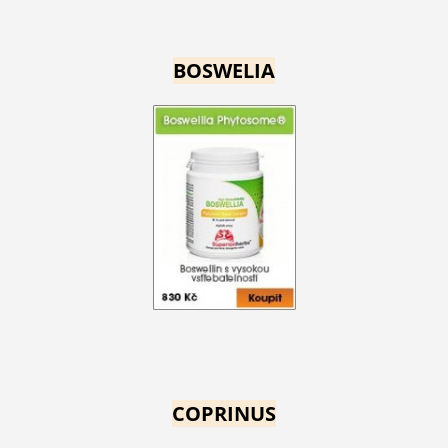
BOSWELIA
COPRINUS