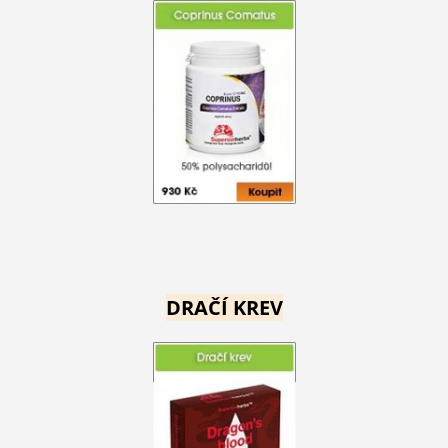
DRAČÍ KREV