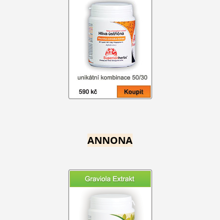
ANNONA