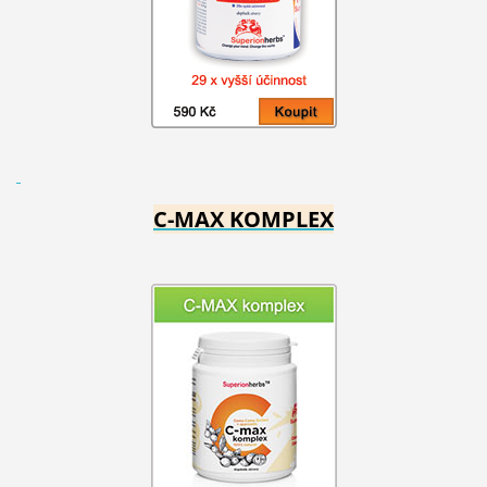
C-MAX KOMPLEX