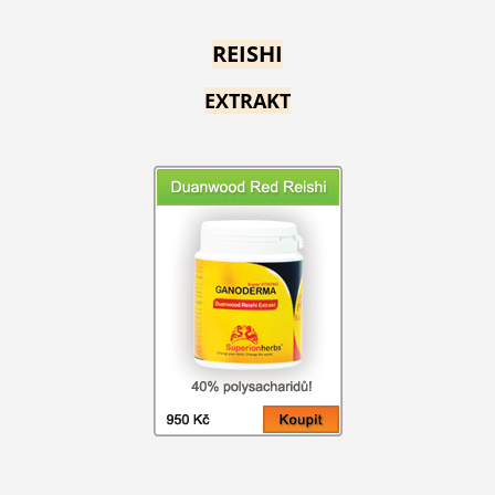
REISHI
EXTRAKT