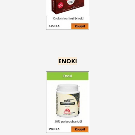
ENOKI