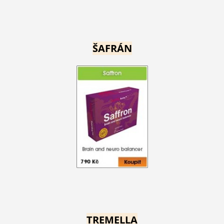
ŠAFRÁN
TREMELLA