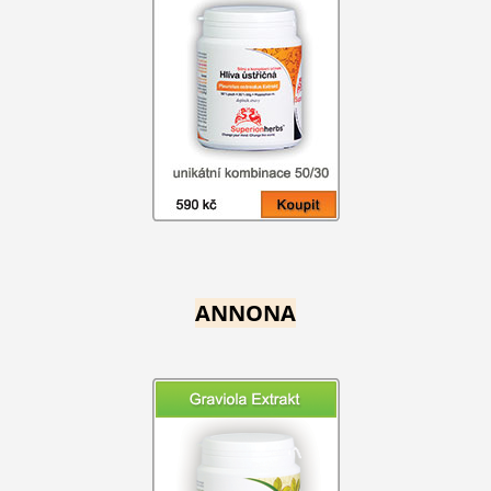
ANNONA