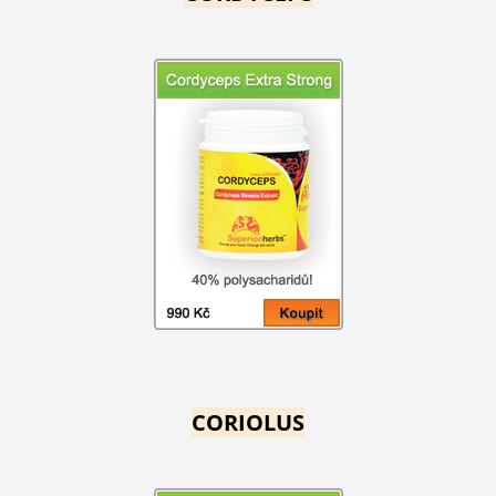
CORIOLUS