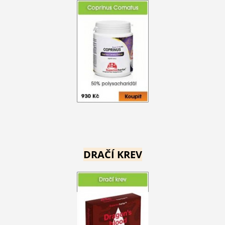
DRAČÍ KREV