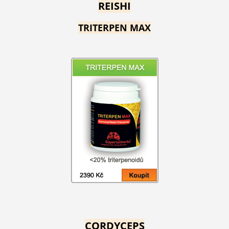
REISHI
TRITERPEN MAX
CORDYCEPS