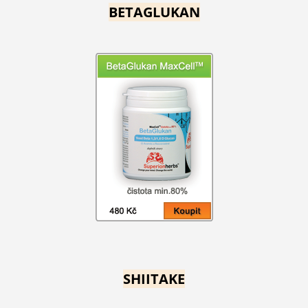
BETAGLUKAN
SHIITAKE