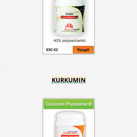
KURKUMIN