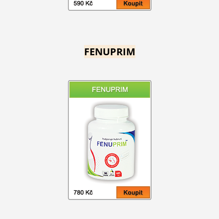
FENUPRIM