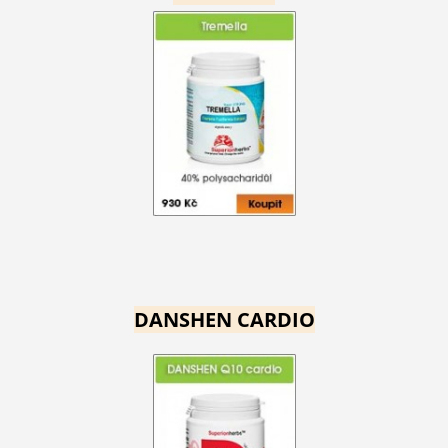
DANSHEN CARDIO