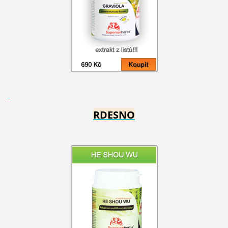
RDESNO