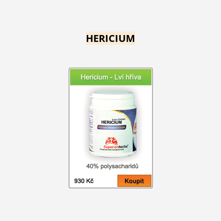
HERICIUM