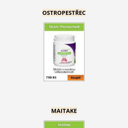
OSTROPESTŘEC
MAITAKE