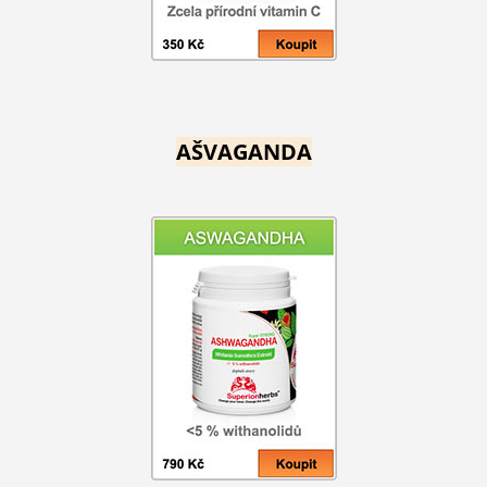
AŠVAGANDA