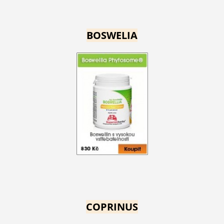
BOSWELIA
COPRINUS