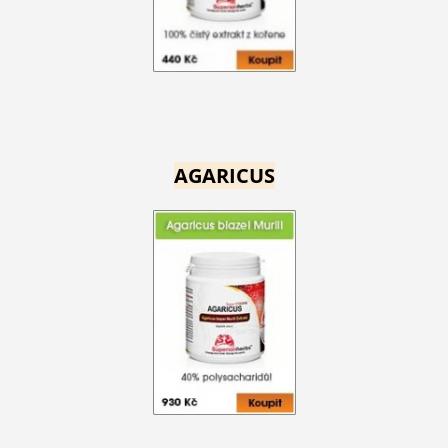
AGARICUS