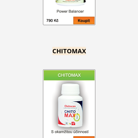
CHITOMAX