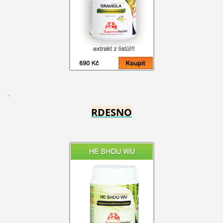
RDESNO