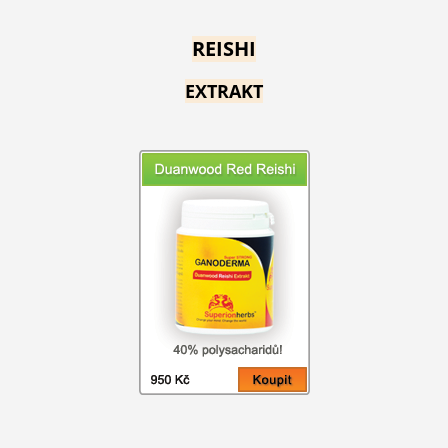
REISHI
EXTRAKT