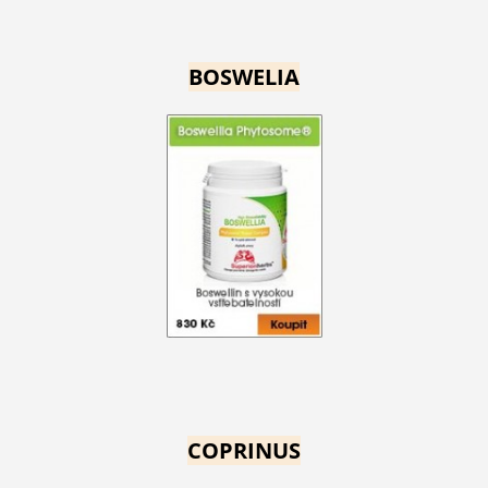
BOSWELIA
COPRINUS