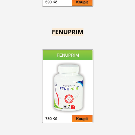
FENUPRIM