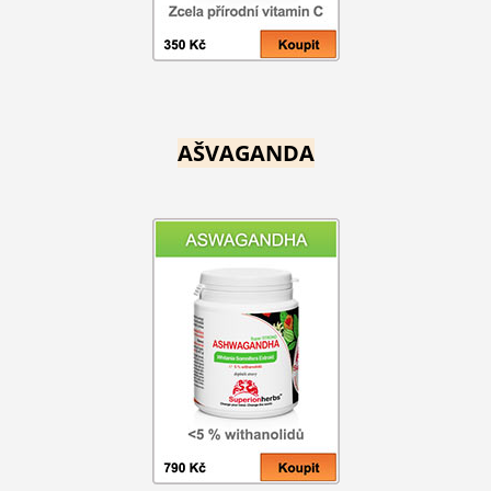
AŠVAGANDA