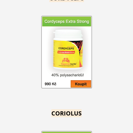
CORIOLUS