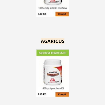
AGARICUS