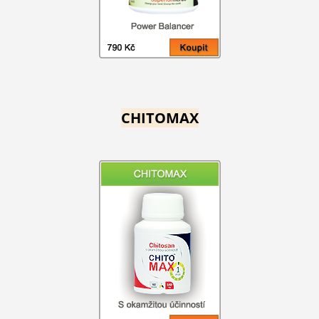
CHITOMAX