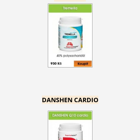
DANSHEN CARDIO