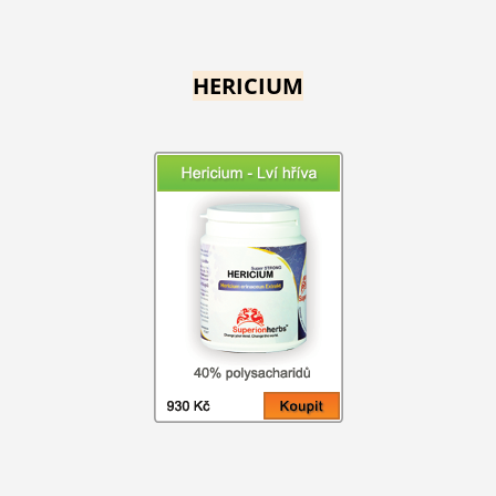
HERICIUM