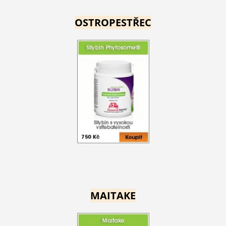
OSTROPESTŘEC
MAITAKE