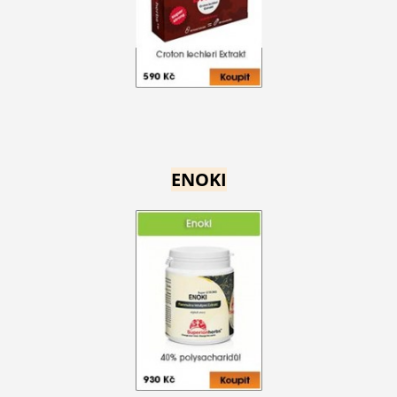
ENOKI