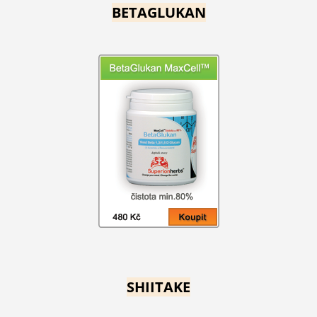
BETAGLUKAN
SHIITAKE