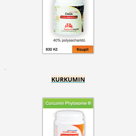
KURKUMIN