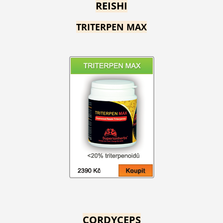
REISHI
TRITERPEN MAX
CORDYCEPS