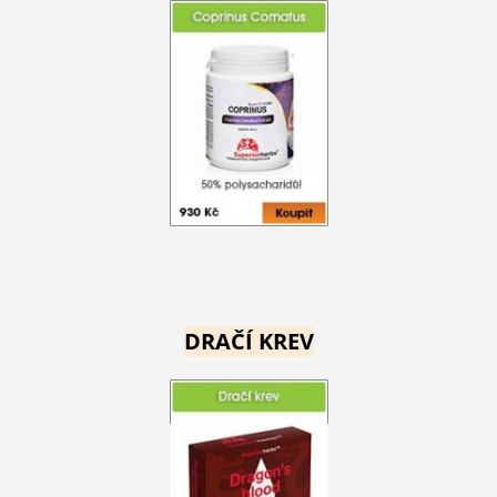
DRAČÍ KREV