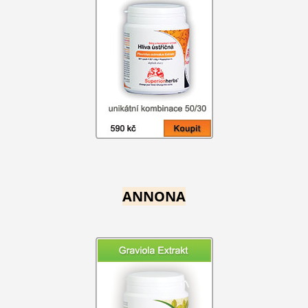
ANNONA