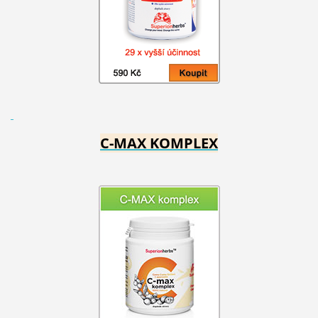
C-MAX KOMPLEX