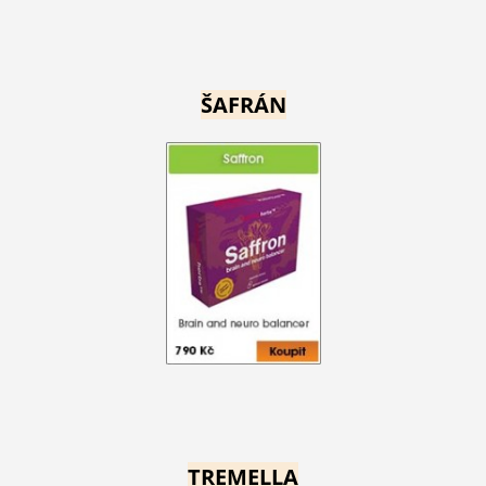
ŠAFRÁN
TREMELLA