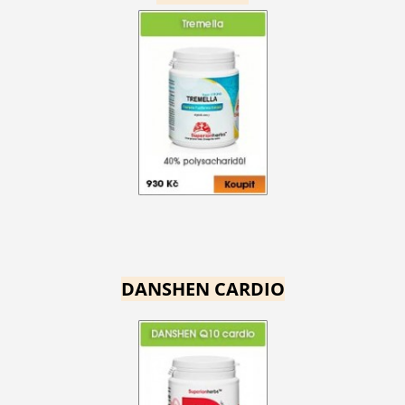
DANSHEN CARDIO