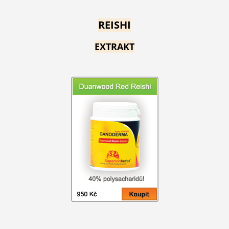
REISHI
EXTRAKT