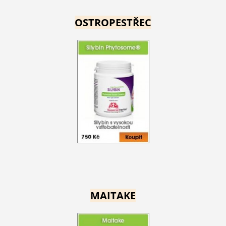
OSTROPESTŘEC
MAITAKE