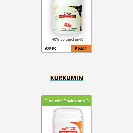
KURKUMIN