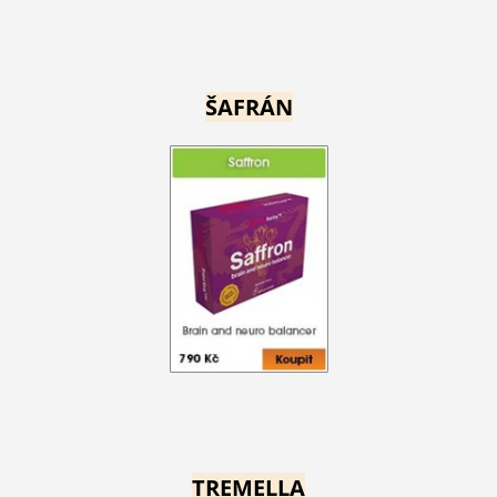
ŠAFRÁN
TREMELLA