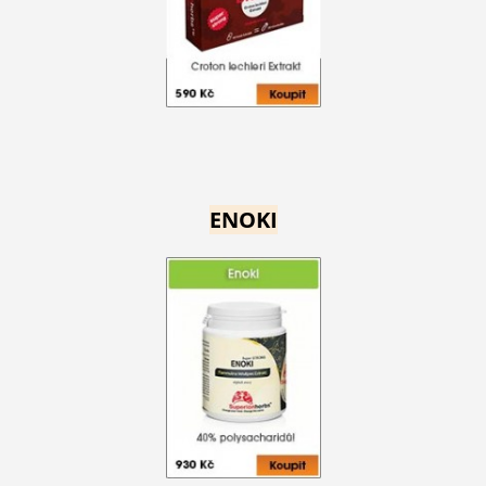
ENOKI