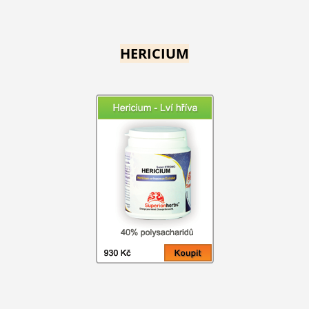
HERICIUM