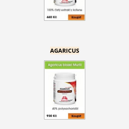
AGARICUS