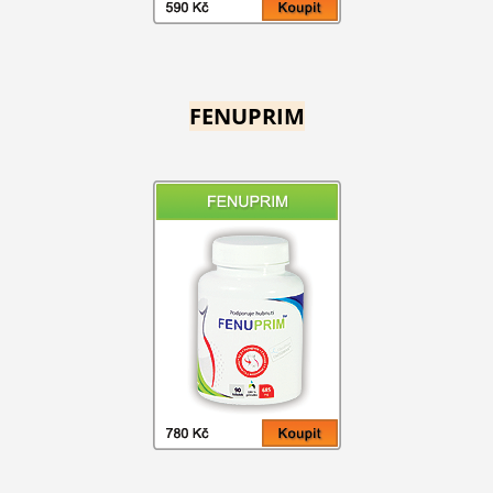
FENUPRIM