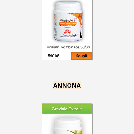
ANNONA