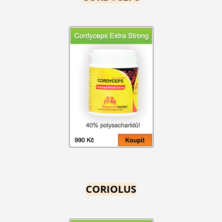
CORIOLUS