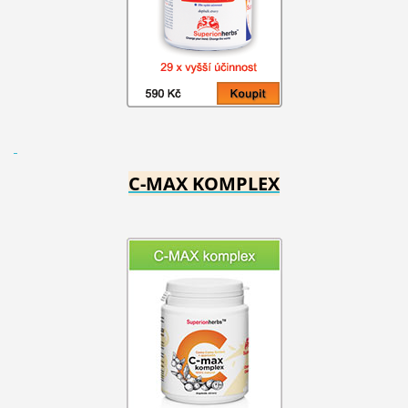
C-MAX KOMPLEX