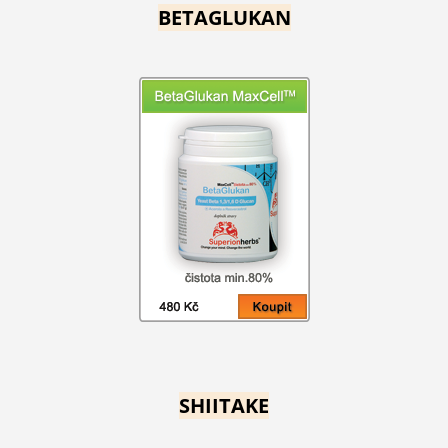
BETAGLUKAN
SHIITAKE