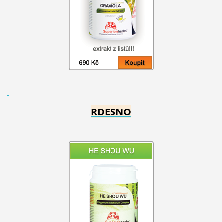
RDESNO