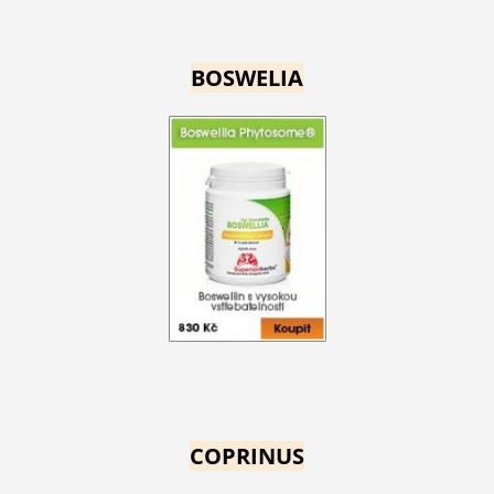
BOSWELIA
COPRINUS