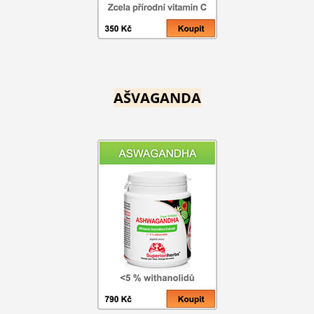
AŠVAGANDA