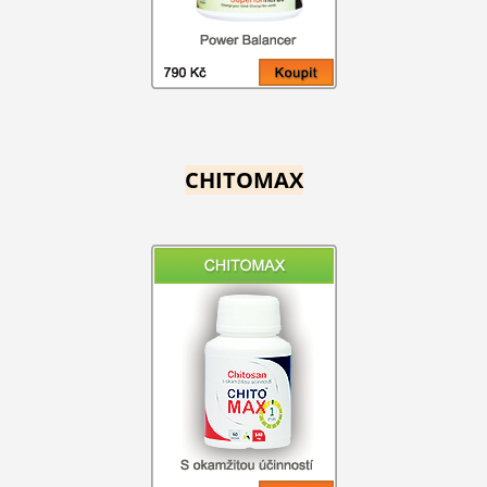
CHITOMAX