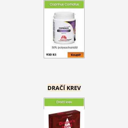
DRAČÍ KREV