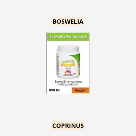
BOSWELIA
COPRINUS