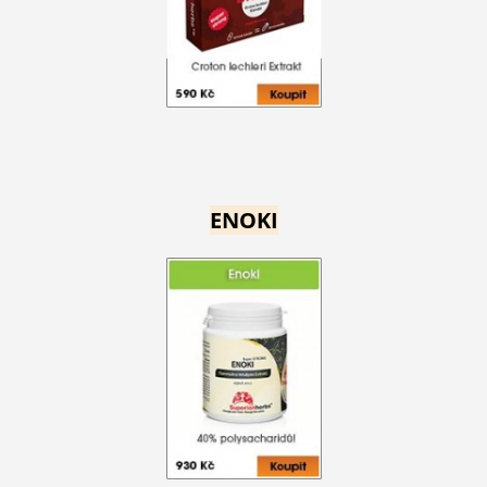
ENOKI