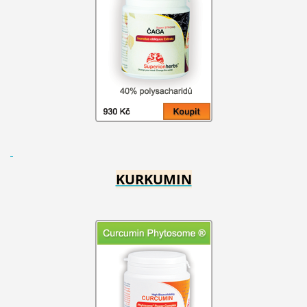
KURKUMIN