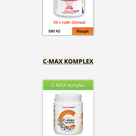
C-MAX KOMPLEX