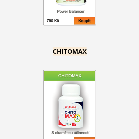
CHITOMAX