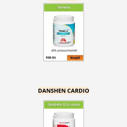
DANSHEN CARDIO