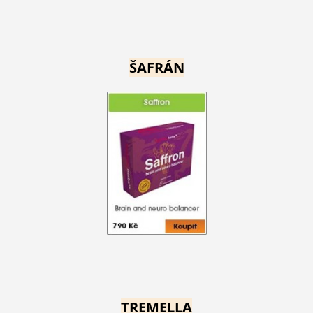
ŠAFRÁN
TREMELLA