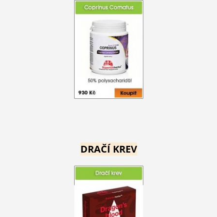
DRAČÍ KREV