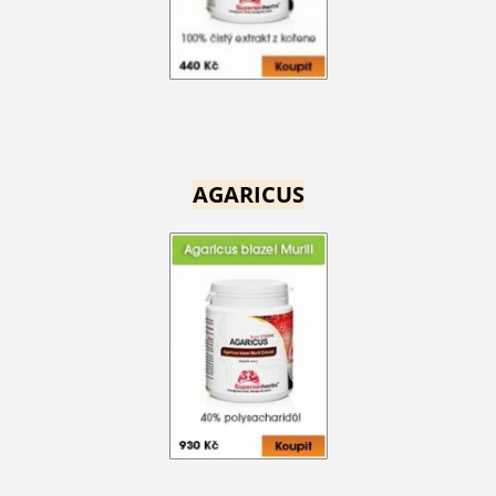
AGARICUS