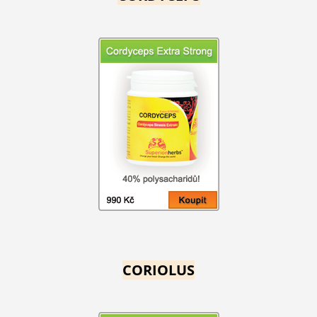
CORIOLUS