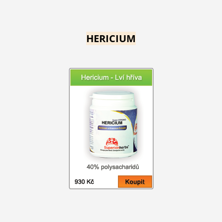
HERICIUM