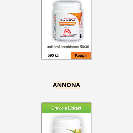
ANNONA