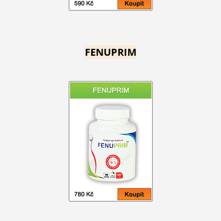
FENUPRIM