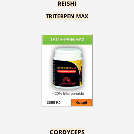
REISHI
TRITERPEN MAX
CORDYCEPS