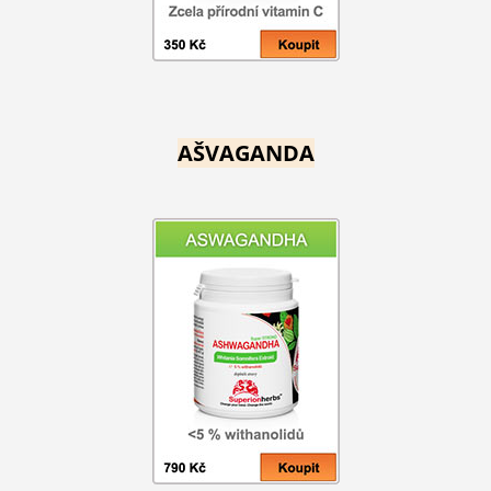
AŠVAGANDA