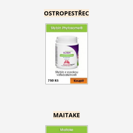
OSTROPESTŘEC
MAITAKE