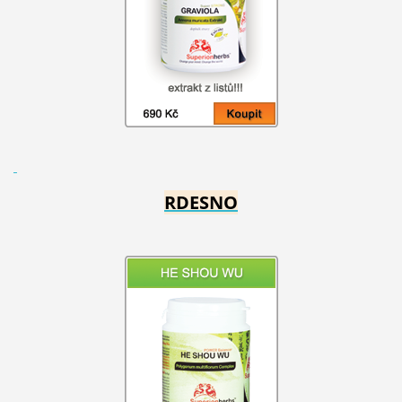
RDESNO