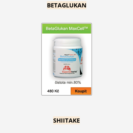
BETAGLUKAN
SHIITAKE