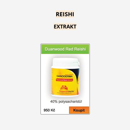
REISHI
EXTRAKT