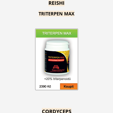
REISHI
TRITERPEN MAX
CORDYCEPS