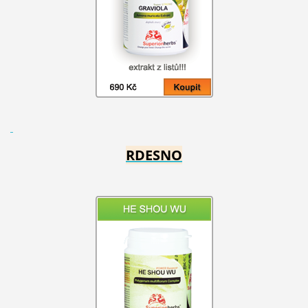
RDESNO