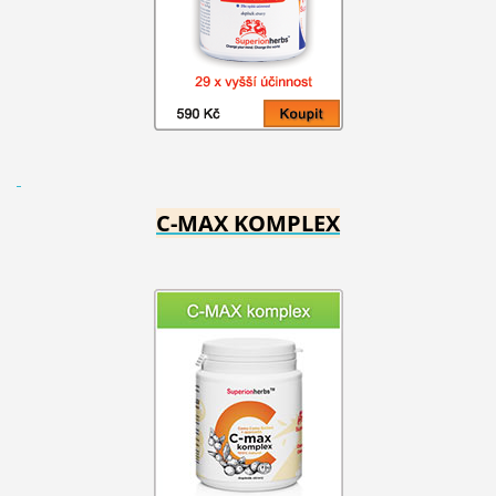
C-MAX KOMPLEX