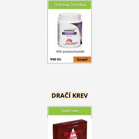
DRAČÍ KREV