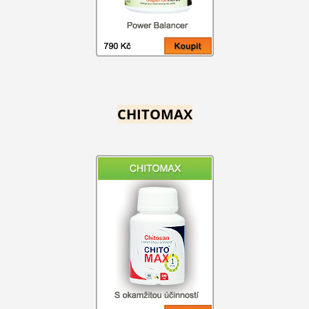
CHITOMAX