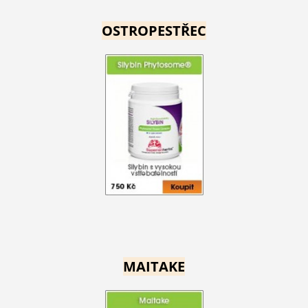
OSTROPESTŘEC
MAITAKE