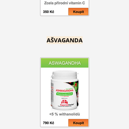
AŠVAGANDA