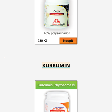
KURKUMIN