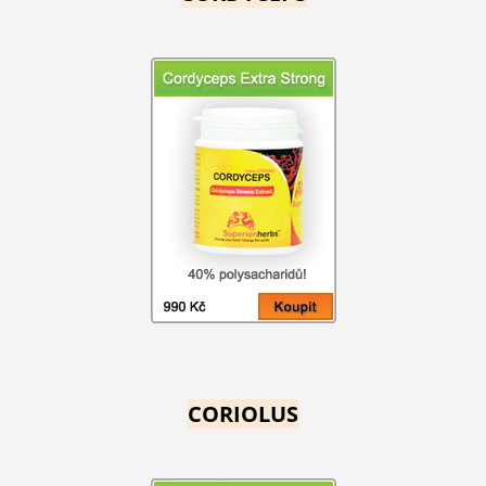
CORIOLUS