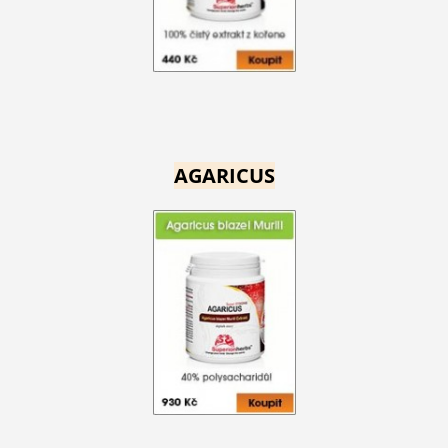
AGARICUS