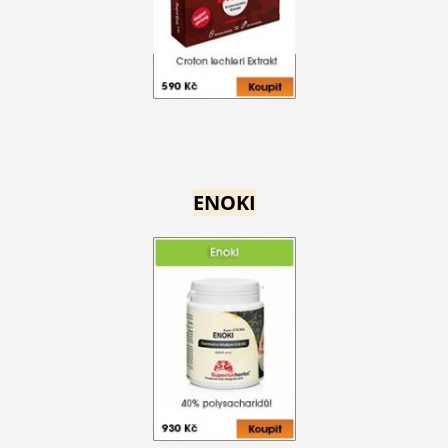
ENOKI