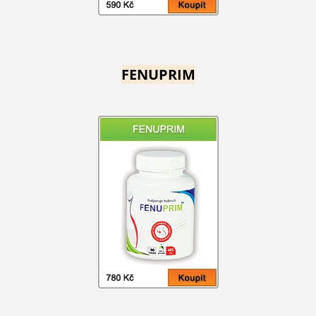
FENUPRIM