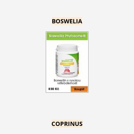
BOSWELIA
COPRINUS