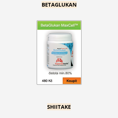
BETAGLUKAN
SHIITAKE