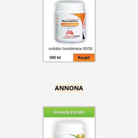
ANNONA