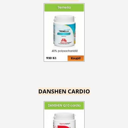
DANSHEN CARDIO