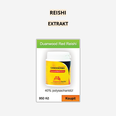
REISHI
EXTRAKT