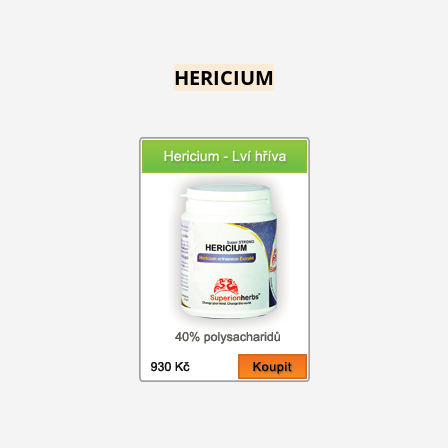
HERICIUM