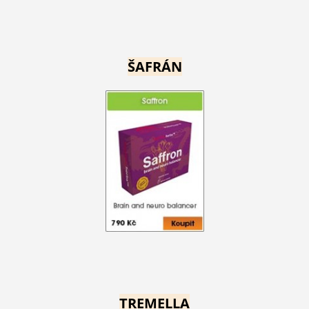
ŠAFRÁN
TREMELLA