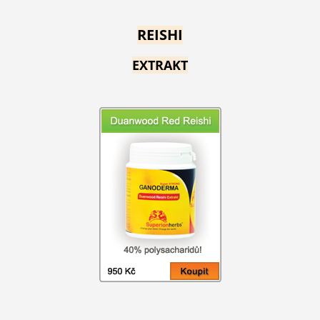
REISHI
EXTRAKT