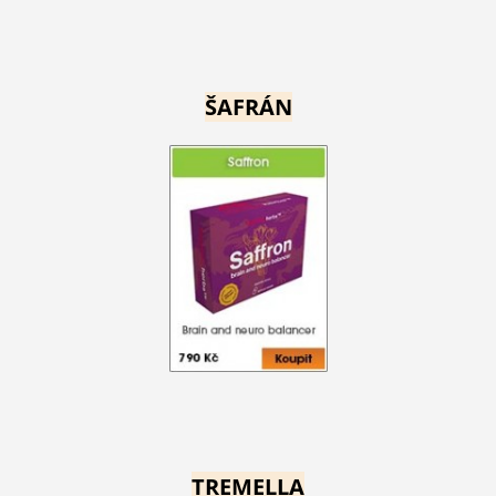
ŠAFRÁN
TREMELLA