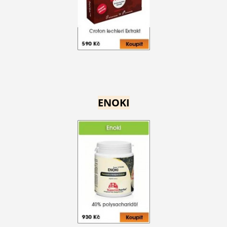
ENOKI