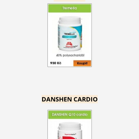
DANSHEN CARDIO