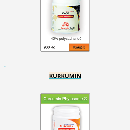
KURKUMIN