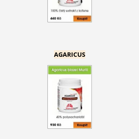
AGARICUS