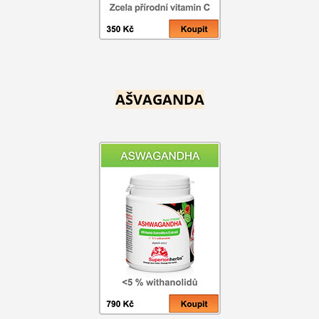
AŠVAGANDA