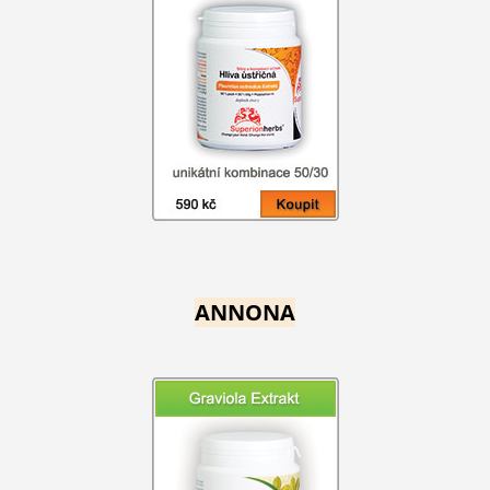
ANNONA