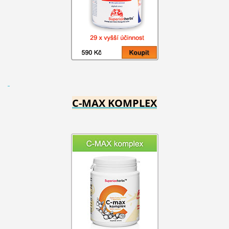
C-MAX KOMPLEX