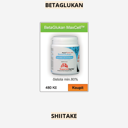
BETAGLUKAN
SHIITAKE