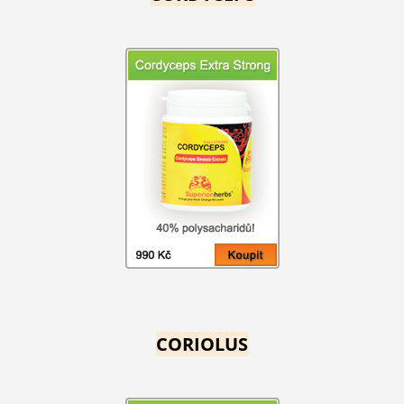
CORIOLUS