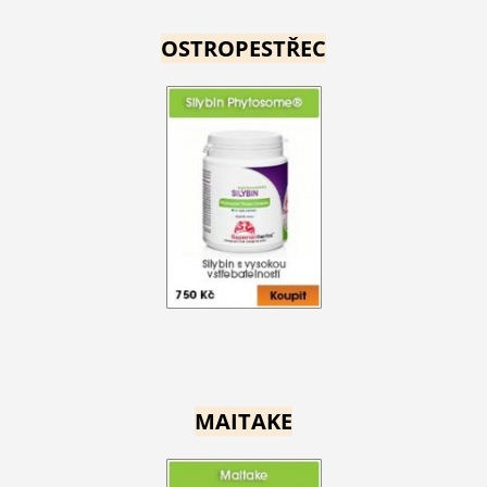
OSTROPESTŘEC
MAITAKE