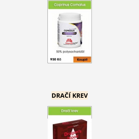
DRAČÍ KREV