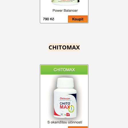
CHITOMAX