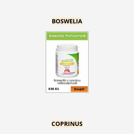
BOSWELIA
COPRINUS