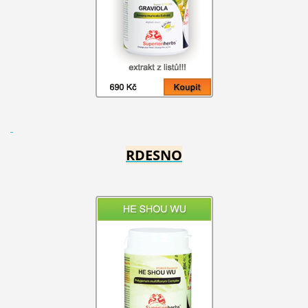
RDESNO