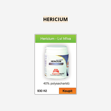
HERICIUM