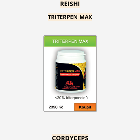
REISHI
TRITERPEN MAX
CORDYCEPS