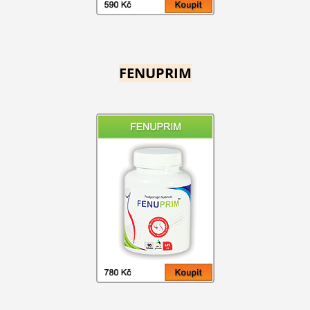
FENUPRIM