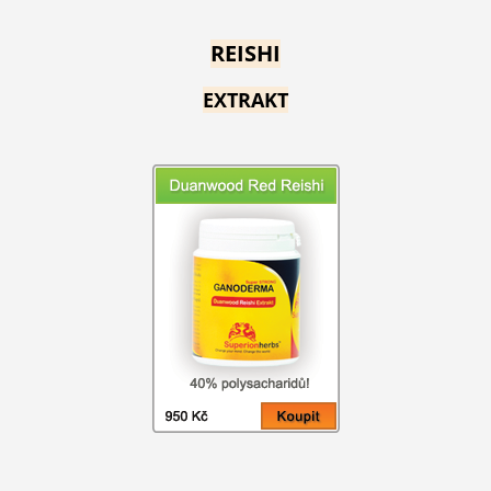
REISHI
EXTRAKT