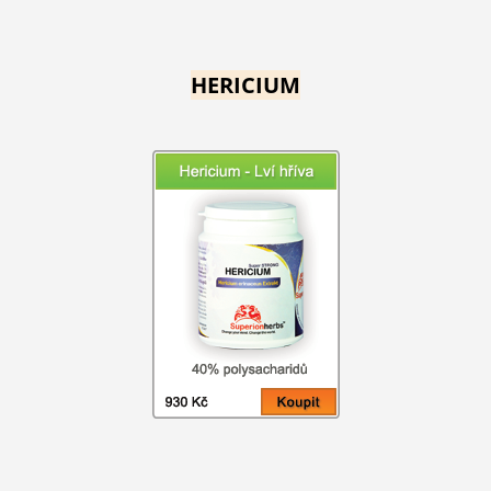
HERICIUM