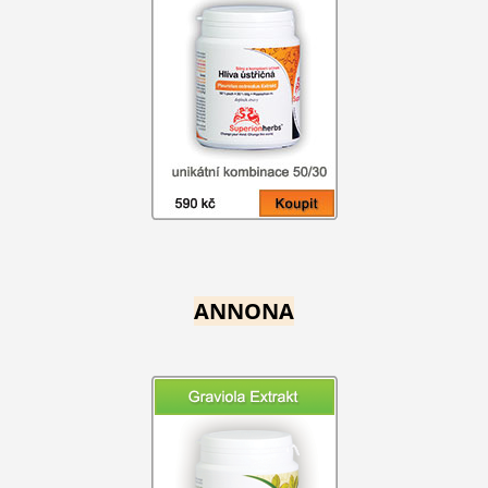
ANNONA