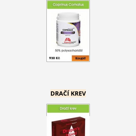
DRAČÍ KREV