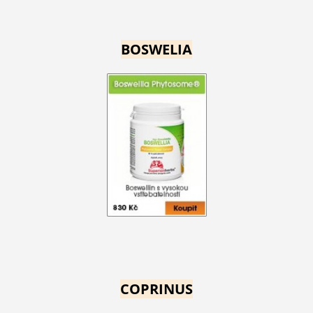
BOSWELIA
COPRINUS