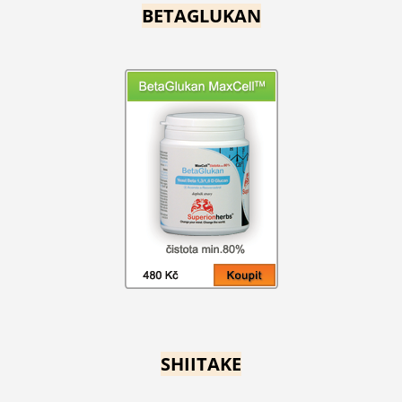
BETAGLUKAN
SHIITAKE