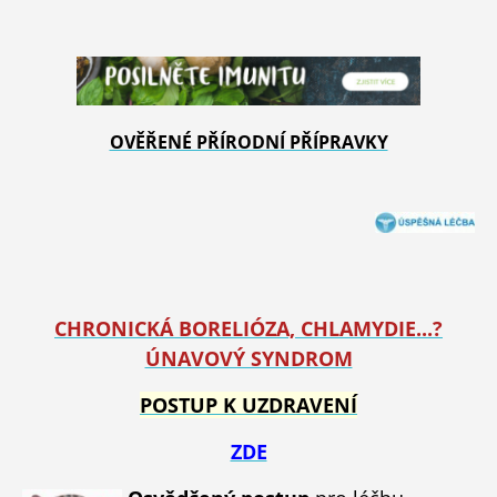
OVĚŘENÉ PŘÍRODNÍ PŘÍPRAVKY
CHRONICKÁ BORELIÓZA, CHLAMYDIE...?
ÚNAVOVÝ SYNDROM
POSTUP K UZDRAVENÍ
ZDE