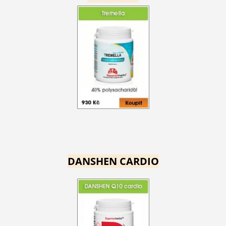
DANSHEN CARDIO