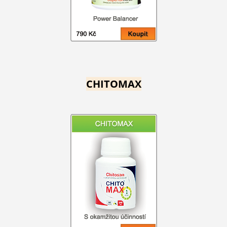
CHITOMAX