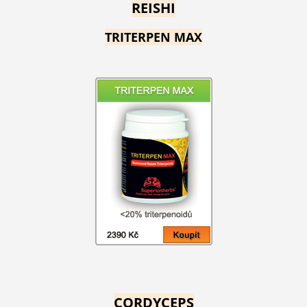
REISHI
TRITERPEN MAX
CORDYCEPS