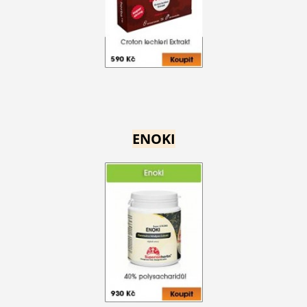
ENOKI