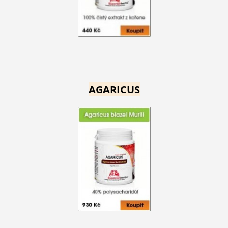
AGARICUS