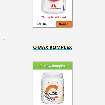
C-MAX KOMPLEX