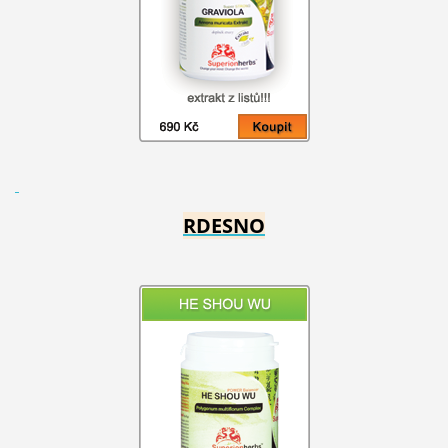
RDESNO