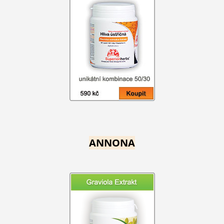
ANNONA