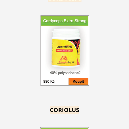
CORIOLUS