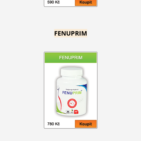
FENUPRIM