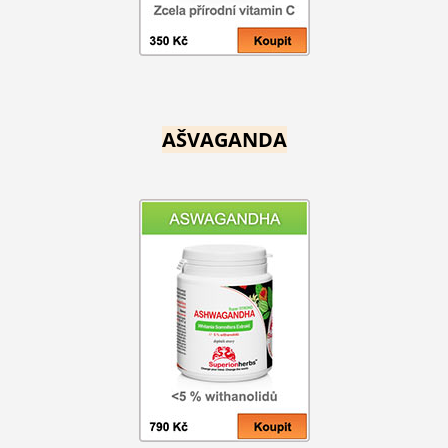
AŠVAGANDA