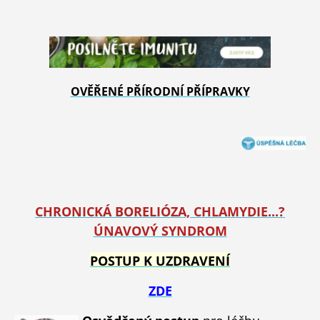
OVĚŘENÉ PŘÍRODNÍ PŘÍPRAVKY
CHRONICKÁ BORELIÓZA, CHLAMYDIE...?
ÚNAVOVÝ SYNDROM
POSTUP K UZDRAVENÍ
ZDE