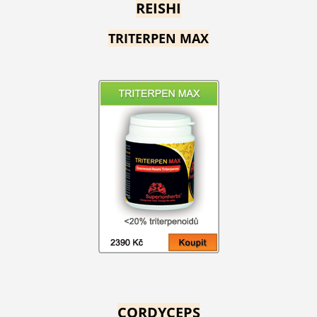
REISHI
TRITERPEN MAX
CORDYCEPS