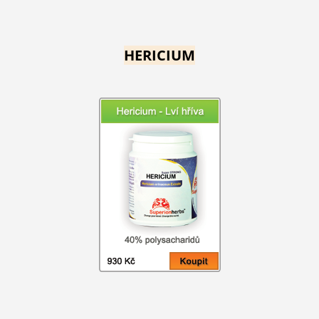
HERICIUM