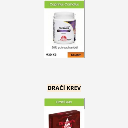
DRAČÍ KREV