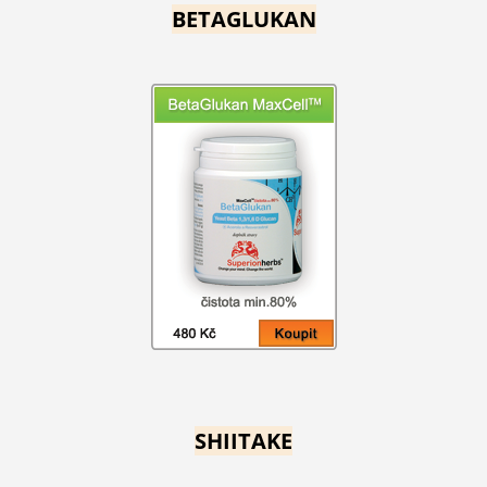
BETAGLUKAN
SHIITAKE