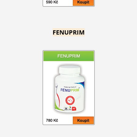
FENUPRIM