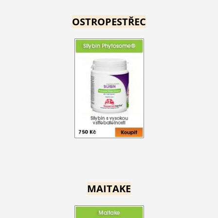
OSTROPESTŘEC
MAITAKE