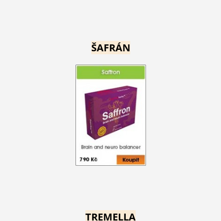
ŠAFRÁN
TREMELLA