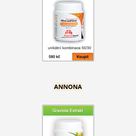
ANNONA