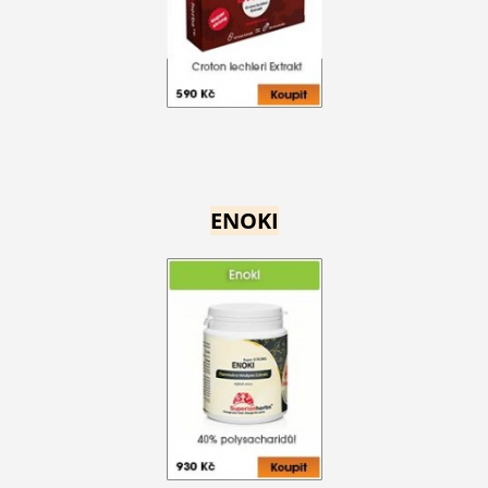
ENOKI