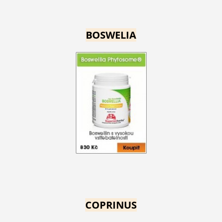
BOSWELIA
COPRINUS