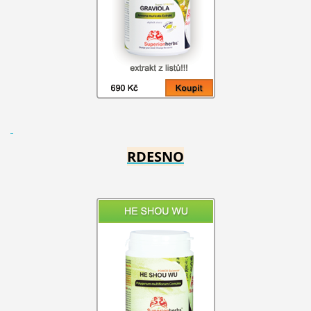
RDESNO