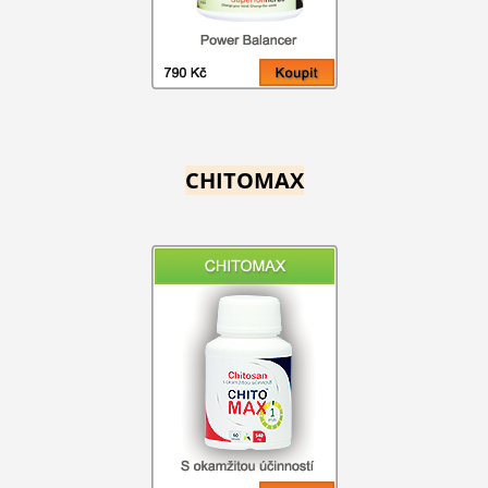
CHITOMAX