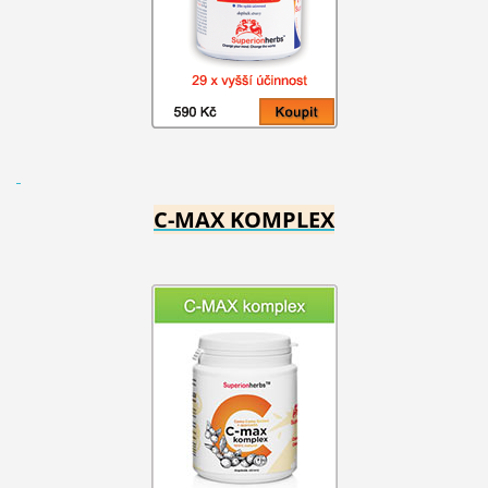
C-MAX KOMPLEX