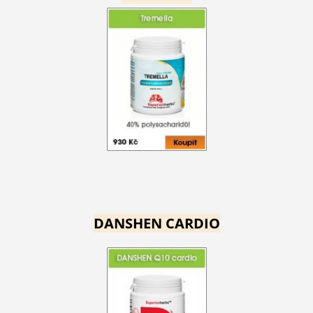
DANSHEN CARDIO