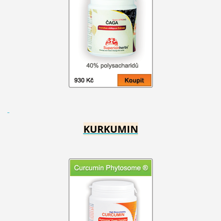
KURKUMIN