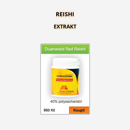
REISHI
EXTRAKT