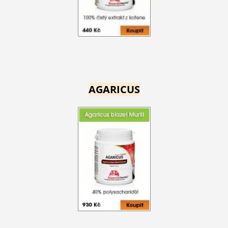
AGARICUS