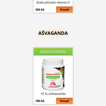
AŠVAGANDA