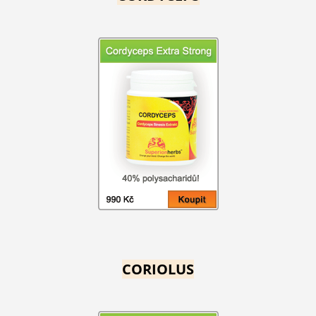
CORIOLUS