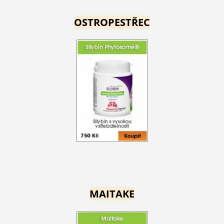
OSTROPESTŘEC
MAITAKE