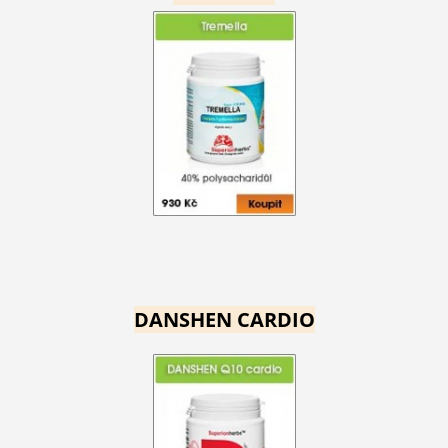
DANSHEN CARDIO