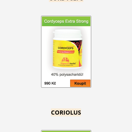
CORIOLUS