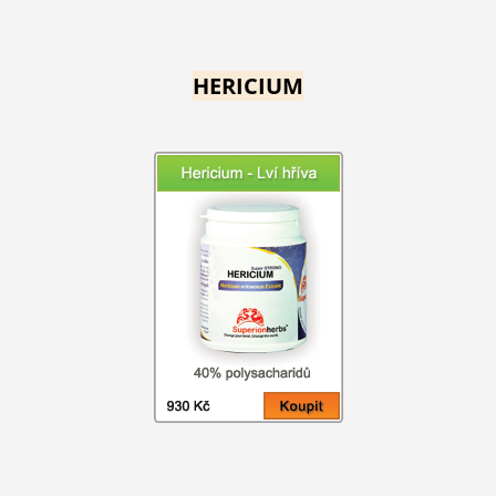
HERICIUM