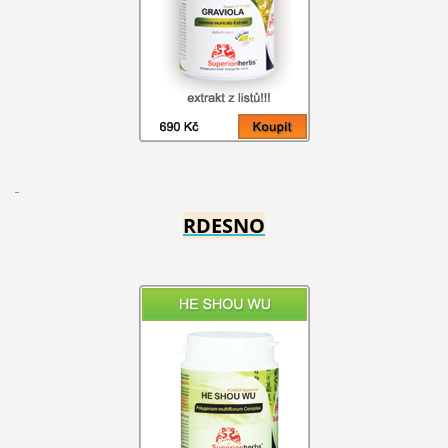
RDESNO