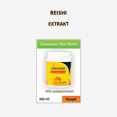
REISHI
EXTRAKT