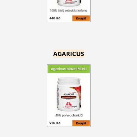
AGARICUS