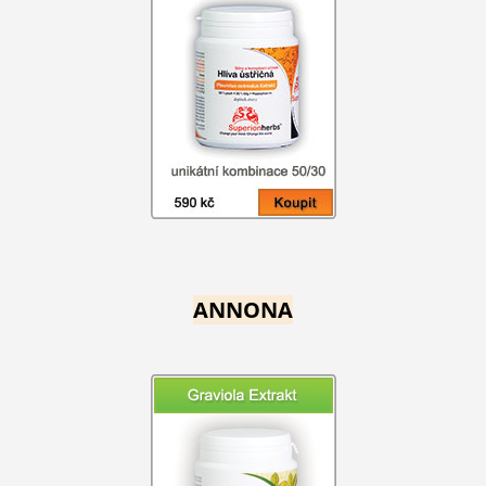
ANNONA