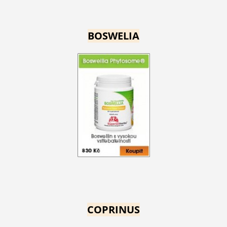
BOSWELIA
COPRINUS