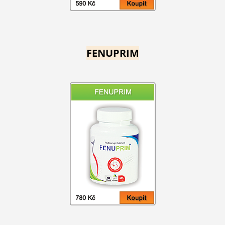
FENUPRIM