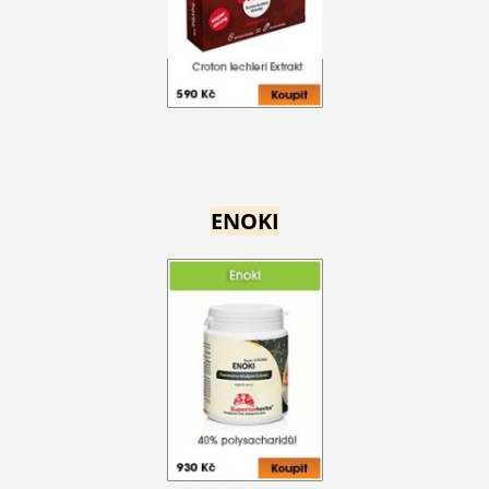
ENOKI