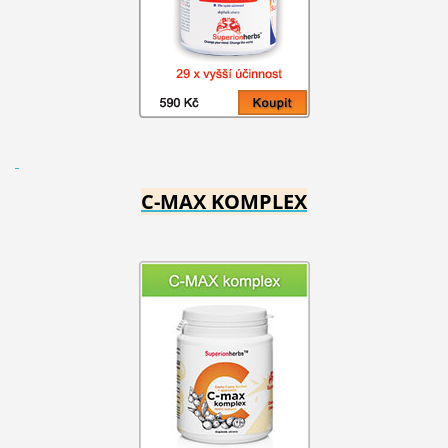
C-MAX KOMPLEX