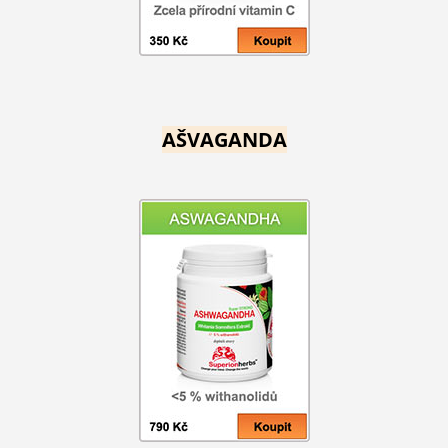
AŠVAGANDA