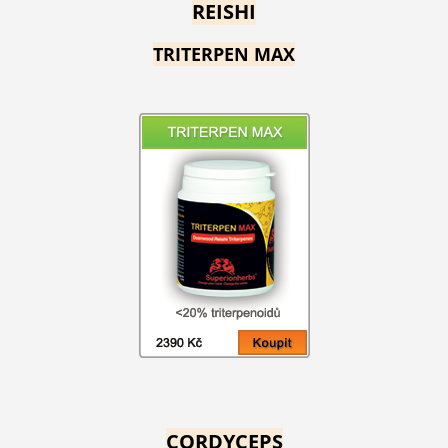
REISHI
TRITERPEN MAX
CORDYCEPS