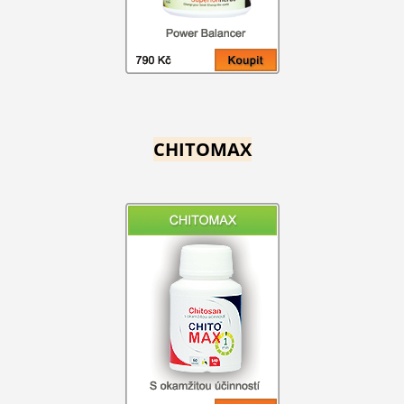
CHITOMAX