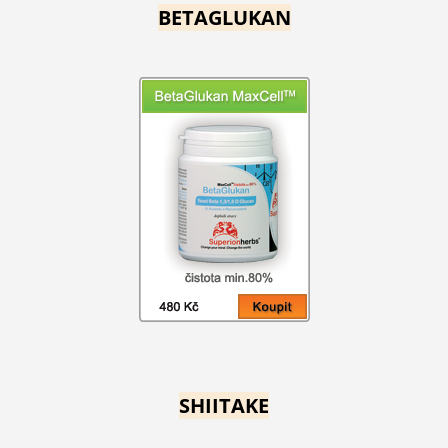
BETAGLUKAN
SHIITAKE