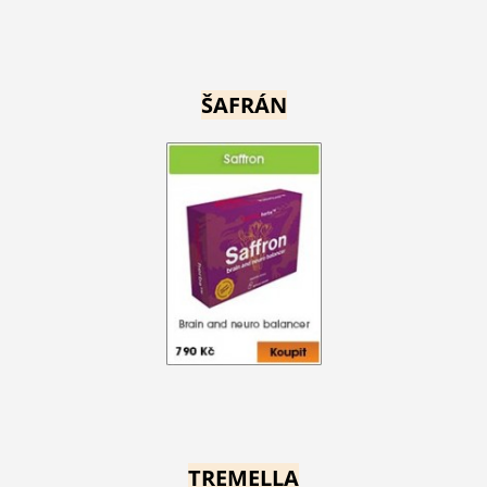
ŠAFRÁN
TREMELLA