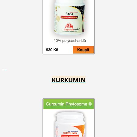
KURKUMIN