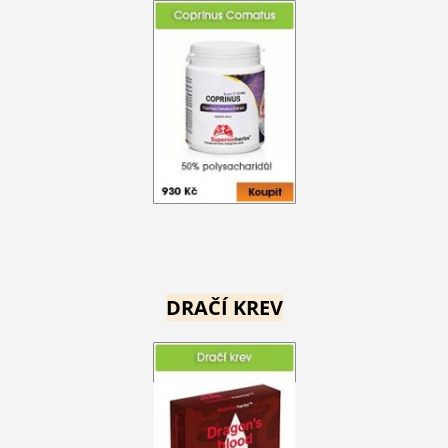
DRAČÍ KREV