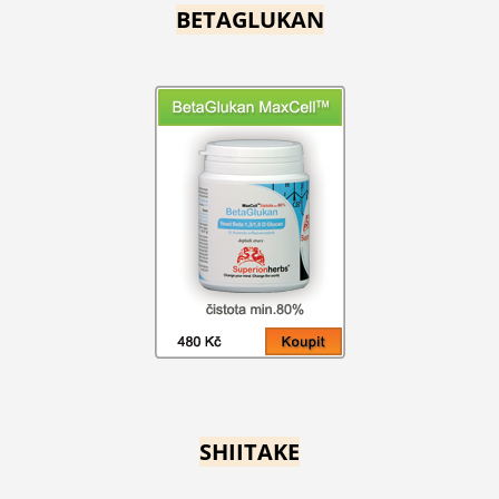
BETAGLUKAN
SHIITAKE