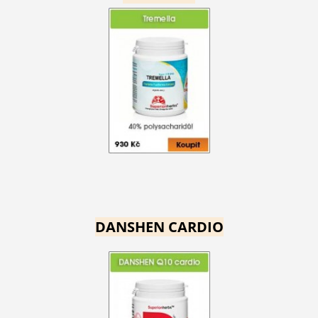
DANSHEN CARDIO