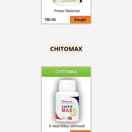
CHITOMAX