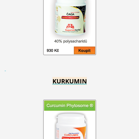
KURKUMIN