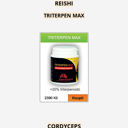
REISHI
TRITERPEN MAX
CORDYCEPS