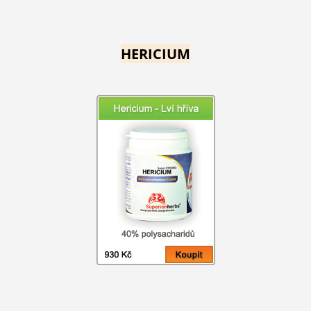
HERICIUM