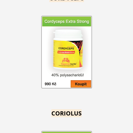
CORIOLUS