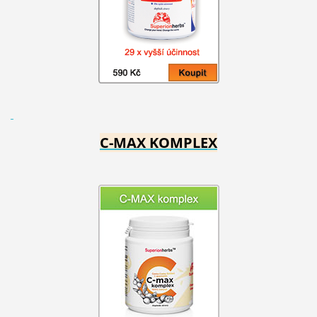
C-MAX KOMPLEX