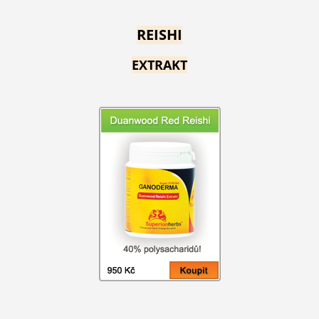
REISHI
EXTRAKT