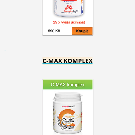
C-MAX KOMPLEX