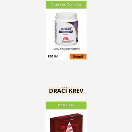
DRAČÍ KREV