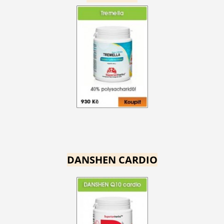
DANSHEN CARDIO