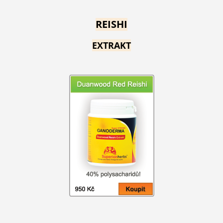
REISHI
EXTRAKT