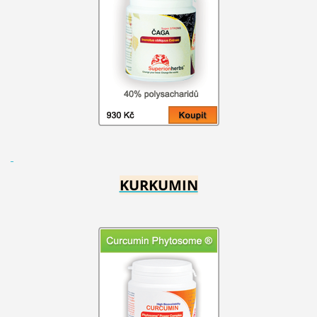
KURKUMIN