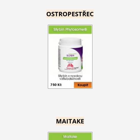
OSTROPESTŘEC
MAITAKE