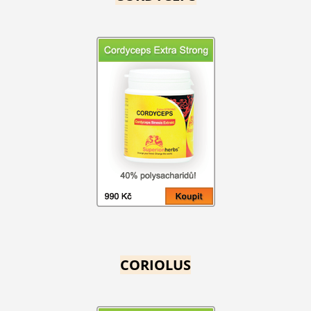
CORIOLUS