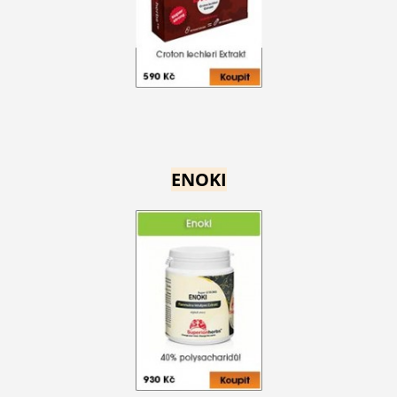
ENOKI