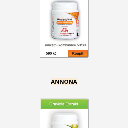
ANNONA