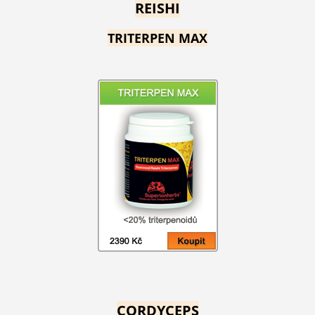
REISHI
TRITERPEN MAX
CORDYCEPS