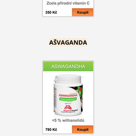
AŠVAGANDA