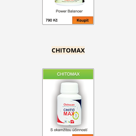
CHITOMAX