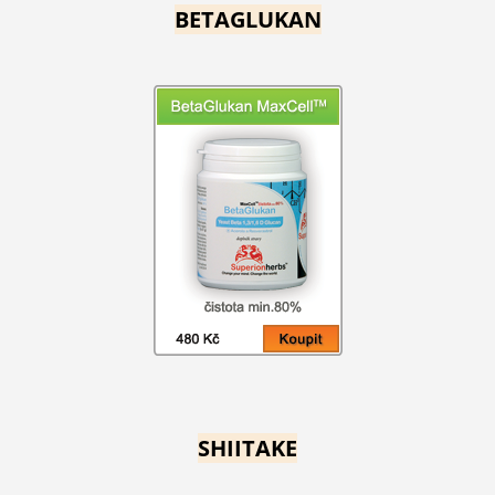
BETAGLUKAN
SHIITAKE