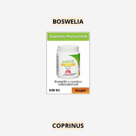
BOSWELIA
COPRINUS