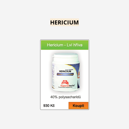
HERICIUM