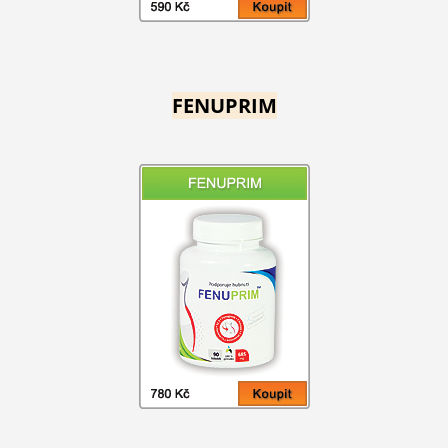
FENUPRIM