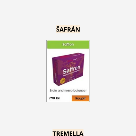
ŠAFRÁN
TREMELLA