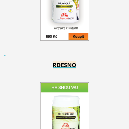
RDESNO