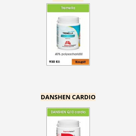
DANSHEN CARDIO