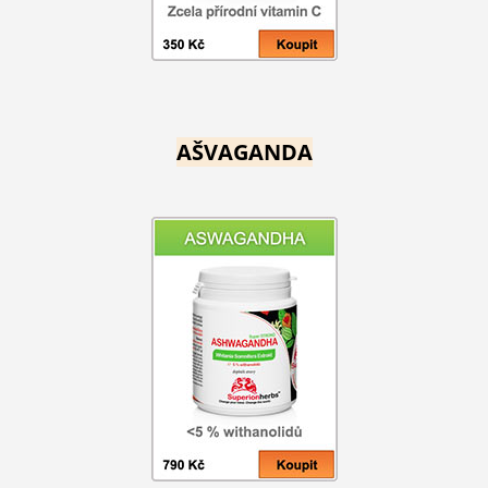
AŠVAGANDA