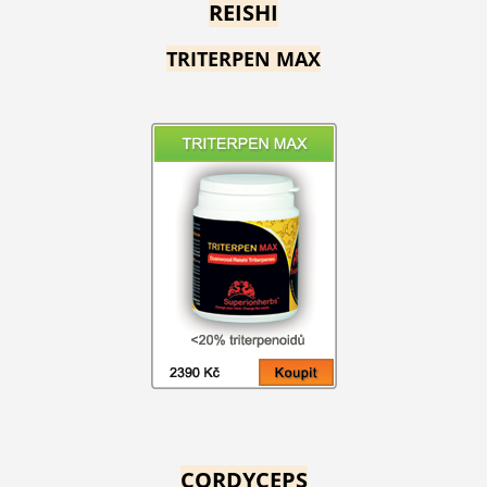
REISHI
TRITERPEN MAX
CORDYCEPS