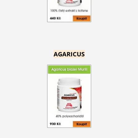
AGARICUS