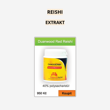
REISHI
EXTRAKT