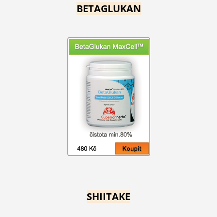
BETAGLUKAN
SHIITAKE