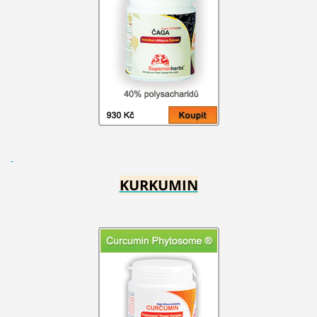
KURKUMIN