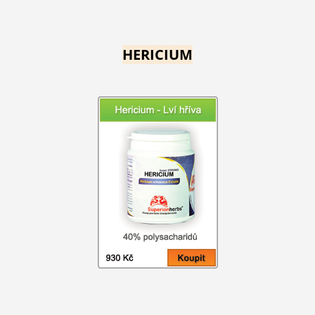
HERICIUM