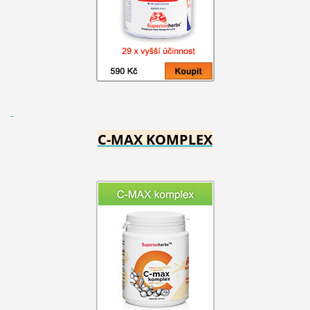
C-MAX KOMPLEX