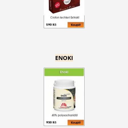
ENOKI