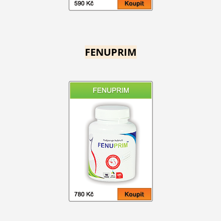
FENUPRIM