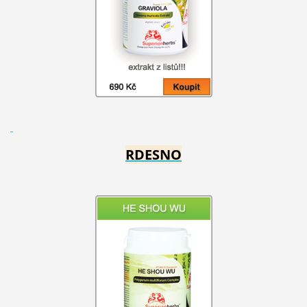
RDESNO