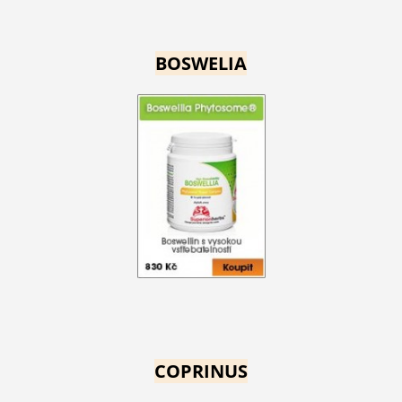
BOSWELIA
COPRINUS