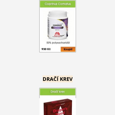
DRAČÍ KREV