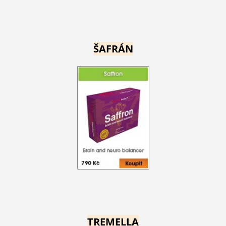
ŠAFRÁN
TREMELLA