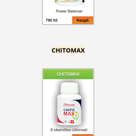
CHITOMAX