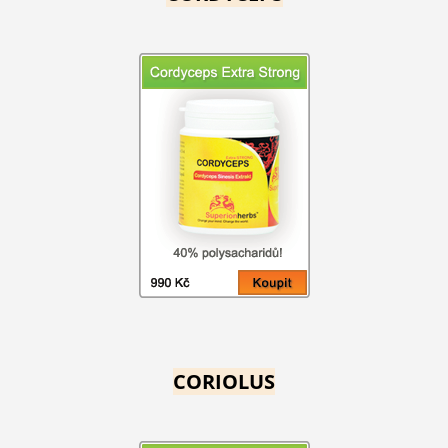
CORIOLUS