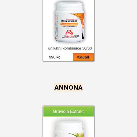
ANNONA