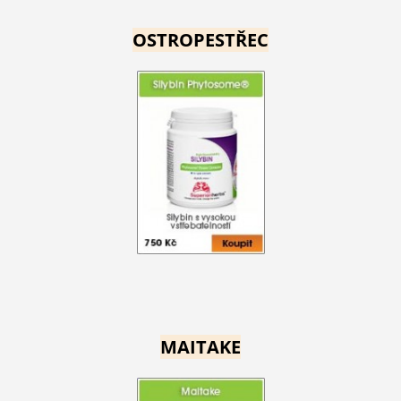
OSTROPESTŘEC
MAITAKE