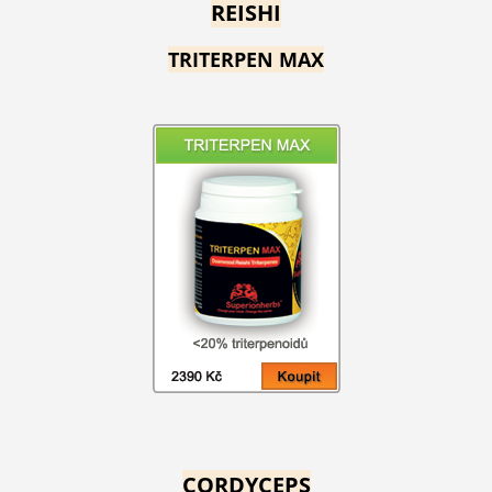
REISHI
TRITERPEN MAX
CORDYCEPS