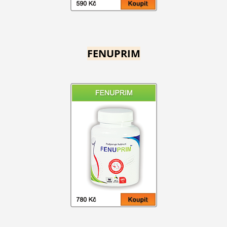
FENUPRIM