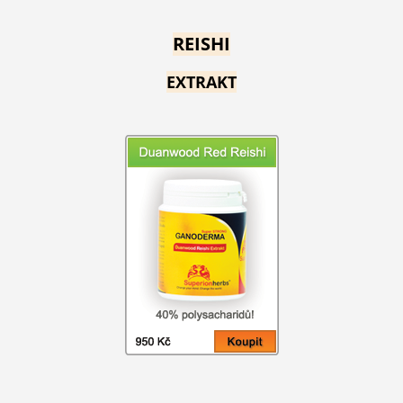
REISHI
EXTRAKT