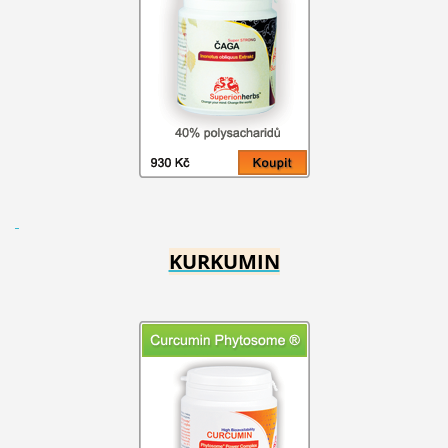
KURKUMIN