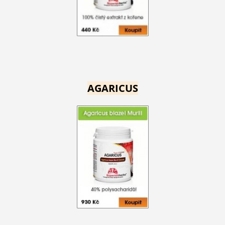
AGARICUS