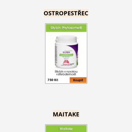
OSTROPESTŘEC
MAITAKE