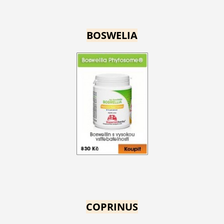
BOSWELIA
COPRINUS