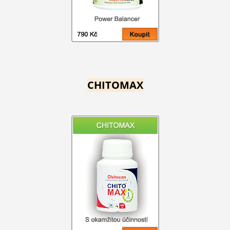
CHITOMAX