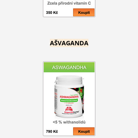
AŠVAGANDA