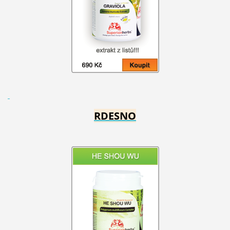
RDESNO