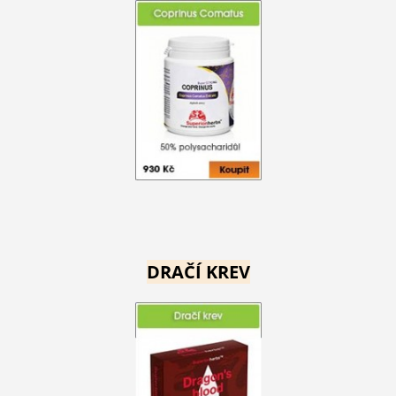
DRAČÍ KREV