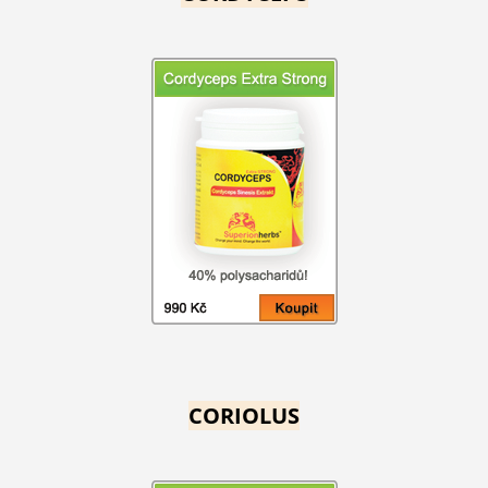
CORIOLUS