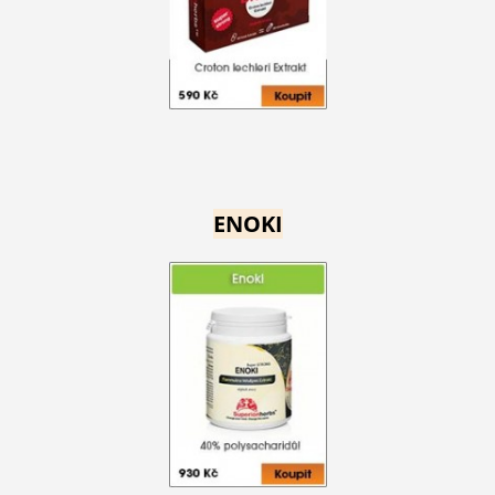
ENOKI