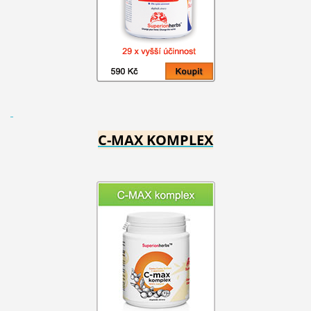
C-MAX KOMPLEX