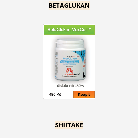
BETAGLUKAN
SHIITAKE