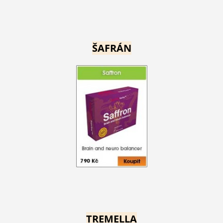
ŠAFRÁN
TREMELLA