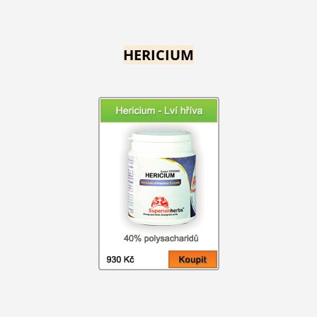
HERICIUM