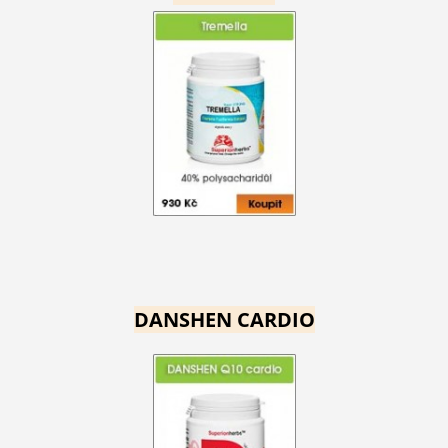
DANSHEN CARDIO