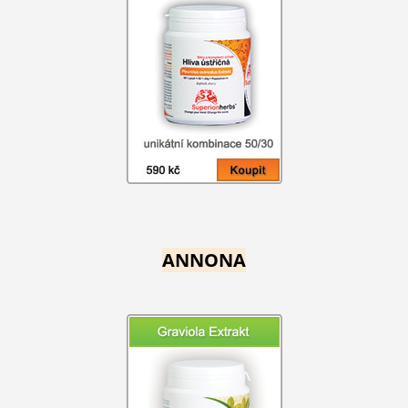
ANNONA