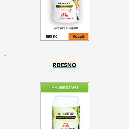
RDESNO