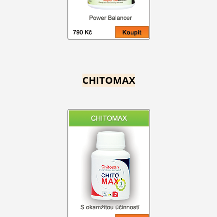
CHITOMAX