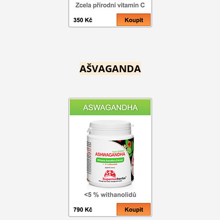
AŠVAGANDA