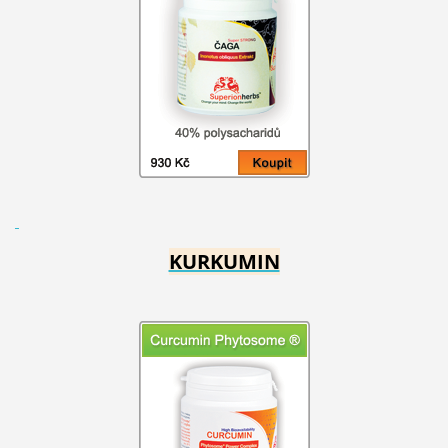
KURKUMIN