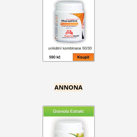
ANNONA