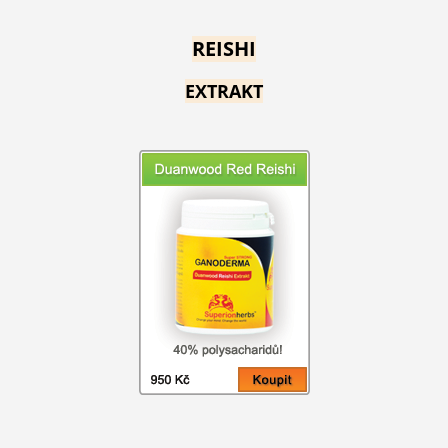
REISHI
EXTRAKT