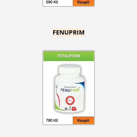
FENUPRIM