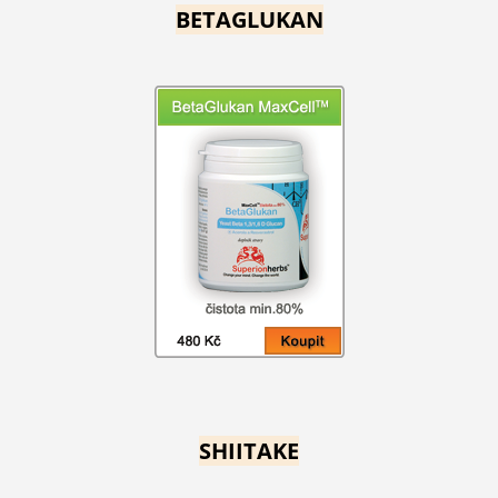
BETAGLUKAN
SHIITAKE