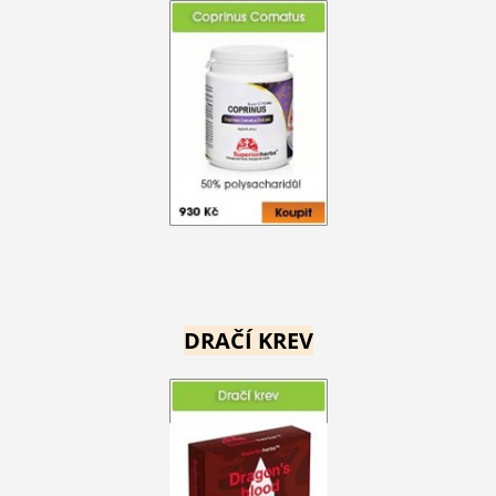
DRAČÍ KREV