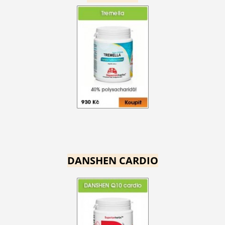
DANSHEN CARDIO