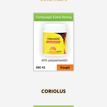
CORIOLUS