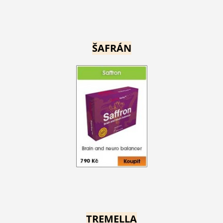
ŠAFRÁN
TREMELLA