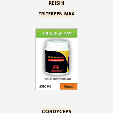
REISHI
TRITERPEN MAX
CORDYCEPS