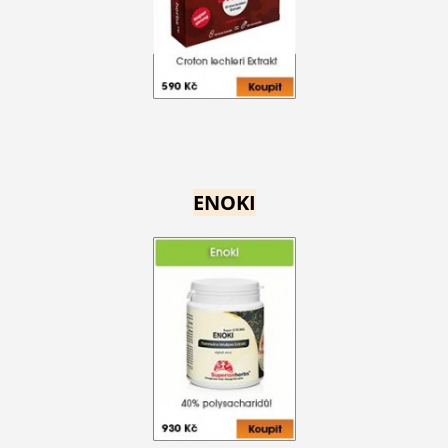
ENOKI