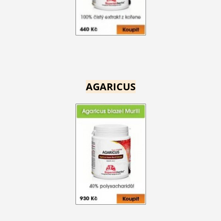
AGARICUS