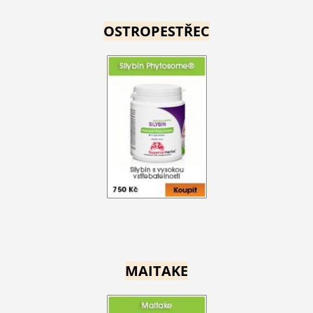
OSTROPESTŘEC
MAITAKE