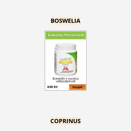
BOSWELIA
COPRINUS