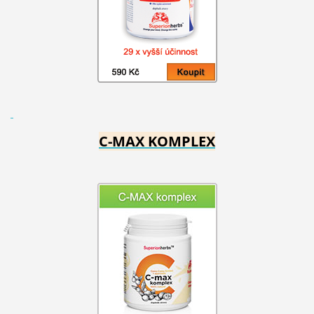
C-MAX KOMPLEX