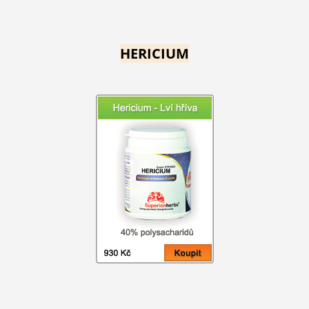
HERICIUM