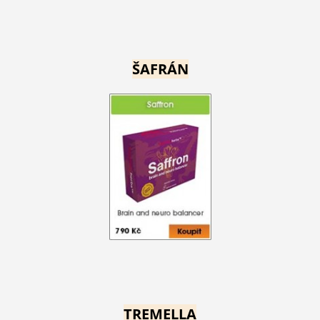
ŠAFRÁN
TREMELLA