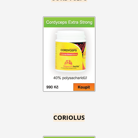
CORIOLUS