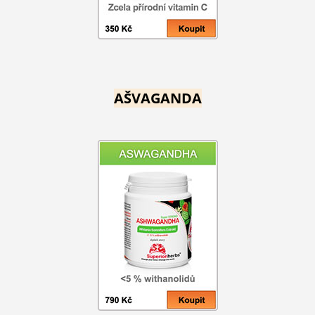
AŠVAGANDA