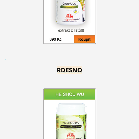
RDESNO