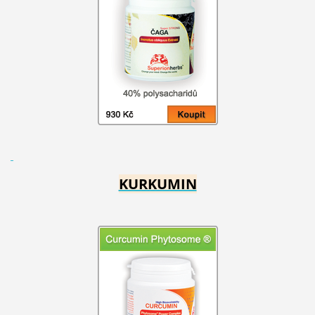
KURKUMIN