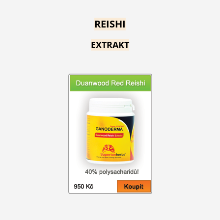
REISHI
EXTRAKT