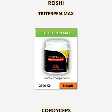
REISHI
TRITERPEN MAX
CORDYCEPS