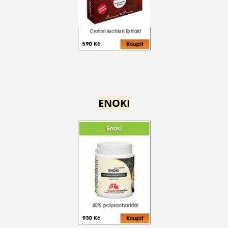
ENOKI