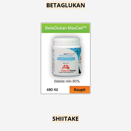
BETAGLUKAN
SHIITAKE