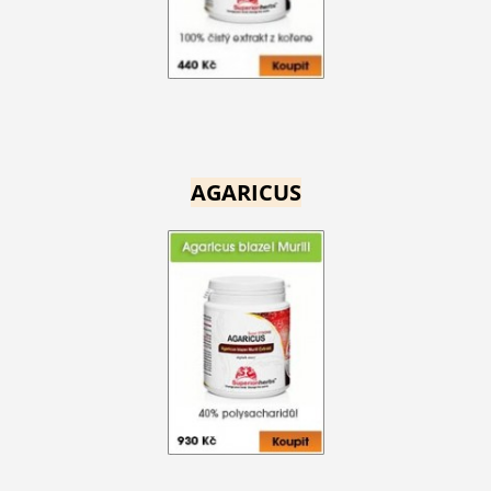
AGARICUS