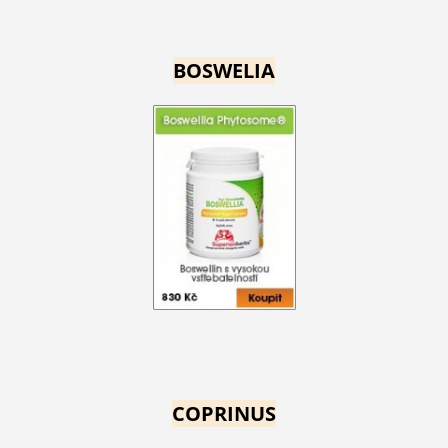
BOSWELIA
COPRINUS