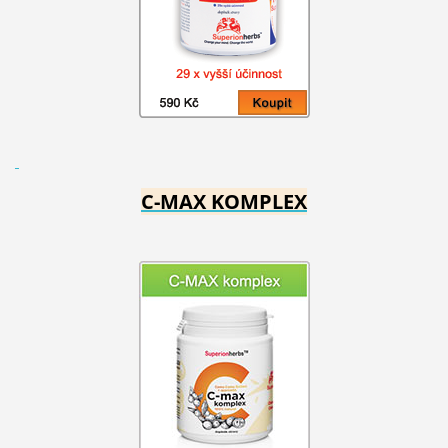
C-MAX KOMPLEX