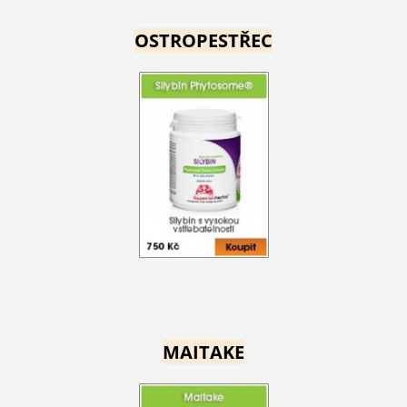
OSTROPESTŘEC
MAITAKE