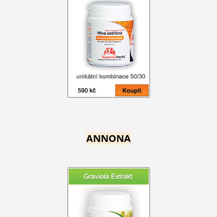
ANNONA