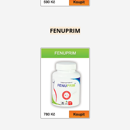
FENUPRIM