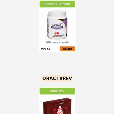
DRAČÍ KREV