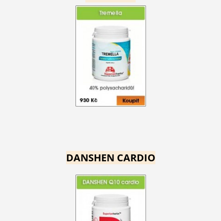
DANSHEN CARDIO