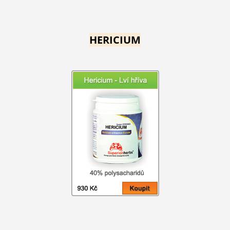
HERICIUM