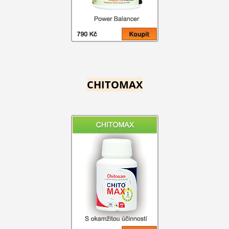
CHITOMAX