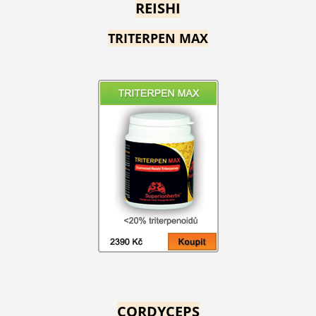
REISHI
TRITERPEN MAX
CORDYCEPS