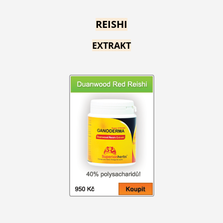
REISHI
EXTRAKT