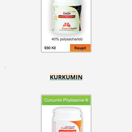
KURKUMIN