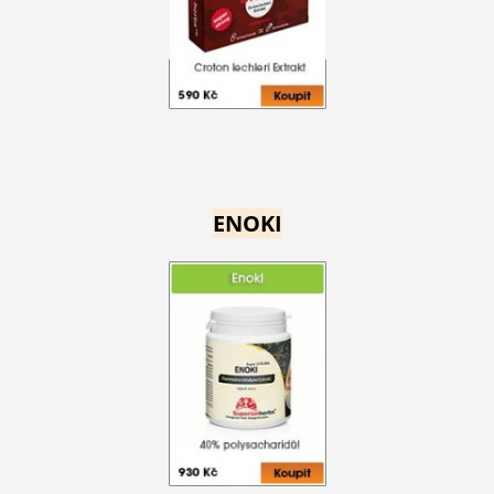
ENOKI