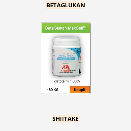
BETAGLUKAN
SHIITAKE