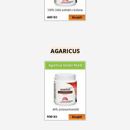
AGARICUS