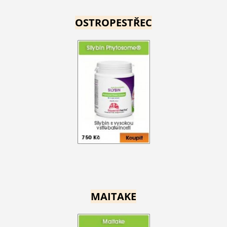
OSTROPESTŘEC
MAITAKE