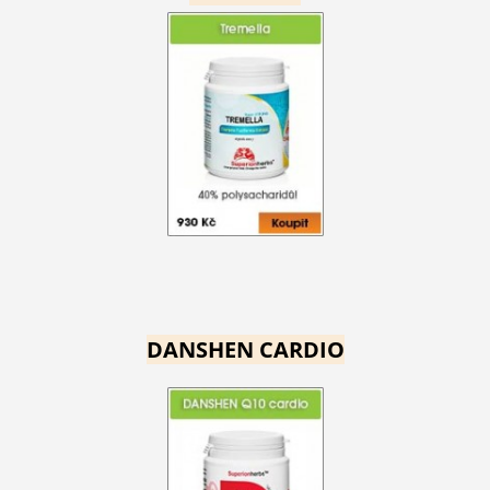
DANSHEN CARDIO