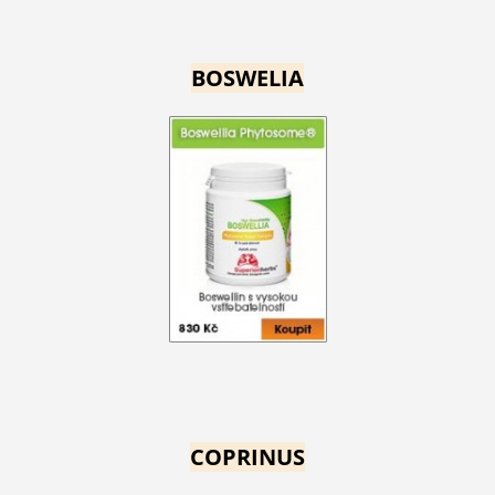
BOSWELIA
COPRINUS