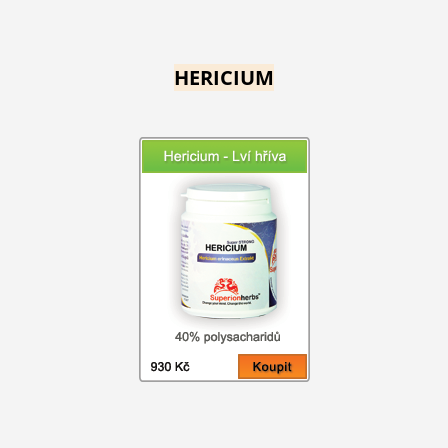
HERICIUM