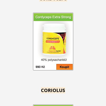
CORIOLUS