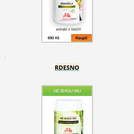
RDESNO