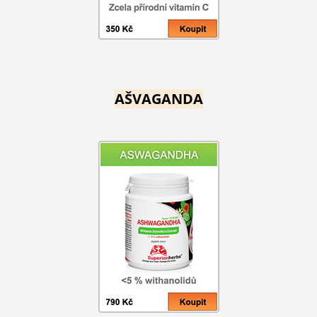
AŠVAGANDA