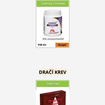
DRAČÍ KREV