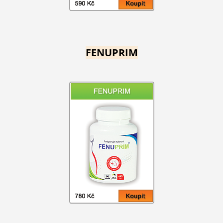
FENUPRIM