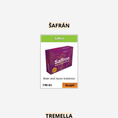
ŠAFRÁN
TREMELLA