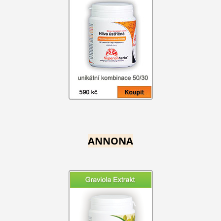
ANNONA