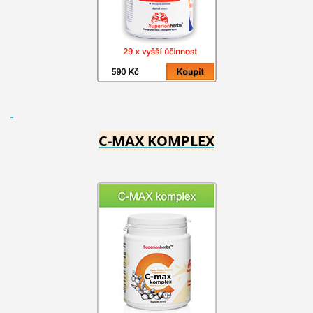
C-MAX KOMPLEX