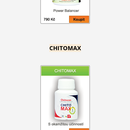
CHITOMAX