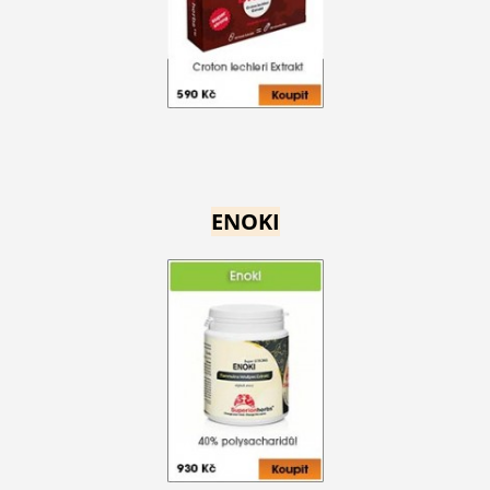
ENOKI