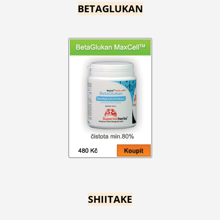
BETAGLUKAN
SHIITAKE