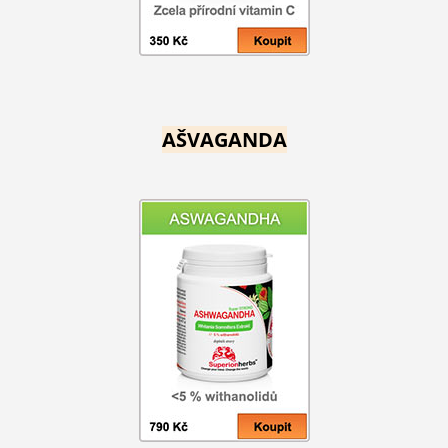
AŠVAGANDA