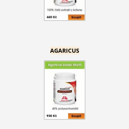
AGARICUS