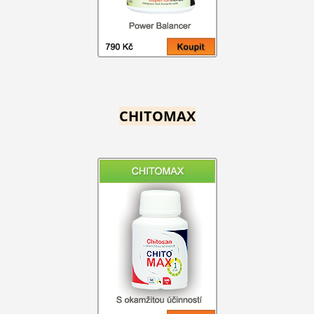
CHITOMAX