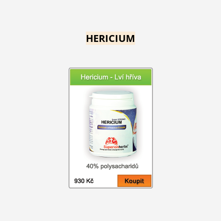
HERICIUM