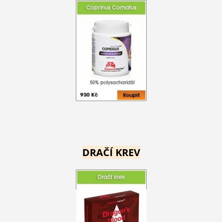
DRAČÍ KREV