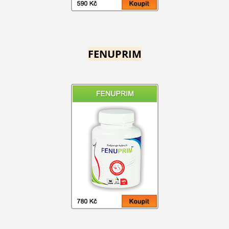
FENUPRIM