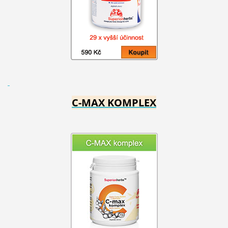
C-MAX KOMPLEX