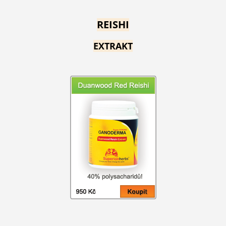
REISHI
EXTRAKT