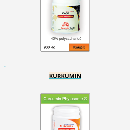
KURKUMIN