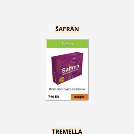
ŠAFRÁN
TREMELLA