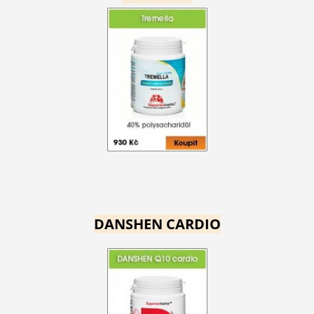
DANSHEN CARDIO