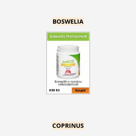
BOSWELIA
COPRINUS