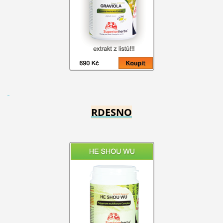
RDESNO