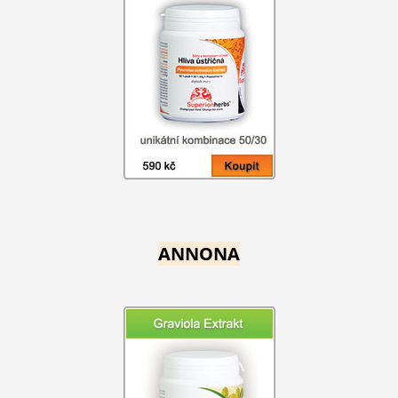
ANNONA