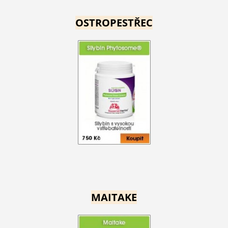
OSTROPESTŘEC
MAITAKE