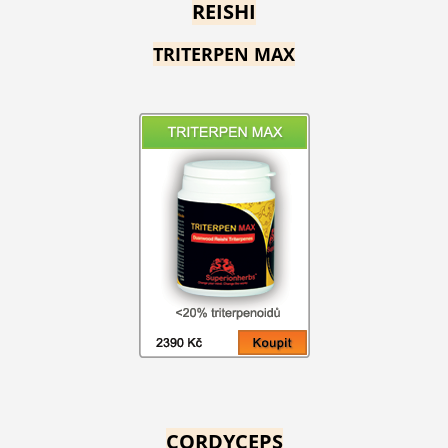
REISHI
TRITERPEN MAX
CORDYCEPS