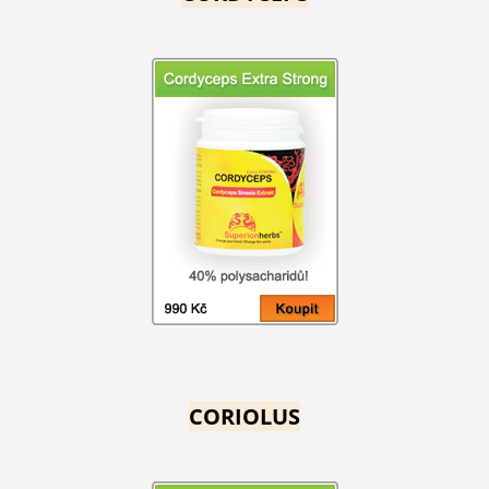
CORIOLUS