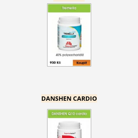
DANSHEN CARDIO