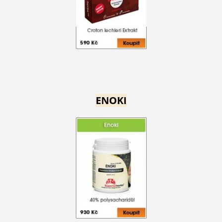
ENOKI