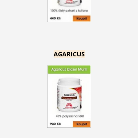
AGARICUS