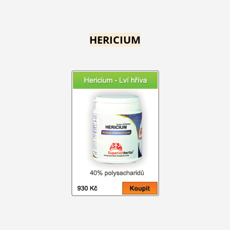
HERICIUM