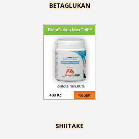
BETAGLUKAN
SHIITAKE