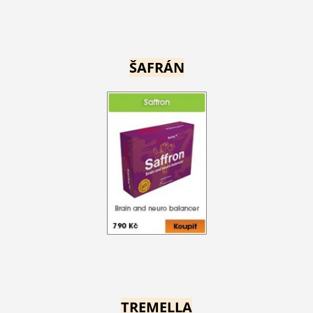
ŠAFRÁN
TREMELLA