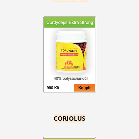
CORIOLUS