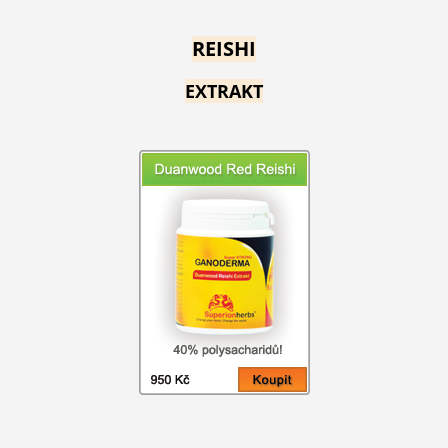
REISHI
EXTRAKT