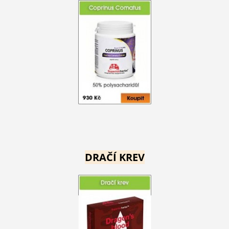
DRAČÍ KREV