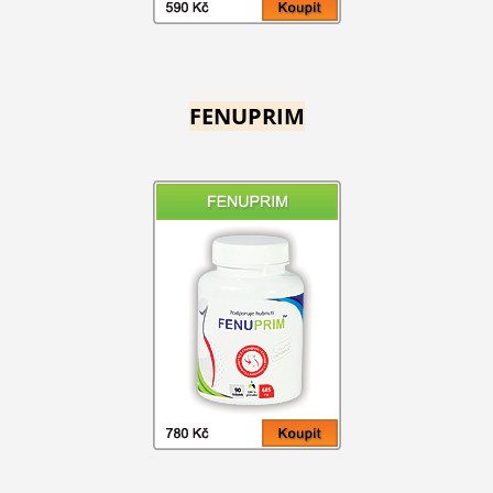
FENUPRIM