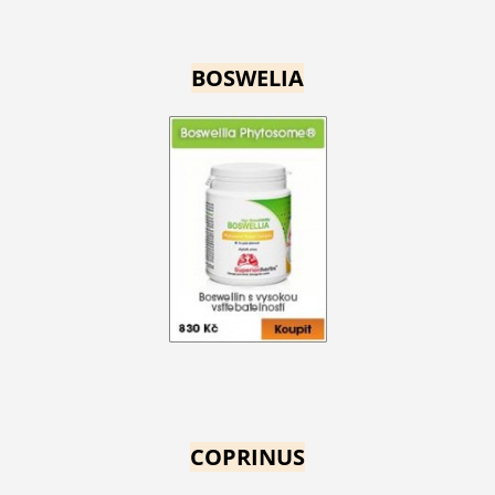
BOSWELIA
COPRINUS