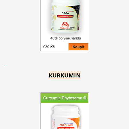
KURKUMIN