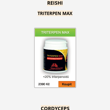
REISHI
TRITERPEN MAX
CORDYCEPS