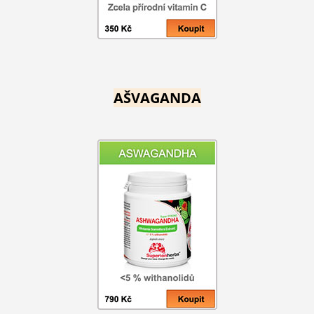
AŠVAGANDA