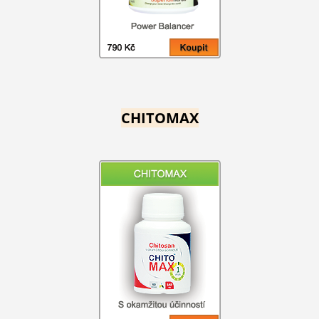
CHITOMAX