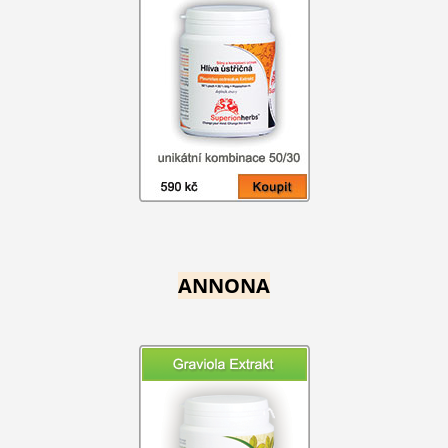
ANNONA