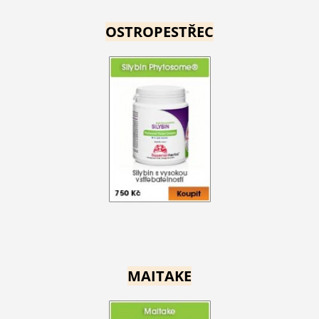
OSTROPESTŘEC
MAITAKE