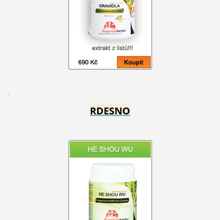
RDESNO