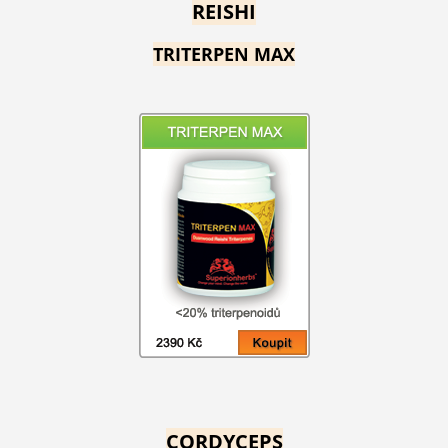
REISHI
TRITERPEN MAX
CORDYCEPS