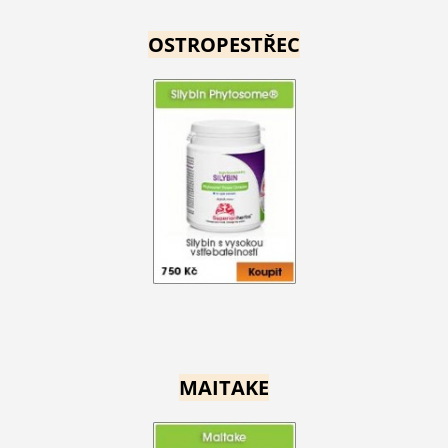
OSTROPESTŘEC
MAITAKE