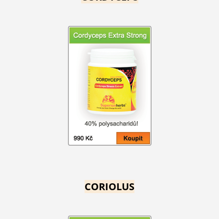
CORIOLUS