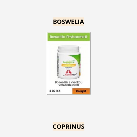
BOSWELIA
COPRINUS