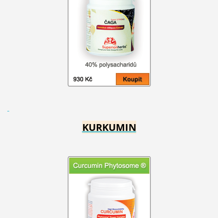
KURKUMIN