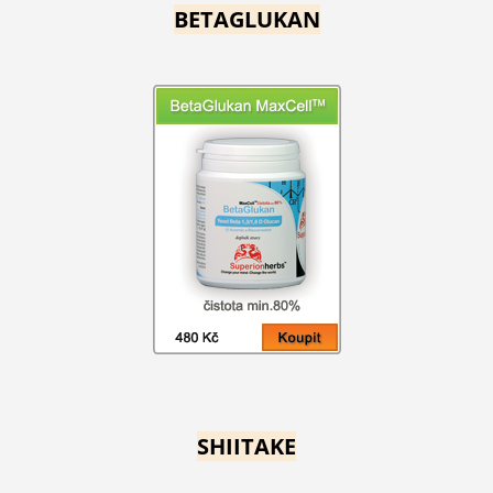
BETAGLUKAN
SHIITAKE