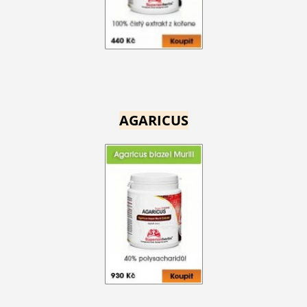
AGARICUS