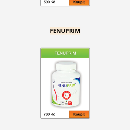
FENUPRIM