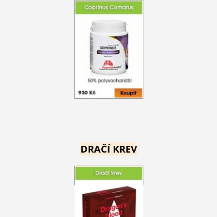
DRAČÍ KREV