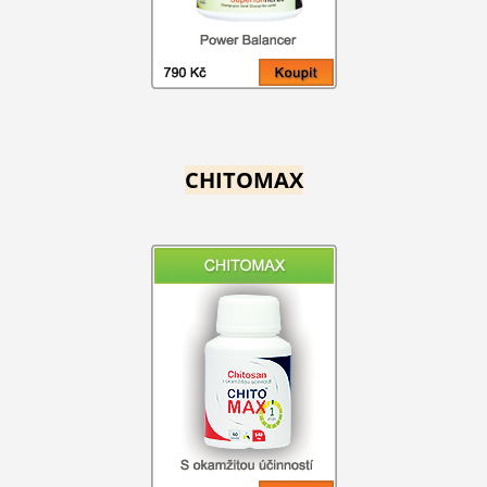
CHITOMAX