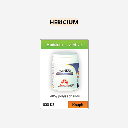
HERICIUM