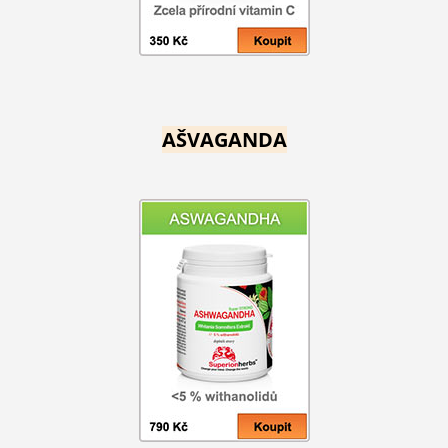
AŠVAGANDA