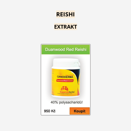
REISHI
EXTRAKT