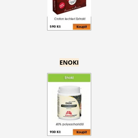
ENOKI