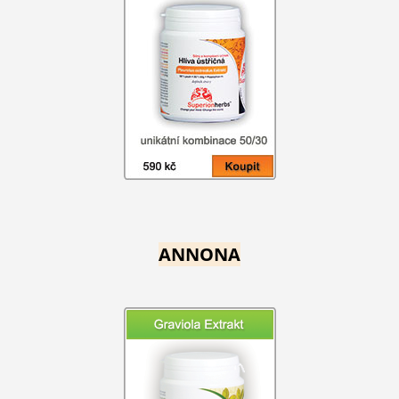
ANNONA