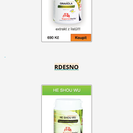
RDESNO