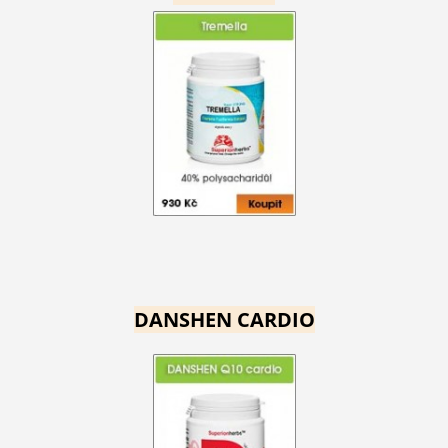
DANSHEN CARDIO