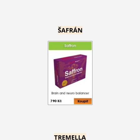
ŠAFRÁN
TREMELLA