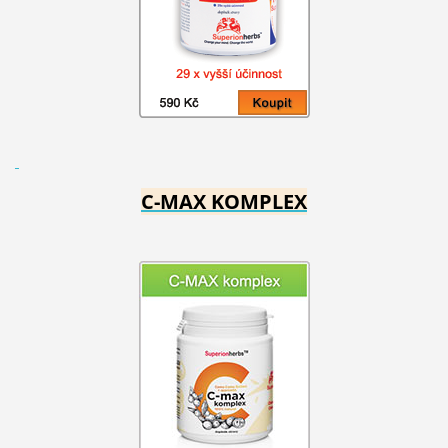
C-MAX KOMPLEX