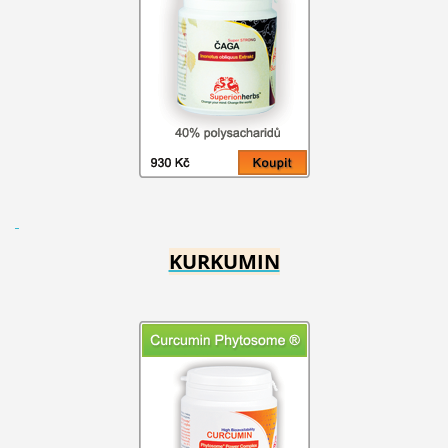
KURKUMIN