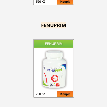
FENUPRIM