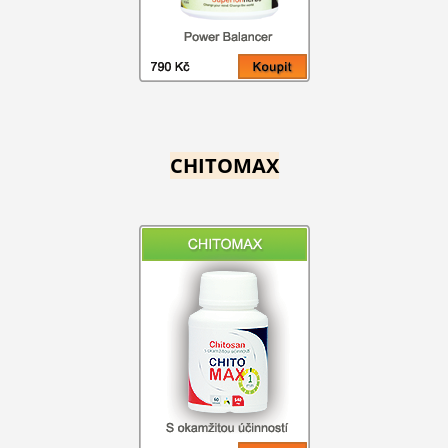
CHITOMAX