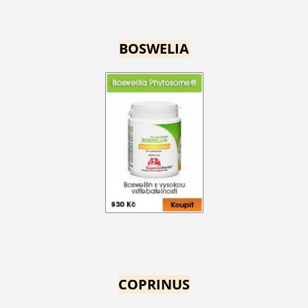
BOSWELIA
COPRINUS