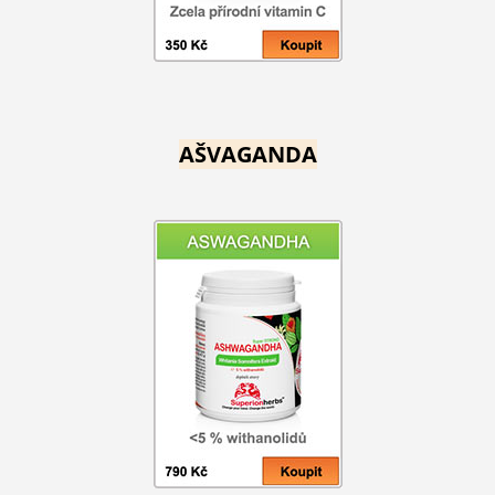
AŠVAGANDA