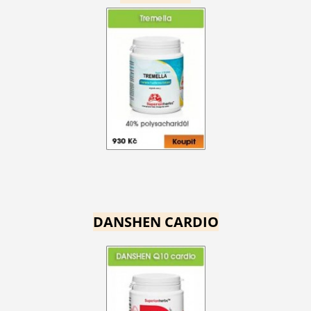
DANSHEN CARDIO