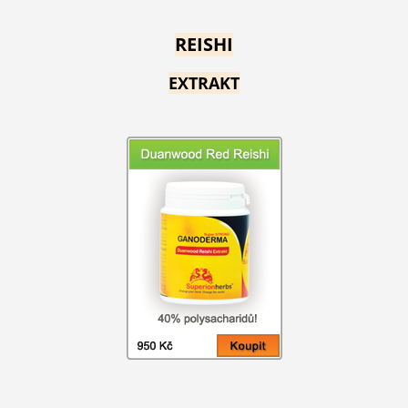
REISHI
EXTRAKT