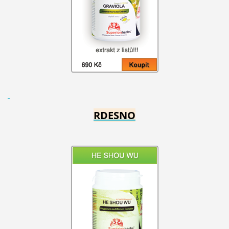
RDESNO