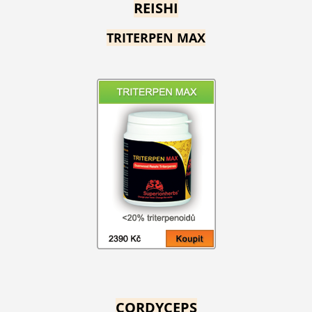
REISHI
TRITERPEN MAX
CORDYCEPS