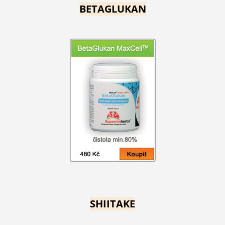
BETAGLUKAN
SHIITAKE