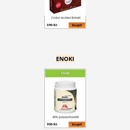
ENOKI