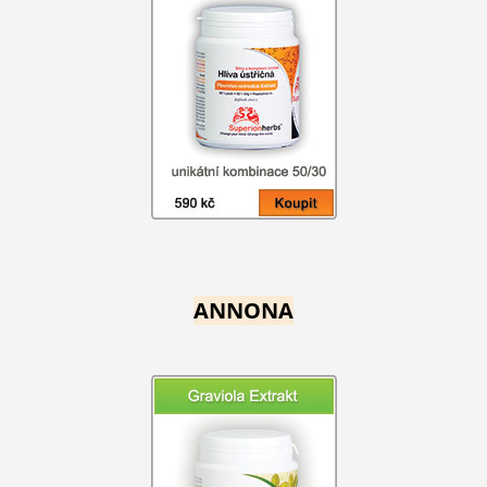
ANNONA