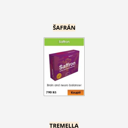
ŠAFRÁN
TREMELLA