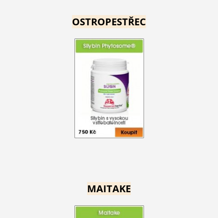
OSTROPESTŘEC
MAITAKE