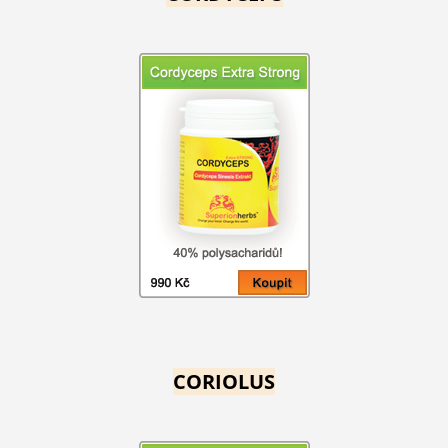
CORIOLUS