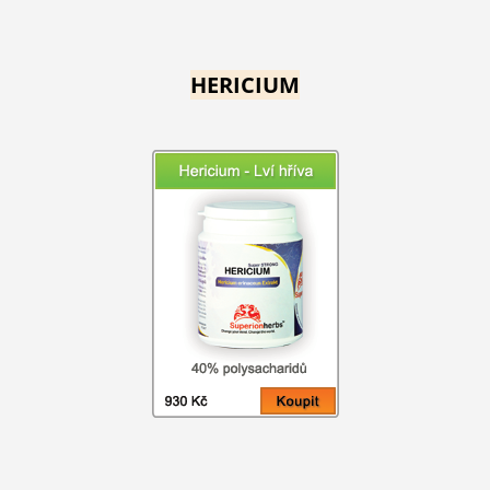
HERICIUM