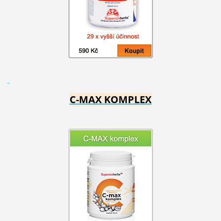
C-MAX KOMPLEX