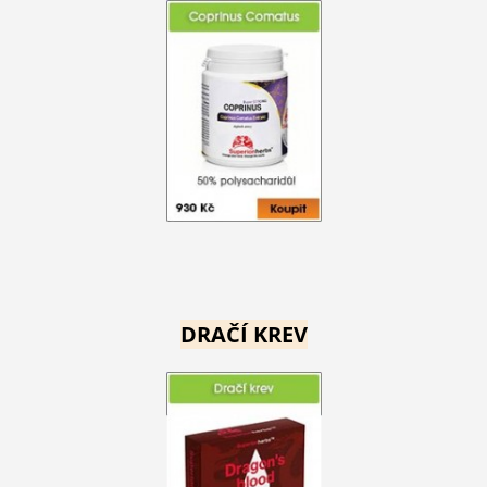
DRAČÍ KREV