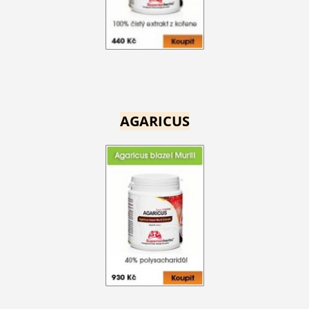
AGARICUS