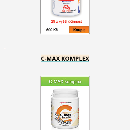
C-MAX KOMPLEX