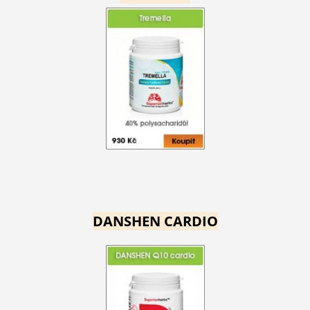
DANSHEN CARDIO