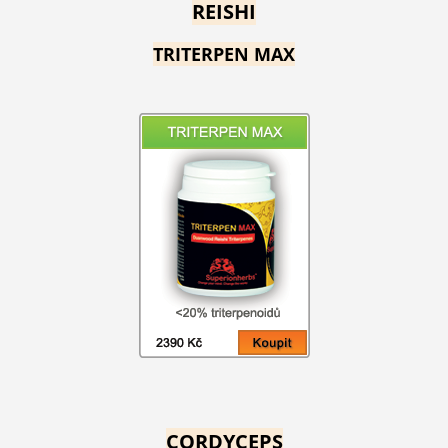
REISHI
TRITERPEN MAX
CORDYCEPS