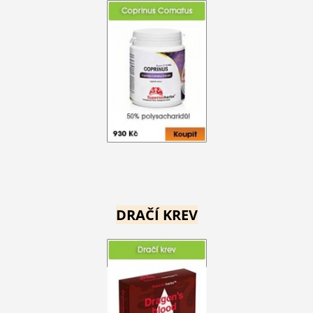
DRAČÍ KREV