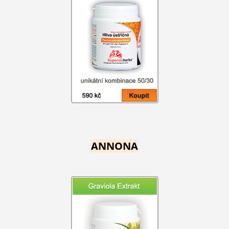
ANNONA