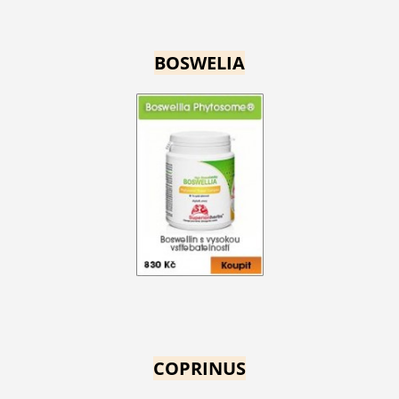
BOSWELIA
COPRINUS