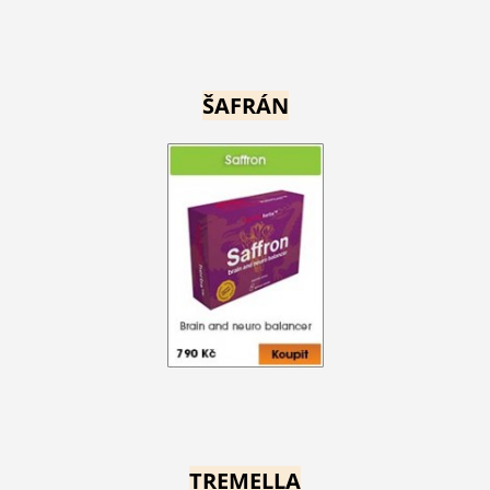
ŠAFRÁN
TREMELLA