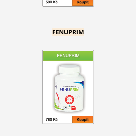
FENUPRIM