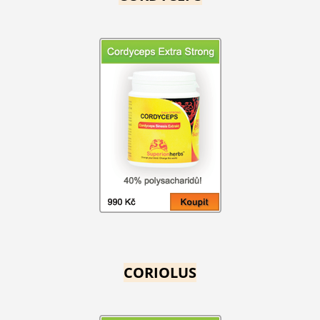
CORIOLUS