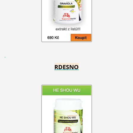
RDESNO