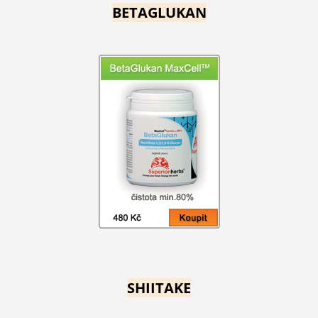
BETAGLUKAN
SHIITAKE