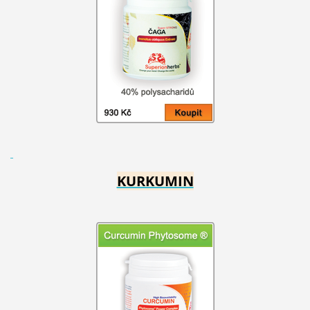
KURKUMIN