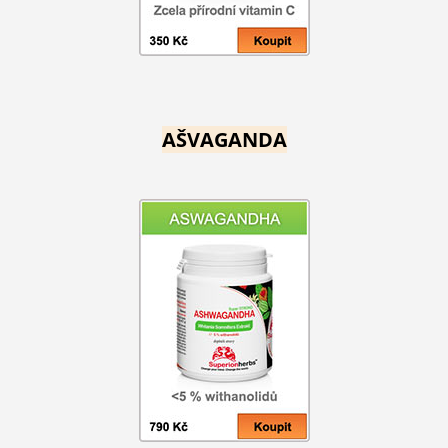
AŠVAGANDA