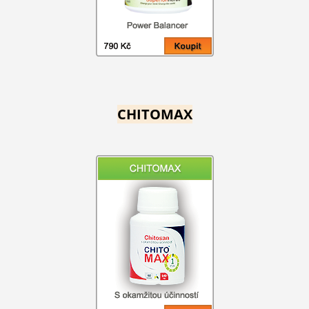
CHITOMAX