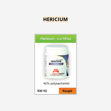
HERICIUM