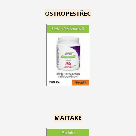
OSTROPESTŘEC
MAITAKE