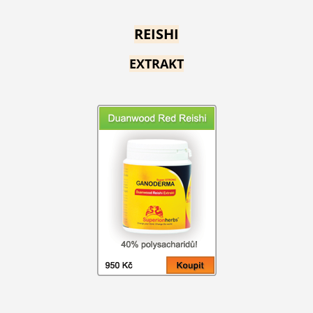
REISHI
EXTRAKT