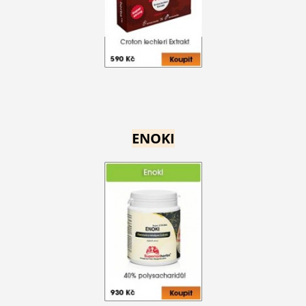
ENOKI