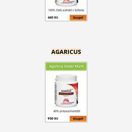
AGARICUS