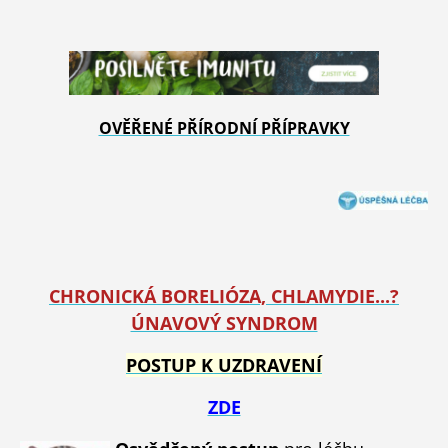
OVĚŘENÉ PŘÍRODNÍ PŘÍPRAVKY
CHRONICKÁ BORELIÓZA, CHLAMYDIE...?
ÚNAVOVÝ SYNDROM
POSTUP K UZDRAVENÍ
ZDE